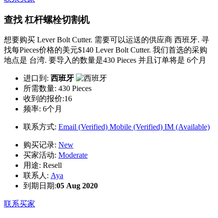
查找 杠杆螺栓切割机
想要购买 Lever Bolt Cutter. 需要可以运送的供应商 西班牙. 寻
找每Pieces价格的美元$140 Lever Bolt Cutter. 我们首选的采购
地点是 台湾. 要导入的数量是430 Pieces 并且订单将是 6个月
进口到:
西班牙
所需数量:
430 Pieces
收到的报价:16
频率:
6个月
联系方式:
Email (Verified)
Mobile (Verified)
IM (Available)
购买记录:
New
买家活动:
Moderate
用途:
Resell
联系人:
Aya
到期日期:
05 Aug 2020
联系买家