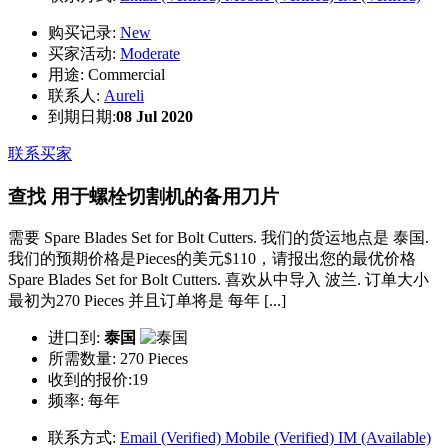
购买记录:
New
买家活动:
Moderate
用途:
Commercial
联系人:
Aureli
到期日期:
08 Jul 2020
联系买家
查找 用于螺栓切割机的备用刀片
需要 Spare Blades Set for Bolt Cutters. 我们的货运地点是 泰国.
我们的预期价格是Pieces的美元$110，请报出您的最优价格
Spare Blades Set for Bolt Cutters. 喜欢从中导入 波兰. 订单大小
最初为270 Pieces 并且订单将是 每年 [...]
进口到:
泰国
所需数量:
270 Pieces
收到的报价:19
频率:
每年
联系方式:
Email (Verified)
Mobile (Verified)
IM (Available)