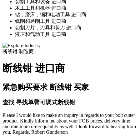
切割工具和设备 进口商
木工工具和机器 进口商
钻，磨床，锯和电动工具 进口商
铣削和磨削工具 进口商
切割刀片，刀具和剪刀 进口商
液压和气动工具 进口商
断线钳
制造商
断线钳 进口商
紧急购买要求 断线钳 买家
查找 寻找单臂可调式断线钳
Please I would like to make an inquiry in regards to your bolt cutter
product. Kindly inform me about your FOB prices, delivery time
and minimum order quantity as well. I look forward to hearing from
you. Regards, Robert Gunderson