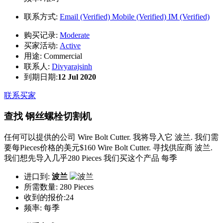
联系方式:
Email (Verified)
Mobile (Verified)
IM (Verified)
购买记录:
Moderate
买家活动:
Active
用途:
Commercial
联系人:
Divyarajsinh
到期日期:
12 Jul 2020
联系买家
查找 钢丝螺栓切割机
任何可以提供的公司 Wire Bolt Cutter. 我将导入它 波兰. 我们需
要每Pieces价格的美元$160 Wire Bolt Cutter. 寻找供应商 波兰.
我们想先导入几乎280 Pieces 我们买这个产品 每季
进口到:
波兰
所需数量:
280 Pieces
收到的报价:24
频率:
每季