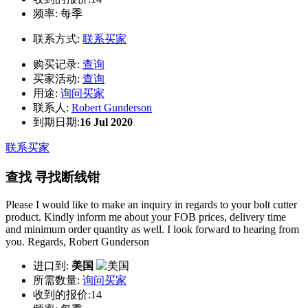
频率:
每季
联系方式:
联系买家
购买记录:
查询
买家活动:
查询
用途:
询问买家
联系人:
Robert Gunderson
到期日期:
16 Jul 2020
联系买家
查找 寻找断线钳
Please I would like to make an inquiry in regards to your bolt cutter
product. Kindly inform me about your FOB prices, delivery time
and minimum order quantity as well. I look forward to hearing from
you. Regards, Robert Gunderson
进口到:
美国
所需数量:
询问买家
收到的报价:14