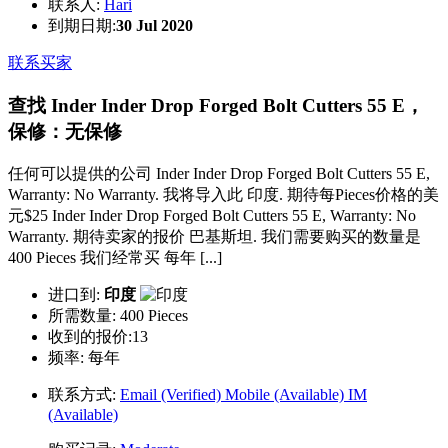
联系人:
Hari
到期日期:
30 Jul 2020
联系买家
查找 Inder Inder Drop Forged Bolt Cutters 55 E，
保修：无保修
任何可以提供的公司 Inder Inder Drop Forged Bolt Cutters 55 E,
Warranty: No Warranty. 我将导入此 印度. 期待每Pieces价格的美
元$25 Inder Inder Drop Forged Bolt Cutters 55 E, Warranty: No
Warranty. 期待卖家的报价 巴基斯坦. 我们需要购买的数量是
400 Pieces 我们经常买 每年 [...]
进口到:
印度
所需数量:
400 Pieces
收到的报价:13
频率:
每年
联系方式:
Email (Verified)
Mobile (Available)
IM
(Available)