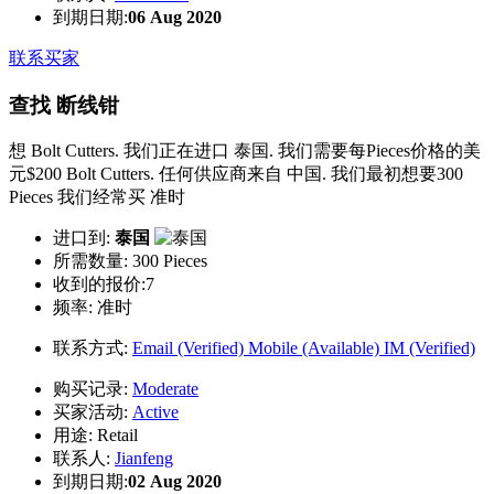
到期日期:
06 Aug 2020
联系买家
查找 断线钳
想 Bolt Cutters. 我们正在进口 泰国. 我们需要每Pieces价格的美
元$200 Bolt Cutters. 任何供应商来自 中国. 我们最初想要300
Pieces 我们经常买 准时
进口到:
泰国
所需数量:
300 Pieces
收到的报价:7
频率:
准时
联系方式:
Email (Verified)
Mobile (Available)
IM (Verified)
购买记录:
Moderate
买家活动:
Active
用途:
Retail
联系人:
Jianfeng
到期日期:
02 Aug 2020