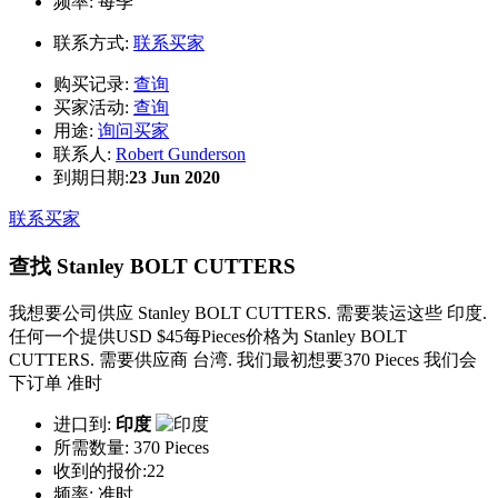
频率:
每季
联系方式:
联系买家
购买记录:
查询
买家活动:
查询
用途:
询问买家
联系人:
Robert Gunderson
到期日期:
23 Jun 2020
联系买家
查找 Stanley BOLT CUTTERS
我想要公司供应 Stanley BOLT CUTTERS. 需要装运这些 印度.
任何一个提供USD $45每Pieces价格为 Stanley BOLT
CUTTERS. 需要供应商 台湾. 我们最初想要370 Pieces 我们会
下订单 准时
进口到:
印度
所需数量:
370 Pieces
收到的报价:22
频率:
准时