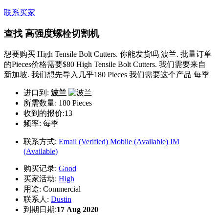
联系买家
查找 高强度螺栓切割机
想要购买 High Tensile Bolt Cutters. 你能发货吗 波兰. 批量订单
的Pieces价格需要$80 High Tensile Bolt Cutters. 我们需要来自
新加坡. 我们想先导入几乎180 Pieces 我们需要这个产品 每季
进口到:
波兰
所需数量:
180 Pieces
收到的报价:13
频率:
每季
联系方式:
Email (Verified)
Mobile (Available)
IM
(Available)
购买记录:
Good
买家活动:
High
用途:
Commercial
联系人:
Dustin
到期日期:
17 Aug 2020