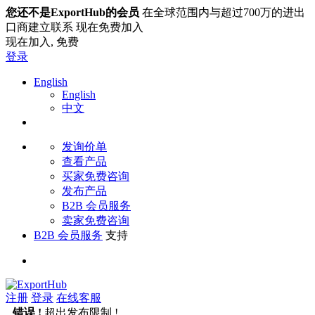
您还不是ExportHub的会员
在全球范围内与超过700万的进出
口商建立联系 现在免费加入
现在加入,
免费
登录
English
English
中文
发询价单
查看产品
买家免费咨询
发布产品
B2B 会员服务
卖家免费咨询
B2B 会员服务
支持
注册
登录
在线客服
错误 !
超出发布限制 !