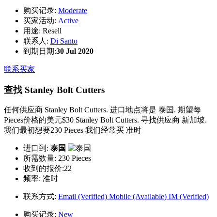
购买记录:
Moderate
买家活动:
Active
用途:
Resell
联系人:
Di Santo
到期日期:
30 Jul 2020
联系买家
查找 Stanley Bolt Cutters
任何供应商 Stanley Bolt Cutters. 进口地点将是 泰国. 期望每
Pieces价格的美元$30 Stanley Bolt Cutters. 寻找供应商 新加坡.
我们最初想要230 Pieces 我们经常买 准时
进口到:
泰国
所需数量:
230 Pieces
收到的报价:22
频率:
准时
联系方式:
Email (Verified)
Mobile (Available)
IM (Verified)
购买记录:
New