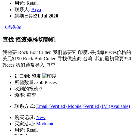
用途:
Retail
联系人:
Arya
到期日期:
21 Jul 2020
联系买家
查找 摇滚螺栓切割机
我需要 Rock Bolt Cutter. 我们需要它 印度. 寻找每Pieces价格的
美元$190 Rock Bolt Cutter. 寻找供应商 台湾. 我们最初需要350
Pieces 我们通常导入 每季
进口到:
印度
所需数量:
350 Pieces
收到的报价:7
频率:
每季
联系方式:
Email (Verified)
Mobile (Verified)
IM (Available)
购买记录:
New
买家活动:
Moderate
用途:
Retail