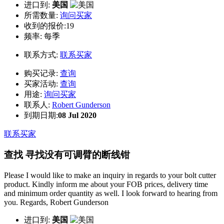
进口到:
美国
所需数量:
询问买家
收到的报价:19
频率:
每季
联系方式:
联系买家
购买记录:
查询
买家活动:
查询
用途:
询问买家
联系人:
Robert Gunderson
到期日期:
08 Jul 2020
联系买家
查找 寻找没有可调臂的断线钳
Please I would like to make an inquiry in regards to your bolt cutter
product. Kindly inform me about your FOB prices, delivery time
and minimum order quantity as well. I look forward to hearing from
you. Regards, Robert Gunderson
进口到:
美国