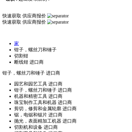
快速获取
供应商报价
快速获取
供应商报价
家
钳子，螺丝刀和锤子
切割钳
断线钳 进口商
钳子，螺丝刀和锤子
进口商
园艺和园艺工具 进口商
钳子，螺丝刀和锤子 进口商
机器和精密工具 进口商
珠宝制作工具和机器 进口商
剪切，修剪和金属轮廓 进口商
锯，电锯和锯片 进口商
抛光，表面精加工机器 进口商
切割机和设备 进口商