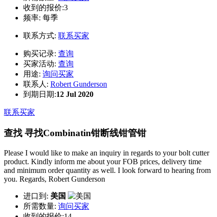
收到的报价:3
频率:
每季
联系方式:
联系买家
购买记录:
查询
买家活动:
查询
用途:
询问买家
联系人:
Robert Gunderson
到期日期:
12 Jul 2020
联系买家
查找 寻找Combinatin钳断线钳管钳
Please I would like to make an inquiry in regards to your bolt cutter
product. Kindly inform me about your FOB prices, delivery time
and minimum order quantity as well. I look forward to hearing from
you. Regards, Robert Gunderson
进口到:
美国
所需数量:
询问买家
收到的报价:14