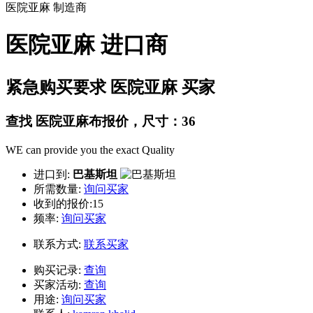
医院亚麻
制造商
医院亚麻 进口商
紧急购买要求 医院亚麻 买家
查找 医院亚麻布报价，尺寸：36
WE can provide you the exact Quality
进口到:
巴基斯坦
所需数量:
询问买家
收到的报价:15
频率:
询问买家
联系方式:
联系买家
购买记录:
查询
买家活动:
查询
用途:
询问买家