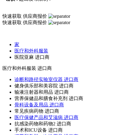
快速获取
供应商报价
快速获取
供应商报价
家
医疗和外科服装
医院亚麻 进口商
医疗和外科服装
进口商
诊断和路径实验室仪器 进口商
健身俱乐部和美容院 进口商
输液注射器和用品 进口商
营养保健品和膳食补充剂 进口商
骨科设备及用品 进口商
常见疾病药物 进口商
医疗保健产品和艾滋病 进口商
抗感染药物和药物2 进口商
手术和ICU设备 进口商