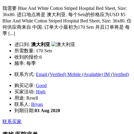
我需要 Blue And White Cotton Striped Hospital Bed Sheet, Size:
36x80. 进口地点将是 澳大利亚. 每个Sets的价格应为USD $5
Blue And White Cotton Striped Hospital Bed Sheet, Size: 36x80. 任
何供应商来自 中国. 订单大小最初为170 Sets 并且订单将是 每
季 [...]
进口到:
澳大利亚
所需数量:
170 Sets
收到的报价:6
频率:
每季
联系方式:
Email (Verified)
Mobile (Available)
IM (Verified)
购买记录:
Good
买家活动:
High
用途:
Resell
联系人:
Bryan
到期日期:
03 Aug 2020
联系买家