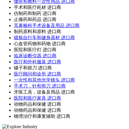
绷带和敷料一次性用品 进口商
手术和医疗耗材 进口商
仿制药和制药 进口商
止痛药和药品 进口商
耳鼻喉科手术设备及用品 进口商
制药原料和原料 进口商
锻炼自行车和健身器材 进口商
心血管药物和药物 进口商
医院和医疗灯 进口商
临床诊断仪器 进口商
医疗和外科服装 进口商
镊子和抓刀 进口商
医疗顾问和诊所 进口商
一次性和其他光学镜头 进口商
手术刀，针和剪刀 进口商
牙医工具，设备及用品 进口商
医院和医疗家具 进口商
动物药品和保健 进口商
动物药品和保健 进口商
物理治疗和康复辅助 进口商