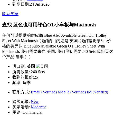
到期日期:
24 Jul 2020
联系买家
查找 蓝色也可用绿色OT小车板与Macintosh
任何可以提供的供应商 Blue Also Available Green OT Trolley
Sheet With Macintosh. 我们的目的港是 英国. 我们需要每Sets价
格的美元$7 Blue Also Available Green OT Trolley Sheet With
Macintosh. 我们需要来自 美国. 我们最初需要240 Sets 我们买这
个产品 每季 [...]
进口到:
英国
所需数量:
240 Sets
收到的报价:25
频率:
每季
联系方式:
Email (Verified)
Mobile (Verified)
IM (Verified)
购买记录:
New
买家活动:
Moderate
用途:
Commercial