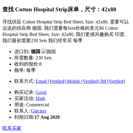
查找 Cotton Hospital Strip床单，尺寸：42x80
寻找供应 Cotton Hospital Strip Bed Sheet, Size: 42x80. 需要可以
运送的供应商 德国. 我们需要每Sets价格的美元$6 Cotton
Hospital Strip Bed Sheet, Size: 42x80. 我们更感兴趣购买 印度.
我们最初需要230 Sets 我们经常买 每季
进口到:
德国
所需数量:
230 Sets
收到的报价:8
频率:
每季
联系方式:
Email (Verified)
Mobile (Verified)
IM (Verified)
购买记录:
Good
买家活动:
High
用途:
Commercial
联系人:
Glaciers
到期日期:
17 Aug 2020
联系买家