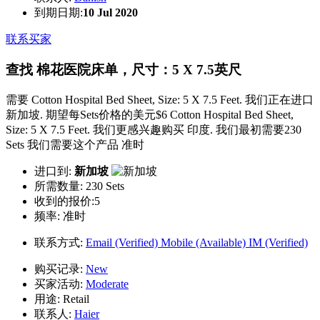
到期日期:
10 Jul 2020
联系买家
查找 棉花医院床单，尺寸：5 X 7.5英尺
需要 Cotton Hospital Bed Sheet, Size: 5 X 7.5 Feet. 我们正在进口
新加坡. 期望每Sets价格的美元$6 Cotton Hospital Bed Sheet,
Size: 5 X 7.5 Feet. 我们更感兴趣购买 印度. 我们最初需要230
Sets 我们需要这个产品 准时
进口到:
新加坡
所需数量:
230 Sets
收到的报价:5
频率:
准时
联系方式:
Email (Verified)
Mobile (Available)
IM (Verified)
购买记录:
New
买家活动:
Moderate
用途:
Retail
联系人:
Haier