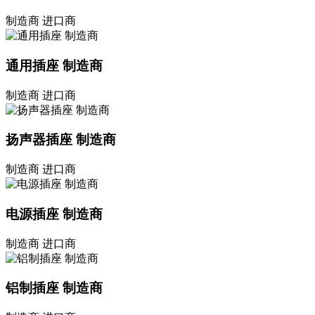
制造商
进口商
通用插座 制造商
制造商
进口商
扬声器插座 制造商
制造商
进口商
电源插座 制造商
制造商
进口商
铝制插座 制造商