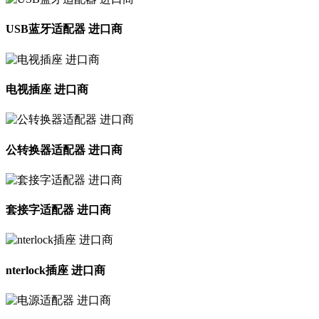
USB蓝牙适配器 进口商
电视插座 进口商
公转换器适配器 进口商
套接字适配器 进口商
nterlock插座 进口商