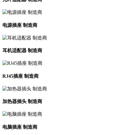
电源插座 制造商
耳机适配器 制造商
RJ45插座 制造商
加热器插头 制造商
电脑插座 制造商