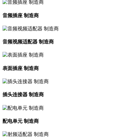
音频插座 制造商
音频视频适配器 制造商
表面插座 制造商
插头连接器 制造商
配电单元 制造商