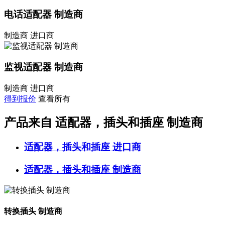
电话适配器 制造商
制造商
进口商
监视适配器 制造商
制造商
进口商
得到报价
查看所有
产品来自 适配器，插头和插座 制造商
适配器，插头和插座
进口商
适配器，插头和插座
制造商
转换插头 制造商