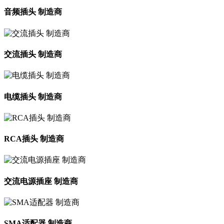
音频插头 制造商
交流插头 制造商
电缆插头 制造商
RCA插头 制造商
交流电源插座 制造商
SMA适配器 制造商