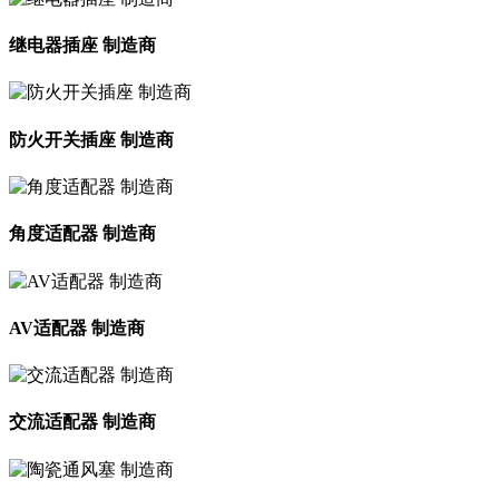
继电器插座 制造商
防火开关插座 制造商
角度适配器 制造商
AV适配器 制造商
交流适配器 制造商