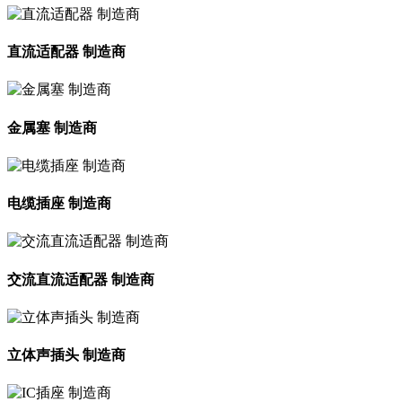
直流适配器 制造商
金属塞 制造商
电缆插座 制造商
交流直流适配器 制造商
立体声插头 制造商