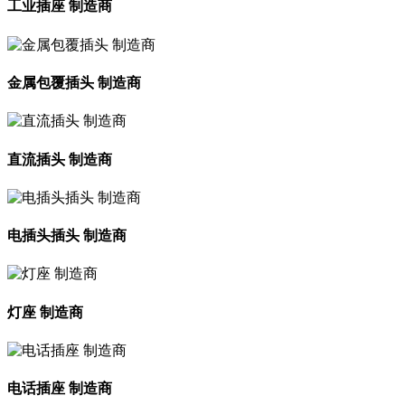
工业插座 制造商
金属包覆插头 制造商
直流插头 制造商
电插头插头 制造商
灯座 制造商
电话插座 制造商