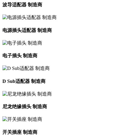
波导适配器 制造商
电源插头适配器 制造商
电子插头 制造商
D Sub适配器 制造商
尼龙绝缘插头 制造商
开关插座 制造商