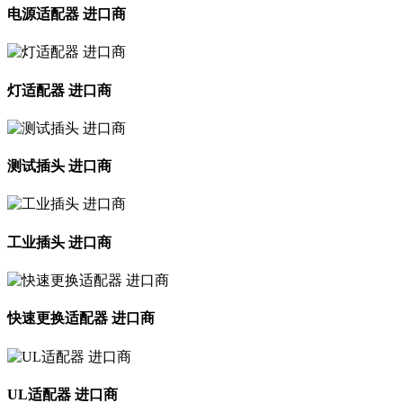
电源适配器 进口商
灯适配器 进口商
测试插头 进口商
工业插头 进口商
快速更换适配器 进口商
UL适配器 进口商