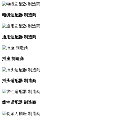
电缆适配器 制造商
通用适配器 制造商
插座 制造商
插头适配器 制造商
线性适配器 制造商