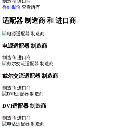
制造商
进口商
得到报价
查看所有
适配器 制造商 和 进口商
电源适配器 制造商
制造商
进口商
戴尔交流适配器 制造商
制造商
进口商
DVI适配器 制造商
制造商
进口商