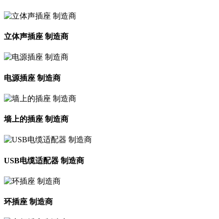
立体声插座 制造商
电源插座 制造商
墙上的插座 制造商
USB电缆适配器 制造商
环插座 制造商