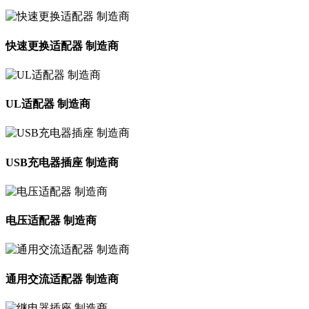
快速更换适配器 制造商
UL适配器 制造商
USB充电器插座 制造商
电压适配器 制造商
通用交流适配器 制造商