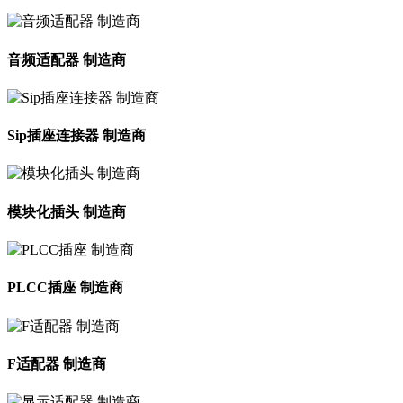
音频适配器 制造商
Sip插座连接器 制造商
模块化插头 制造商
PLCC插座 制造商
F适配器 制造商