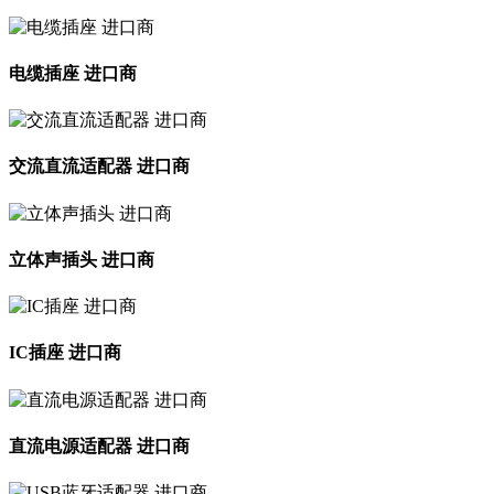
电缆插座 进口商
交流直流适配器 进口商
立体声插头 进口商
IC插座 进口商
直流电源适配器 进口商