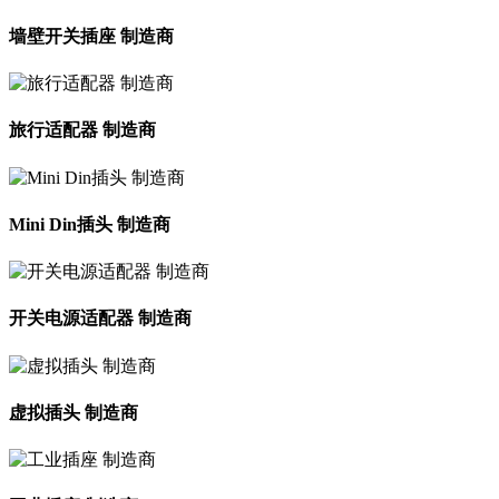
墙壁开关插座 制造商
旅行适配器 制造商
Mini Din插头 制造商
开关电源适配器 制造商
虚拟插头 制造商