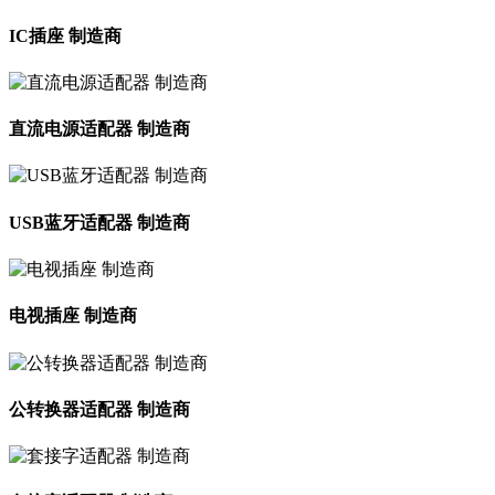
IC插座 制造商
直流电源适配器 制造商
USB蓝牙适配器 制造商
电视插座 制造商
公转换器适配器 制造商