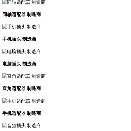
同轴适配器 制造商
手机插头 制造商
电脑插头 制造商
直角适配器 制造商
手机适配器 制造商