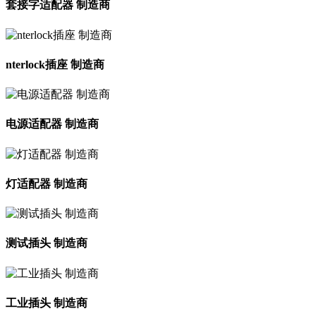
套接字适配器 制造商
nterlock插座 制造商
电源适配器 制造商
灯适配器 制造商
测试插头 制造商
工业插头 制造商