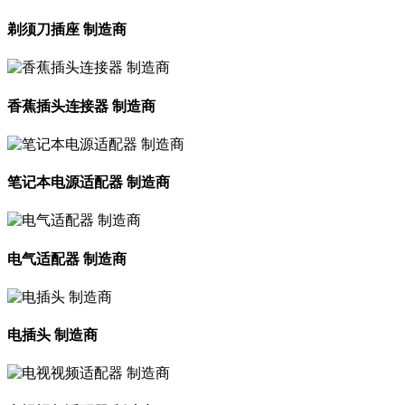
剃须刀插座 制造商
香蕉插头连接器 制造商
笔记本电源适配器 制造商
电气适配器 制造商
电插头 制造商