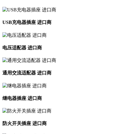
USB充电器插座 进口商
电压适配器 进口商
通用交流适配器 进口商
继电器插座 进口商
防火开关插座 进口商