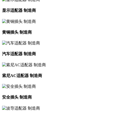
显示适配器 制造商
黄铜插头 制造商
汽车适配器 制造商
索尼AC适配器 制造商
安全插头 制造商