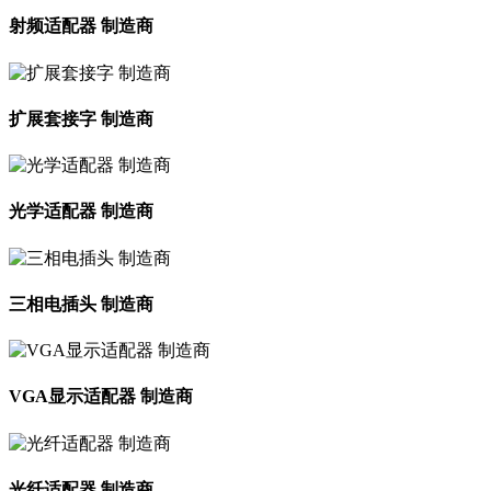
射频适配器 制造商
扩展套接字 制造商
光学适配器 制造商
三相电插头 制造商
VGA显示适配器 制造商
光纤适配器 制造商