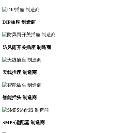
DIP插座 制造商
防风雨开关插座 制造商
天线插座 制造商
智能插头 制造商
SMPS适配器 制造商