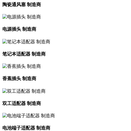
陶瓷通风塞 制造商
电源插头 制造商
笔记本适配器 制造商
香蕉插头 制造商
双工适配器 制造商
电池端子适配器 制造商