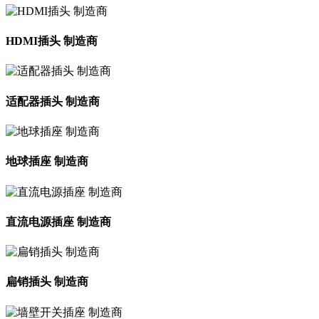
HDMI插头 制造商
适配器插头 制造商
地球插座 制造商
直流电源插座 制造商
扁销插头 制造商