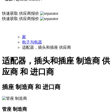
快速获取
供应商报价
快速获取
供应商报价
家
电子与电器
适配器，插头和插座 供应商
适配器，插头和插座 制造商 供
应商 和 进口商
插座 制造商 和 进口商
管座 制造商