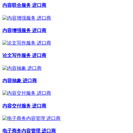
内容联合服务 进口商
内容增强服务 进口商
论文写作服务 进口商
内容抽象 进口商
内容交付服务 进口商
电子商务内容管理 进口商