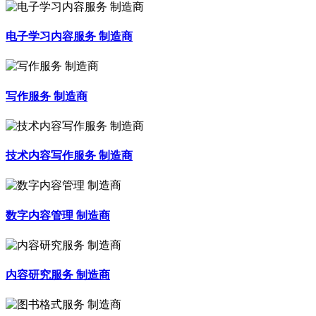
电子学习内容服务 制造商
写作服务 制造商
技术内容写作服务 制造商
数字内容管理 制造商
内容研究服务 制造商