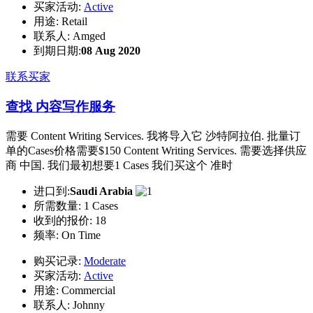
买家活动:
Active
用途:
Retail
联系人:
Amged
到期日期:
08 Aug 2020
联系买家
查找 内容写作服务
需要 Content Writing Services. 我将导入它 沙特阿拉伯. 批量订
单的Cases价格需要$150 Content Writing Services. 需要选择供应
商 中国. 我们最初想要1 Cases 我们买这个 准时
进口到:
Saudi Arabia
所需数量:
1 Cases
收到的报价:
18
频率:
On Time
购买记录:
Moderate
买家活动:
Active
用途:
Commercial
联系人:
Johnny