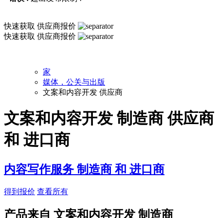
快速获取
供应商报价
快速获取
供应商报价
家
媒体，公关与出版
文案和内容开发 供应商
文案和内容开发 制造商 供应商
和 进口商
内容写作服务 制造商 和 进口商
得到报价
查看所有
产品来自 文案和内容开发 制造商