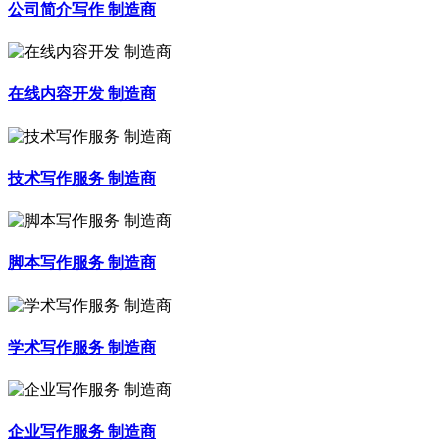
公司简介写作 制造商
在线内容开发 制造商
技术写作服务 制造商
脚本写作服务 制造商
学术写作服务 制造商
企业写作服务 制造商