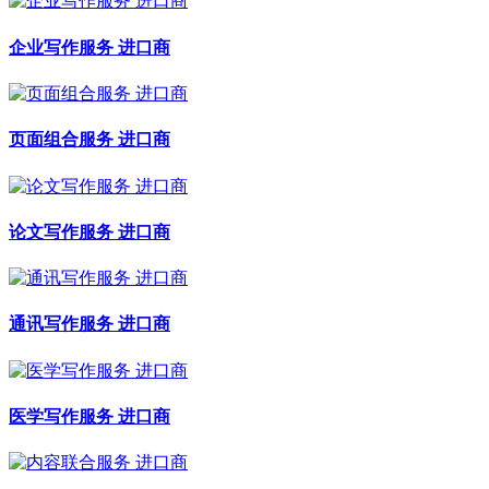
企业写作服务 进口商
页面组合服务 进口商
论文写作服务 进口商
通讯写作服务 进口商
医学写作服务 进口商