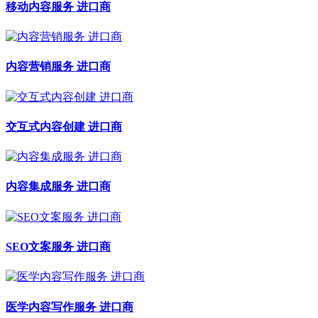
移动内容服务 进口商
内容营销服务 进口商
交互式内容创建 进口商
内容集成服务 进口商
SEO文案服务 进口商
医学内容写作服务 进口商