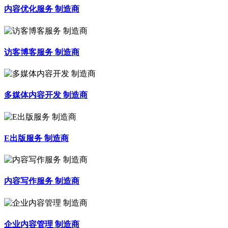
内容优化服务 制造商
访客博客服务 制造商
多媒体内容开发 制造商
E出版服务 制造商
内容写作服务 制造商
企业内容管理 制造商