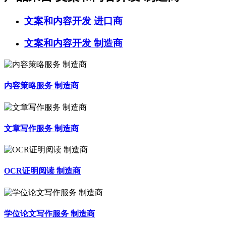
文案和内容开发
进口商
文案和内容开发
制造商
内容策略服务 制造商
文章写作服务 制造商
OCR证明阅读 制造商
学位论文写作服务 制造商