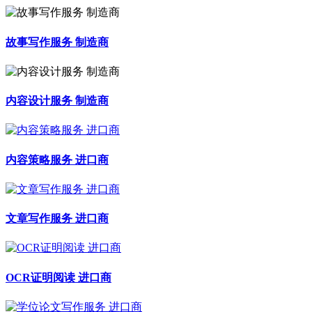
故事写作服务 制造商
内容设计服务 制造商
内容策略服务 进口商
文章写作服务 进口商
OCR证明阅读 进口商