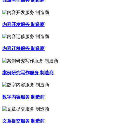
旅游写作服务 制造商
内容开发服务 制造商
内容迁移服务 制造商
案例研究写作服务 制造商
数字内容服务 制造商
文章提交服务 制造商