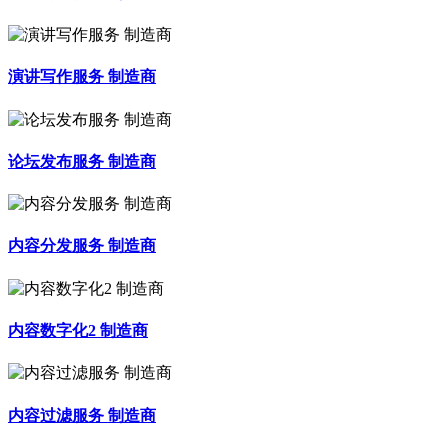
演讲写作服务 制造商
论坛发布服务 制造商
内容分发服务 制造商
内容数字化2 制造商
内容过滤服务 制造商