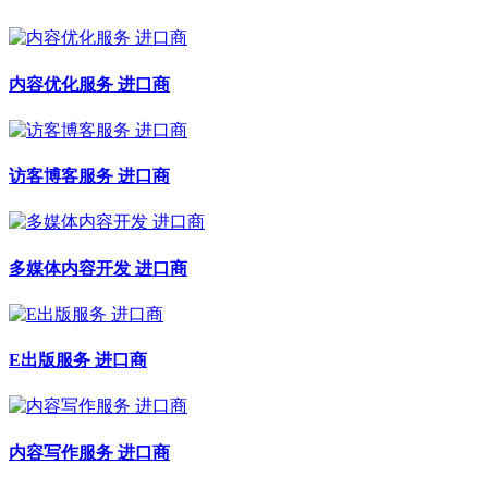
内容优化服务 进口商
访客博客服务 进口商
多媒体内容开发 进口商
E出版服务 进口商
内容写作服务 进口商