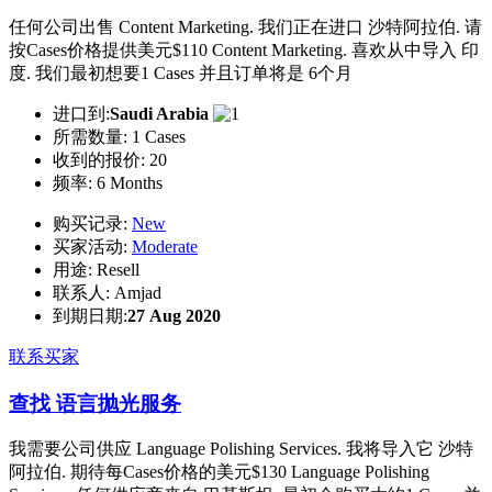
任何公司出售 Content Marketing. 我们正在进口 沙特阿拉伯. 请
按Cases价格提供美元$110 Content Marketing. 喜欢从中导入 印
度. 我们最初想要1 Cases 并且订单将是 6个月
进口到:
Saudi Arabia
所需数量:
1 Cases
收到的报价:
20
频率:
6 Months
购买记录:
New
买家活动:
Moderate
用途:
Resell
联系人:
Amjad
到期日期:
27 Aug 2020
联系买家
查找 语言抛光服务
我需要公司供应 Language Polishing Services. 我将导入它 沙特
阿拉伯. 期待每Cases价格的美元$130 Language Polishing