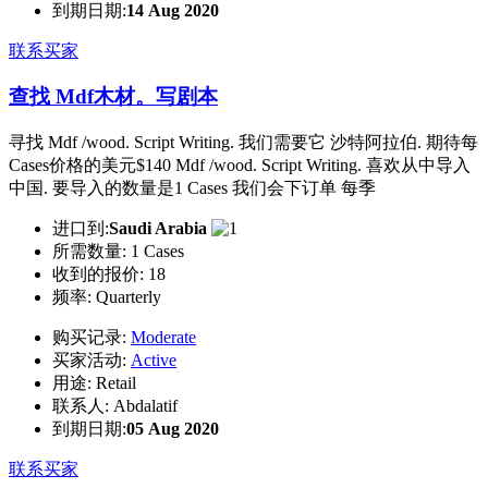
到期日期:
14 Aug 2020
联系买家
查找 Mdf木材。写剧本
寻找 Mdf /wood. Script Writing. 我们需要它 沙特阿拉伯. 期待每
Cases价格的美元$140 Mdf /wood. Script Writing. 喜欢从中导入
中国. 要导入的数量是1 Cases 我们会下订单 每季
进口到:
Saudi Arabia
所需数量:
1 Cases
收到的报价:
18
频率:
Quarterly
购买记录:
Moderate
买家活动:
Active
用途:
Retail
联系人:
Abdalatif
到期日期:
05 Aug 2020
联系买家