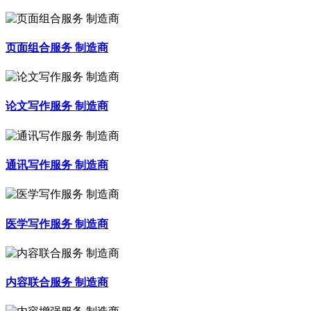
页面组合服务 制造商
论文写作服务 制造商
通讯写作服务 制造商
医学写作服务 制造商
内容联合服务 制造商