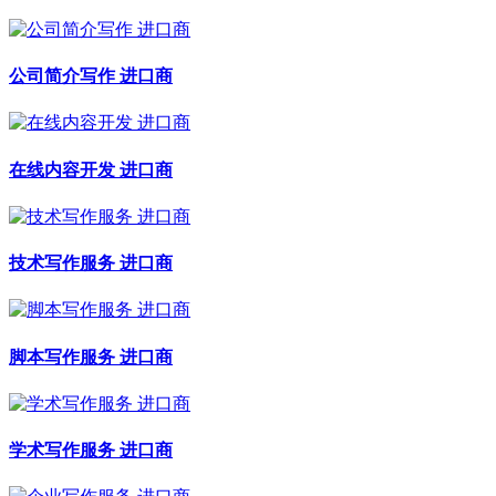
公司简介写作 进口商
在线内容开发 进口商
技术写作服务 进口商
脚本写作服务 进口商
学术写作服务 进口商