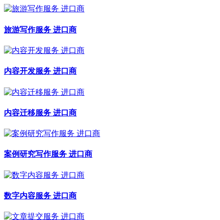
旅游写作服务 进口商
内容开发服务 进口商
内容迁移服务 进口商
案例研究写作服务 进口商
数字内容服务 进口商