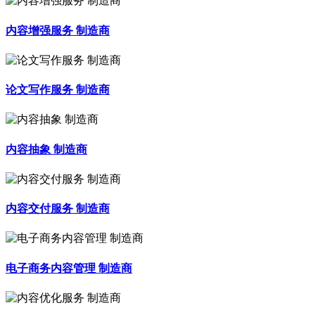
内容增强服务 制造商
论文写作服务 制造商
内容抽象 制造商
内容交付服务 制造商
电子商务内容管理 制造商