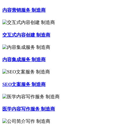
内容营销服务 制造商
交互式内容创建 制造商
内容集成服务 制造商
SEO文案服务 制造商
医学内容写作服务 制造商