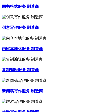
图书格式服务 制造商
创意写作服务 制造商
内容本地化服务 制造商
复制编辑服务 制造商
新闻稿写作服务 制造商