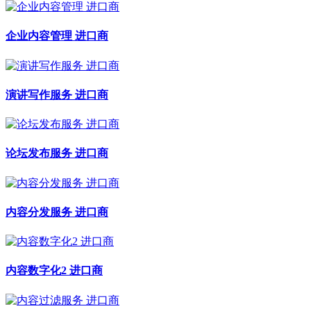
企业内容管理 进口商
演讲写作服务 进口商
论坛发布服务 进口商
内容分发服务 进口商
内容数字化2 进口商