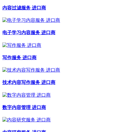
内容过滤服务 进口商
电子学习内容服务 进口商
写作服务 进口商
技术内容写作服务 进口商
数字内容管理 进口商