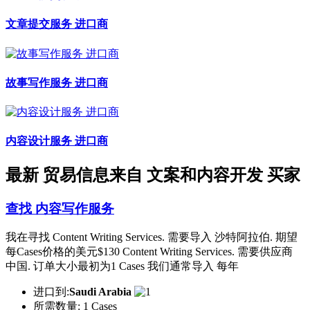
文章提交服务 进口商
故事写作服务 进口商
内容设计服务 进口商
最新 贸易信息来自 文案和内容开发 买家
查找 内容写作服务
我在寻找 Content Writing Services. 需要导入 沙特阿拉伯. 期望
每Cases价格的美元$130 Content Writing Services. 需要供应商
中国. 订单大小最初为1 Cases 我们通常导入 每年
进口到:
Saudi Arabia
所需数量:
1 Cases