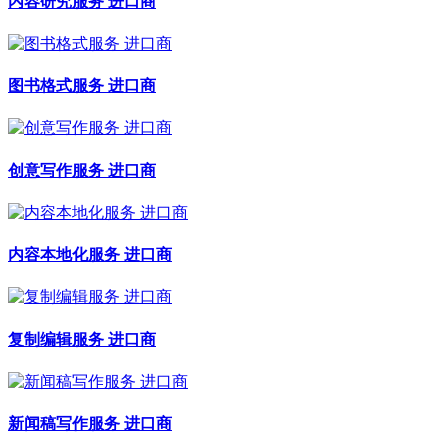
内容研究服务 进口商
图书格式服务 进口商
创意写作服务 进口商
内容本地化服务 进口商
复制编辑服务 进口商
新闻稿写作服务 进口商