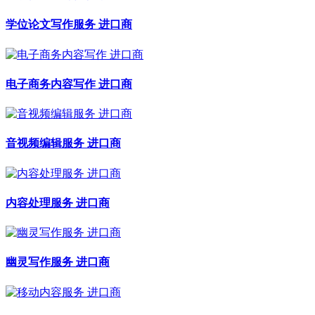
学位论文写作服务 进口商
电子商务内容写作 进口商
音视频编辑服务 进口商
内容处理服务 进口商
幽灵写作服务 进口商