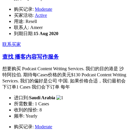
购买记录:
Moderate
买家活动:
Active
用途:
Resell
联系人:
Ameer
到期日期:
15 Aug 2020
联系买家
查找 播客内容写作服务
想要购买 Podcast Content Writing Services. 我们的目的港是 沙
特阿拉伯. 期待每Cases价格的美元$130 Podcast Content Writing
Services. 我们的偏好是公司 中国. 如果价格合适，我们最初会
下订单1 Cases 我们会下订单 每年
进口到:
Saudi Arabia
所需数量:
1 Cases
收到的报价:
8
频率:
Yearly
购买记录:
Moderate