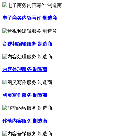
电子商务内容写作 制造商
音视频编辑服务 制造商
内容处理服务 制造商
幽灵写作服务 制造商
移动内容服务 制造商