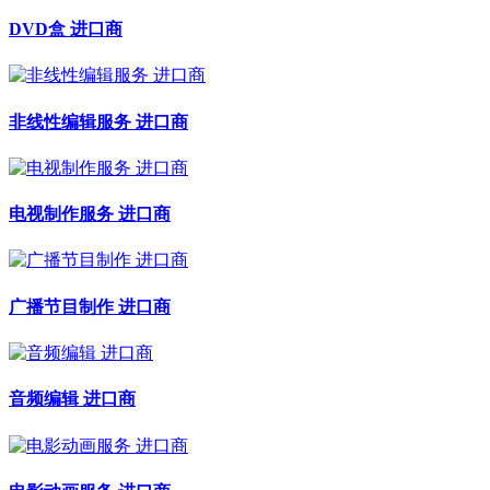
DVD盒 进口商
非线性编辑服务 进口商
电视制作服务 进口商
广播节目制作 进口商
音频编辑 进口商