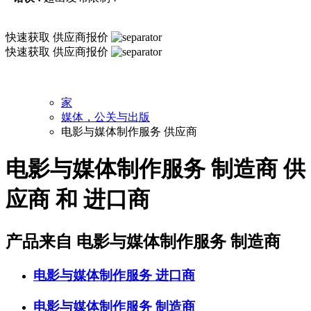
快速获取
供应商报价
快速获取
供应商报价
家
媒体，公关与出版
电影与媒体制作服务 供应商
电影与媒体制作服务 制造商 供
应商 和 进口商
产品来自 电影与媒体制作服务 制造商
电影与媒体制作服务
进口商
电影与媒体制作服务
制造商