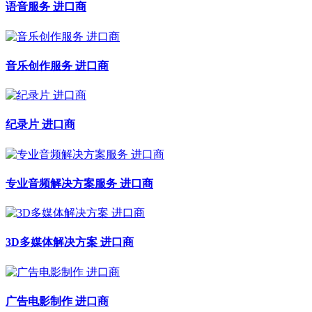
语音服务 进口商
音乐创作服务 进口商
纪录片 进口商
专业音频解决方案服务 进口商
3D多媒体解决方案 进口商
广告电影制作 进口商