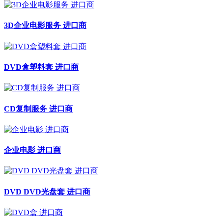
3D企业电影服务 进口商
DVD盒塑料套 进口商
CD复制服务 进口商
企业电影 进口商
DVD DVD光盘套 进口商