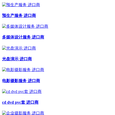
预生产服务 进口商
多媒体设计服务 进口商
光盘演示 进口商
电影摄影服务 进口商
cd dvd pvc套 进口商