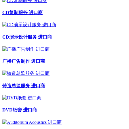
CD复制服务 进口商
CD演示设计服务 进口商
广播广告制作 进口商
铸造总监服务 进口商
DVD纸套 进口商