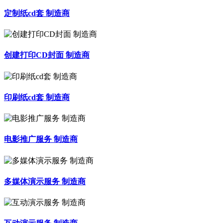
定制纸cd套 制造商
创建打印CD封面 制造商
印刷纸cd套 制造商
电影推广服务 制造商
多媒体演示服务 制造商