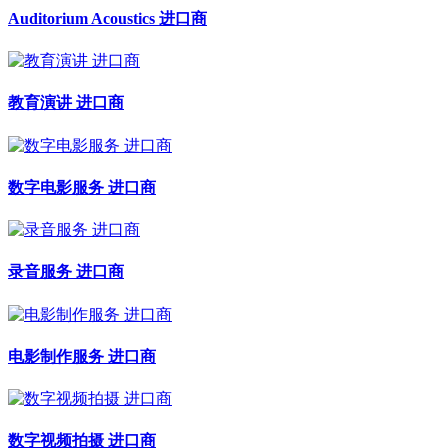
Auditorium Acoustics 进口商
教育演讲 进口商
数字电影服务 进口商
录音服务 进口商
电影制作服务 进口商
数字视频拍摄 进口商