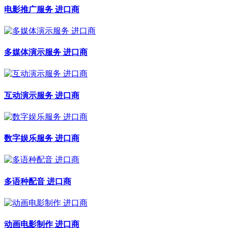
电影推广服务 进口商
多媒体演示服务 进口商
互动演示服务 进口商
数字娱乐服务 进口商
多语种配音 进口商
动画电影制作 进口商