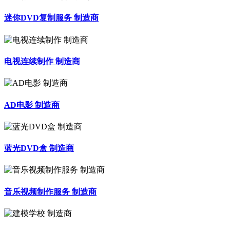
迷你DVD复制服务 制造商
电视连续制作 制造商
AD电影 制造商
蓝光DVD盒 制造商
音乐视频制作服务 制造商