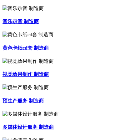
音乐录音 制造商
黄色卡纸cd套 制造商
视觉效果制作 制造商
预生产服务 制造商
多媒体设计服务 制造商