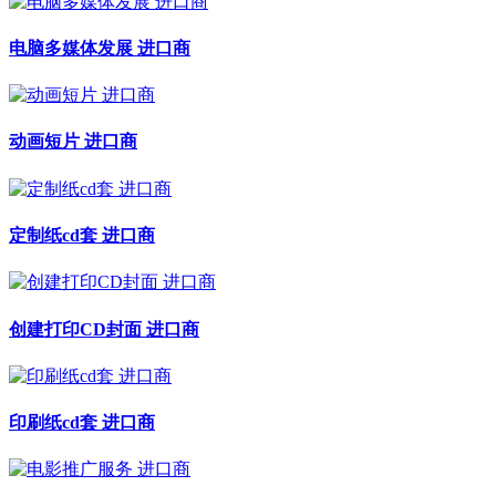
电脑多媒体发展 进口商
动画短片 进口商
定制纸cd套 进口商
创建打印CD封面 进口商
印刷纸cd套 进口商