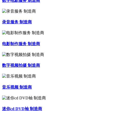
数字电影服务 制造商
录音服务 制造商
电影制作服务 制造商
数字视频拍摄 制造商
音乐视频 制造商
迷你cd DVD袖 制造商