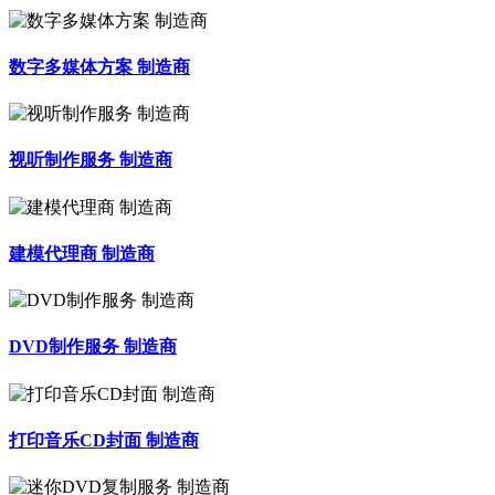
数字多媒体方案 制造商
视听制作服务 制造商
建模代理商 制造商
DVD制作服务 制造商
打印音乐CD封面 制造商