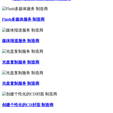
Flash多媒体服务 制造商
媒体报道服务 制造商
光盘复制服务 制造商
光盘复制服务 制造商
创建个性化的CD封面 制造商