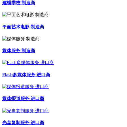
建模学校 制造商
平面艺术电影 制造商
媒体服务 制造商
Flash多媒体服务 进口商
媒体报道服务 进口商
光盘复制服务 进口商