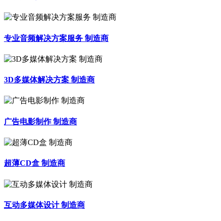
专业音频解决方案服务 制造商
3D多媒体解决方案 制造商
广告电影制作 制造商
超薄CD盒 制造商
互动多媒体设计 制造商