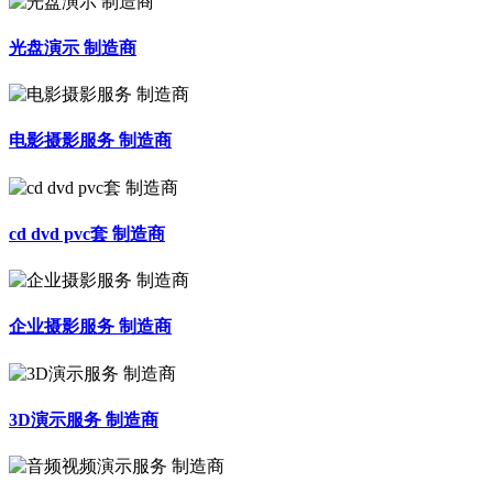
光盘演示 制造商
电影摄影服务 制造商
cd dvd pvc套 制造商
企业摄影服务 制造商
3D演示服务 制造商