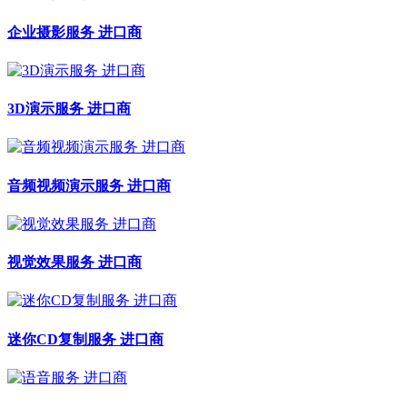
企业摄影服务 进口商
3D演示服务 进口商
音频视频演示服务 进口商
视觉效果服务 进口商
迷你CD复制服务 进口商