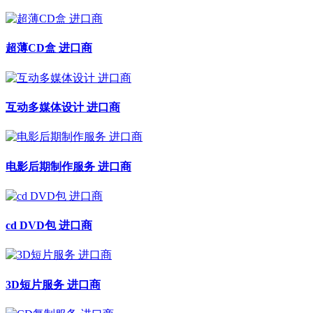
超薄CD盒 进口商
互动多媒体设计 进口商
电影后期制作服务 进口商
cd DVD包 进口商
3D短片服务 进口商