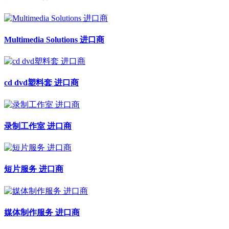
Multimedia Solutions 进口商
cd dvd塑料套 进口商
录制工作室 进口商
短片服务 进口商
媒体制作服务 进口商