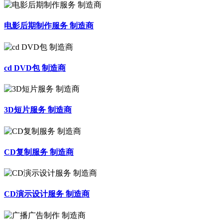
电影后期制作服务 制造商
cd DVD包 制造商
3D短片服务 制造商
CD复制服务 制造商
CD演示设计服务 制造商