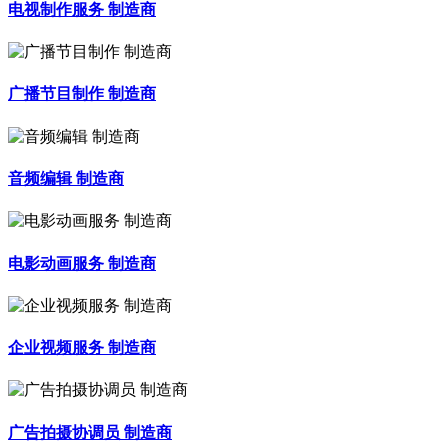
电视制作服务 制造商
广播节目制作 制造商
音频编辑 制造商
电影动画服务 制造商
企业视频服务 制造商
广告拍摄协调员 制造商