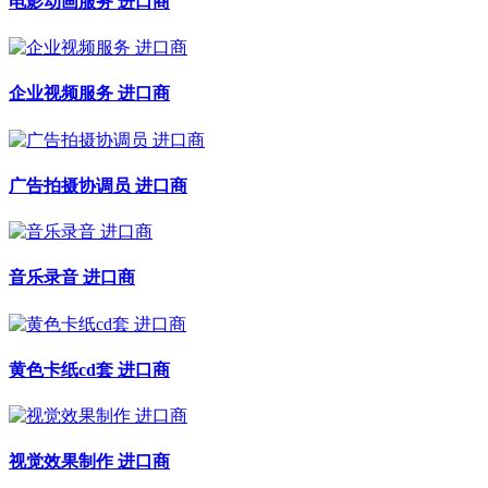
电影动画服务 进口商
企业视频服务 进口商
广告拍摄协调员 进口商
音乐录音 进口商
黄色卡纸cd套 进口商
视觉效果制作 进口商