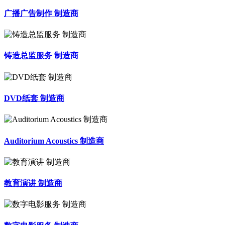
广播广告制作 制造商
铸造总监服务 制造商
DVD纸套 制造商
Auditorium Acoustics 制造商
教育演讲 制造商