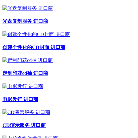
光盘复制服务 进口商
创建个性化的CD封面 进口商
定制印花cd袖 进口商
电影发行 进口商
CD演示服务 进口商