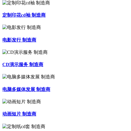
定制印花cd袖 制造商
电影发行 制造商
CD演示服务 制造商
电脑多媒体发展 制造商
动画短片 制造商