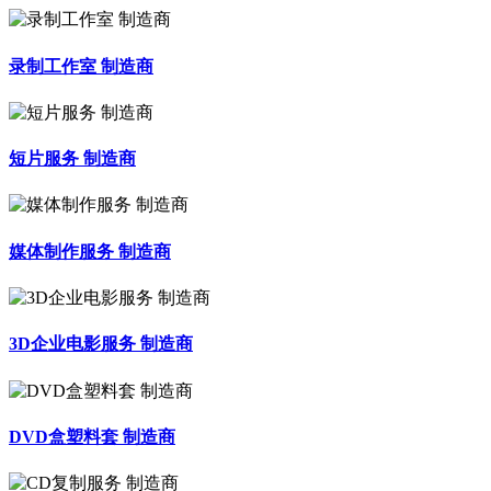
录制工作室 制造商
短片服务 制造商
媒体制作服务 制造商
3D企业电影服务 制造商
DVD盒塑料套 制造商