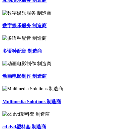
互动演示服务 制造商
数字娱乐服务 制造商
多语种配音 制造商
动画电影制作 制造商
Multimedia Solutions 制造商
cd dvd塑料套 制造商