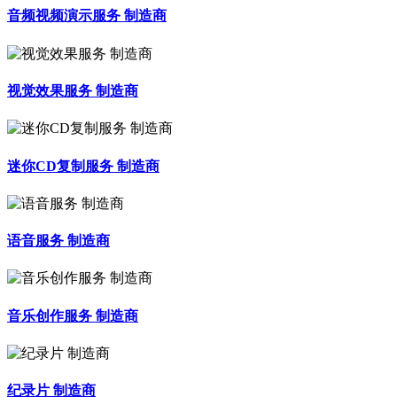
音频视频演示服务 制造商
视觉效果服务 制造商
迷你CD复制服务 制造商
语音服务 制造商
音乐创作服务 制造商
纪录片 制造商