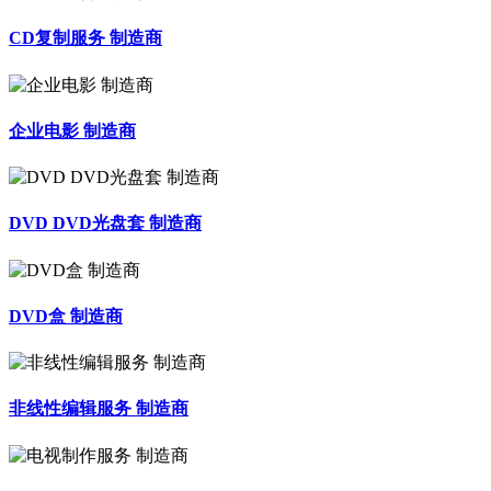
CD复制服务 制造商
企业电影 制造商
DVD DVD光盘套 制造商
DVD盒 制造商
非线性编辑服务 制造商