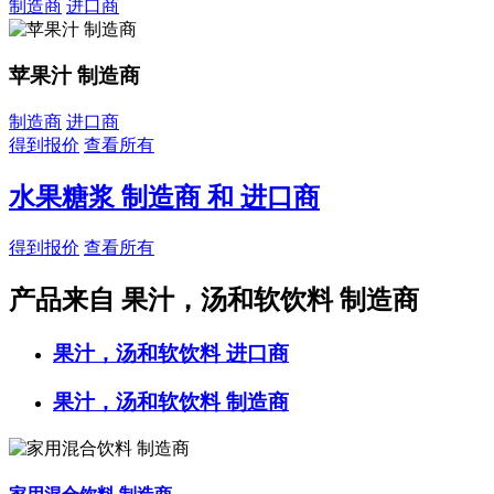
制造商
进口商
苹果汁 制造商
制造商
进口商
得到报价
查看所有
水果糖浆 制造商 和 进口商
得到报价
查看所有
产品来自 果汁，汤和软饮料 制造商
果汁，汤和软饮料
进口商
果汁，汤和软饮料
制造商