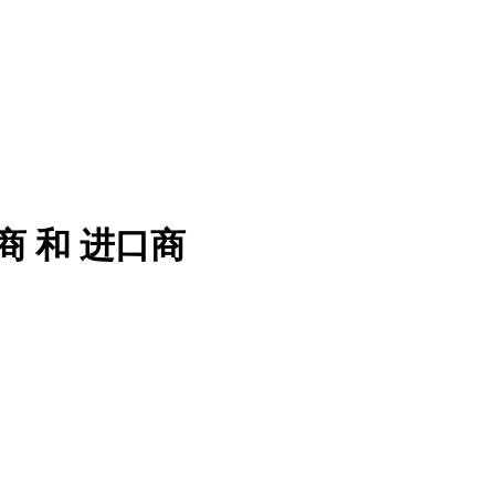
商 和 进口商