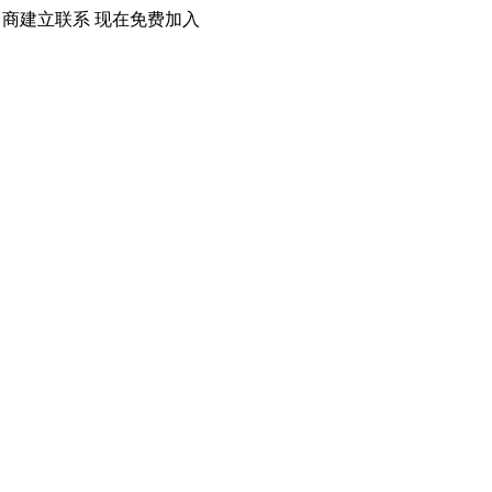
口商建立联系 现在免费加入