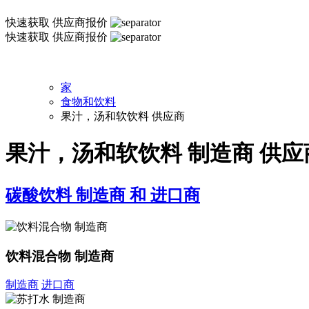
快速获取
供应商报价
快速获取
供应商报价
家
食物和饮料
果汁，汤和软饮料 供应商
果汁，汤和软饮料 制造商 供应
碳酸饮料 制造商 和 进口商
饮料混合物 制造商
制造商
进口商