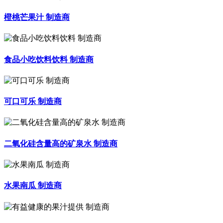
橙桃芒果汁 制造商
食品小吃饮料饮料 制造商
可口可乐 制造商
二氧化硅含量高的矿泉水 制造商
水果南瓜 制造商