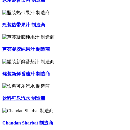
家用混合饮料 制造商
瓶装热带果汁 制造商
芦荟凝胶纯果汁 制造商
罐装新鲜番茄汁 制造商
饮料可乐汽水 制造商
Chandan Sharbat 制造商