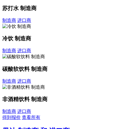
苏打水 制造商
制造商
进口商
冷饮 制造商
制造商
进口商
碳酸软饮料 制造商
制造商
进口商
非酒精饮料 制造商
制造商
进口商
得到报价
查看所有