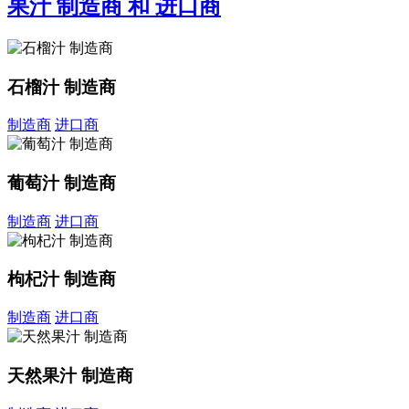
果汁 制造商 和 进口商
石榴汁 制造商
制造商
进口商
葡萄汁 制造商
制造商
进口商
枸杞汁 制造商
制造商
进口商
天然果汁 制造商