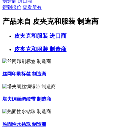
制造商
进口商
得到报价
查看所有
产品来自 皮夹克和服装 制造商
皮夹克和服装
进口商
皮夹克和服装
制造商
丝网印刷标签 制造商
塔夫绸丝绸缎带 制造商
热固性水钻珠 制造商