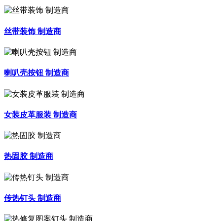
丝带装饰 制造商
喇叭壳按钮 制造商
女装皮革服装 制造商
热固胶 制造商
传热钉头 制造商