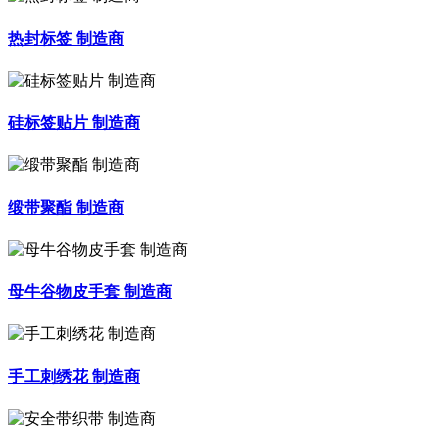
热封标签 制造商
硅标签贴片 制造商
缎带聚酯 制造商
母牛谷物皮手套 制造商
手工刺绣花 制造商