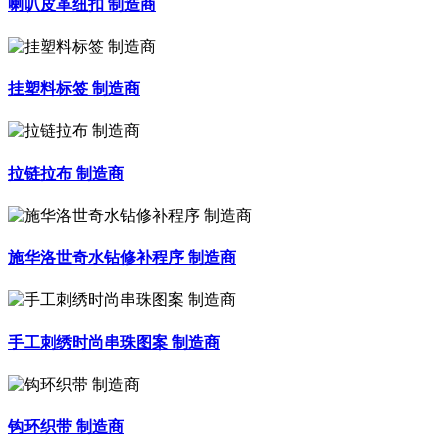
喇叭皮革纽扣 制造商
挂塑料标签 制造商
拉链拉布 制造商
施华洛世奇水钻修补程序 制造商
手工刺绣时尚串珠图案 制造商
钩环织带 制造商