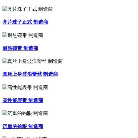
亮片珠子正式 制造商
耐热碳带 制造商
真丝上身波浪蕾丝 制造商
高性能表带 制造商
沉重的钩眼 制造商