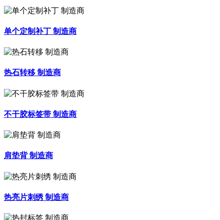
单个定制补丁 制造商
热石转移 制造商
不干胶标签带 制造商
肩垫背 制造商
热亮片刺绣 制造商