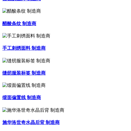
醋酸条纹 制造商
手工刺绣面料 制造商
缝纫服装标签 制造商
缎面偏置线 制造商
施华洛世奇水晶后背 制造商