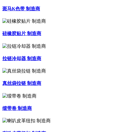
斑马K色带 制造商
硅橡胶贴片 制造商
拉链冷却器 制造商
真丝袋拉链 制造商
缎带卷 制造商