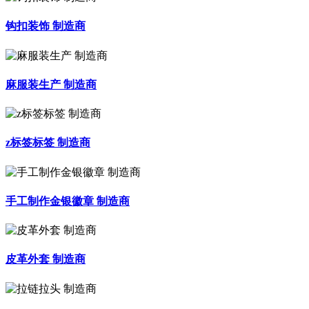
钩扣装饰 制造商
麻服装生产 制造商
z标签标签 制造商
手工制作金银徽章 制造商
皮革外套 制造商