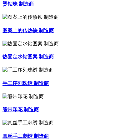
烫钻珠 制造商
图案上的传热铁 制造商
热固定水钻图案 制造商
手工序列珠绣 制造商
缎带印花 制造商
真丝手工刺绣 制造商