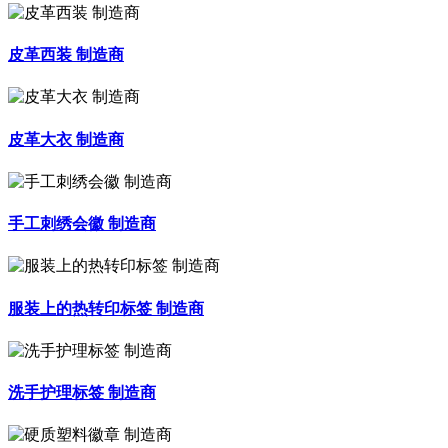
皮革西装 制造商
皮革大衣 制造商
手工刺绣会徽 制造商
服装上的热转印标签 制造商
洗手护理标签 制造商