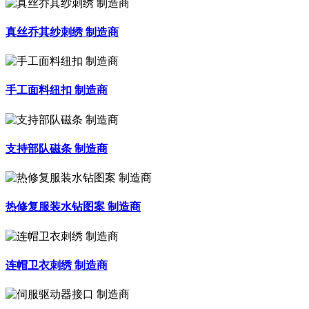
真丝乔其纱刺绣 制造商
手工面料纽扣 制造商
支持部队磁条 制造商
热修复服装水钻图案 制造商
连帽卫衣刺绣 制造商