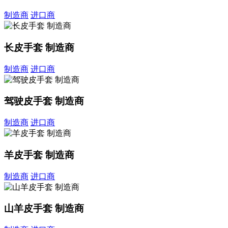
制造商
进口商
长皮手套 制造商
制造商
进口商
驾驶皮手套 制造商
制造商
进口商
羊皮手套 制造商
制造商
进口商
山羊皮手套 制造商