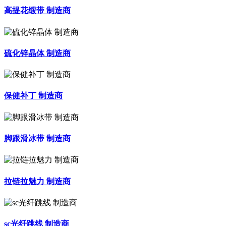
高提花缎带 制造商
硫化锌晶体 制造商
保健补丁 制造商
脚跟滑冰带 制造商
拉链拉魅力 制造商
sc光纤跳线 制造商