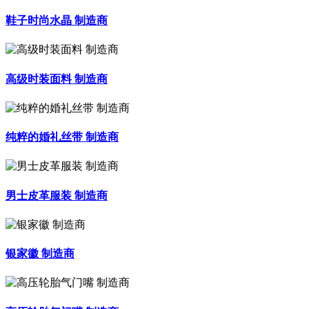
鞋子时尚水晶 制造商
高级时装面料 制造商
纯粹的婚礼丝带 制造商
男士皮革服装 制造商
银家徽 制造商