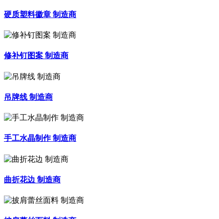
硬质塑料徽章 制造商
修补钉图案 制造商
吊牌线 制造商
手工水晶制作 制造商
曲折花边 制造商