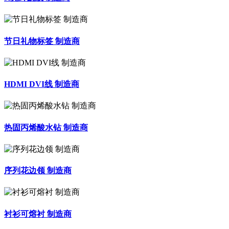
节日礼物标签 制造商
HDMI DVI线 制造商
热固丙烯酸水钻 制造商
序列花边领 制造商
衬衫可熔衬 制造商