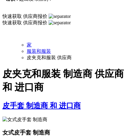
快速获取
供应商报价
快速获取
供应商报价
家
服装和服装
皮夹克和服装 供应商
皮夹克和服装 制造商 供应商
和 进口商
皮手套 制造商 和 进口商
女式皮手套 制造商