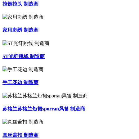
拉链拉头 制造商
家用刺绣 制造商
ST光纤跳线 制造商
手工花边 制造商
苏格兰苏格兰短裙sporran风笛 制造商
真丝盖扣 制造商