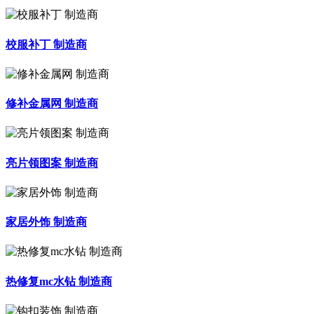
校服补丁 制造商
修补金属网 制造商
亮片领图案 制造商
家居外饰 制造商
热修复mc水钻 制造商