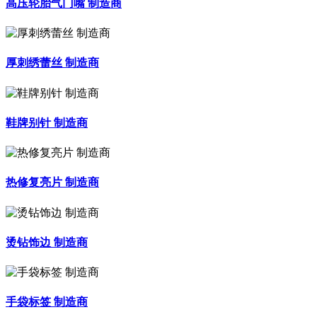
高压轮胎气门嘴 制造商
厚刺绣蕾丝 制造商
鞋牌别针 制造商
热修复亮片 制造商
烫钻饰边 制造商
手袋标签 制造商