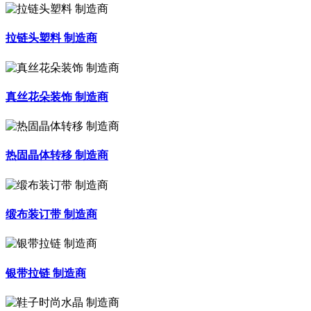
拉链头塑料 制造商
真丝花朵装饰 制造商
热固晶体转移 制造商
缎布装订带 制造商
银带拉链 制造商