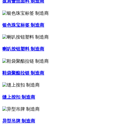
披肩蕾丝面料 制造商
银色珠宝标签 制造商
喇叭按钮塑料 制造商
鞋袋聚酯拉链 制造商
缝上按扣 制造商
异型吊牌 制造商