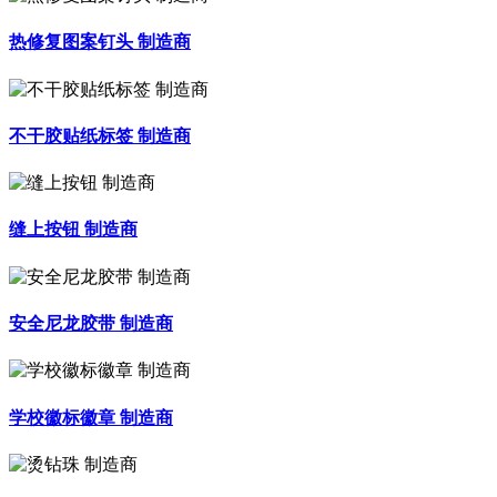
热修复图案钉头 制造商
不干胶贴纸标签 制造商
缝上按钮 制造商
安全尼龙胶带 制造商
学校徽标徽章 制造商