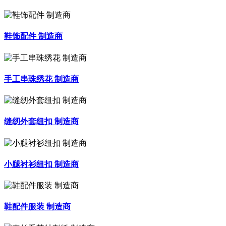
鞋饰配件 制造商
手工串珠绣花 制造商
缝纫外套纽扣 制造商
小腿衬衫纽扣 制造商
鞋配件服装 制造商