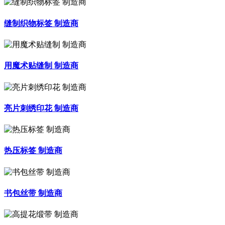
缝制织物标签 制造商
用魔术贴缝制 制造商
亮片刺绣印花 制造商
热压标签 制造商
书包丝带 制造商