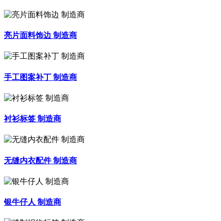
亮片面料饰边 制造商
手工图案补丁 制造商
衬衫标签 制造商
无缝内衣配件 制造商
银牛仔人 制造商