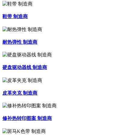
鞋带 制造商
耐热弹性 制造商
硬盘驱动器线 制造商
皮革夹克 制造商
修补热转印图案 制造商