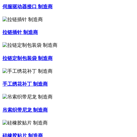
伺服驱动器接口 制造商
拉链插针 制造商
拉链定制包装袋 制造商
手工绣花补丁 制造商
吊索织带尼龙 制造商
硅橡胶贴片 制造商