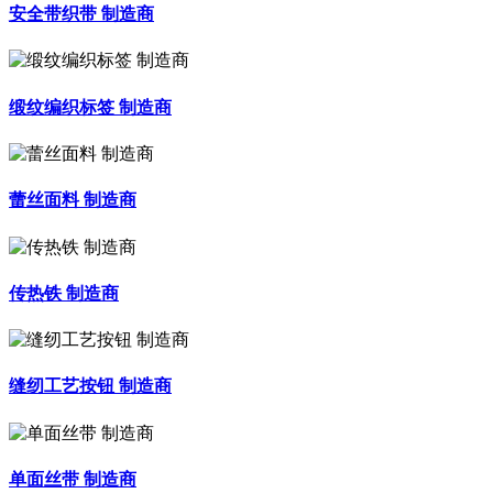
安全带织带 制造商
缎纹编织标签 制造商
蕾丝面料 制造商
传热铁 制造商
缝纫工艺按钮 制造商
单面丝带 制造商