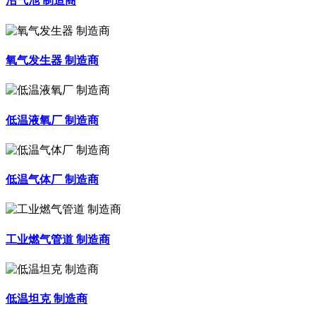
沼气池 制造商
氧气发生器 制造商
低温液氧厂 制造商
低温气体厂 制造商
工业燃气管道 制造商
低温坦克 制造商