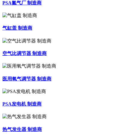
PSA氮气厂 制造商
气缸盖 制造商
空气比调节器 制造商
医用氧气调节器 制造商
PSA发电机 制造商
热气发生器 制造商