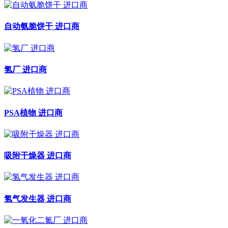
自动氨脆饼干 进口商
氢厂 进口商
PSA植物 进口商
吸附干燥器 进口商
氢气发生器 进口商