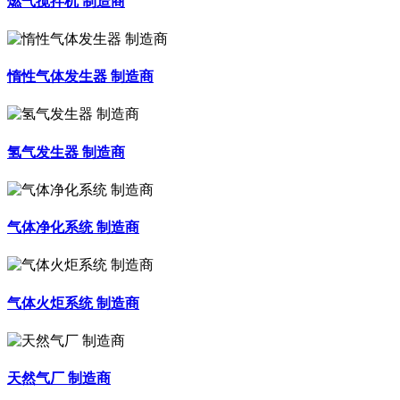
燃气搅拌机 制造商
惰性气体发生器 制造商
氢气发生器 制造商
气体净化系统 制造商
气体火炬系统 制造商
天然气厂 制造商