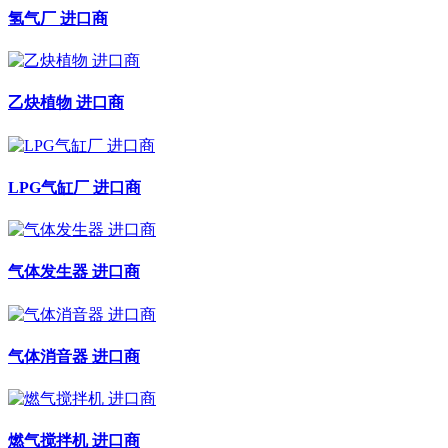
氢气厂 进口商
乙炔植物 进口商
LPG气缸厂 进口商
气体发生器 进口商
气体消音器 进口商
燃气搅拌机 进口商