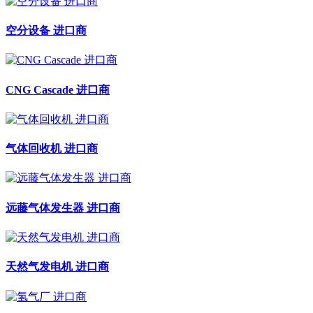
空分设备 进口商
CNG Cascade 进口商
气体回收机 进口商
远藤气体发生器 进口商
天然气发电机 进口商