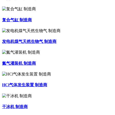
复合气缸 制造商
发电机煤气天然生物气 制造商
氮气灌装机 制造商
HCl气体发生装置 制造商
干冰机 制造商