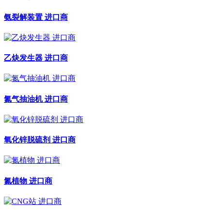
氨裂解装置 进口商
乙炔发生器 进口商
氮气抽油机 进口商
氧化锌脱硫剂 进口商
氮植物 进口商