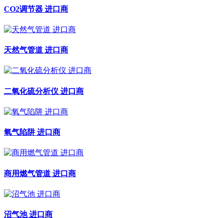
CO2调节器 进口商
天然气管道 进口商
二氧化硫分析仪 进口商
氧气陷阱 进口商
商用燃气管道 进口商
沼气池 进口商