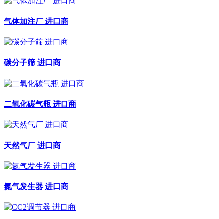
气体加注厂 进口商
碳分子筛 进口商
二氧化碳气瓶 进口商
天然气厂 进口商
氮气发生器 进口商