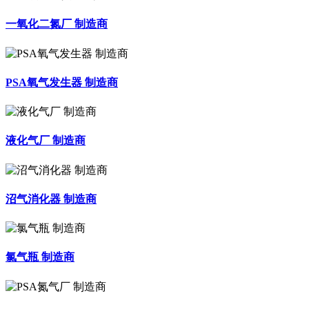
一氧化二氮厂 制造商
PSA氧气发生器 制造商
液化气厂 制造商
沼气消化器 制造商
氯气瓶 制造商