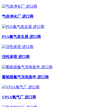
气体净化厂 进口商
PSA氮气发生器 进口商
活性炭塔 进口商
蓄能器氮气充电套件 进口商
VPSA氧气厂 进口商