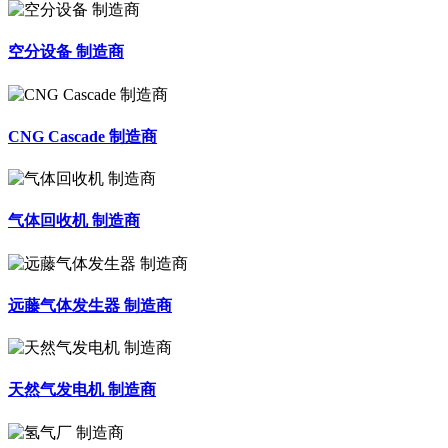
空分设备 制造商
CNG Cascade 制造商
气体回收机 制造商
远藤气体发生器 制造商
天然气发电机 制造商