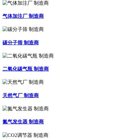
气体加注厂 制造商
碳分子筛 制造商
二氧化碳气瓶 制造商
天然气厂 制造商
氮气发生器 制造商