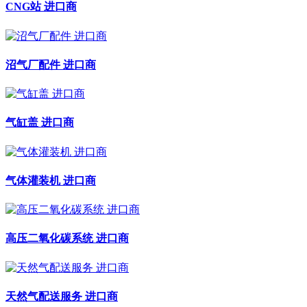
CNG站 进口商
沼气厂配件 进口商
气缸盖 进口商
气体灌装机 进口商
高压二氧化碳系统 进口商
天然气配送服务 进口商