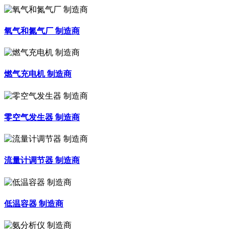
氧气和氮气厂 制造商
燃气充电机 制造商
零空气发生器 制造商
流量计调节器 制造商
低温容器 制造商