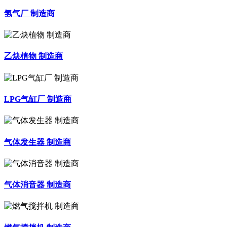
氢气厂 制造商
乙炔植物 制造商
LPG气缸厂 制造商
气体发生器 制造商
气体消音器 制造商