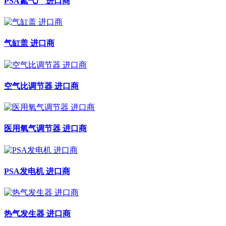
PSA氮气厂 进口商
气缸盖 进口商
空气比调节器 进口商
医用氧气调节器 进口商
PSA发电机 进口商
热气发生器 进口商