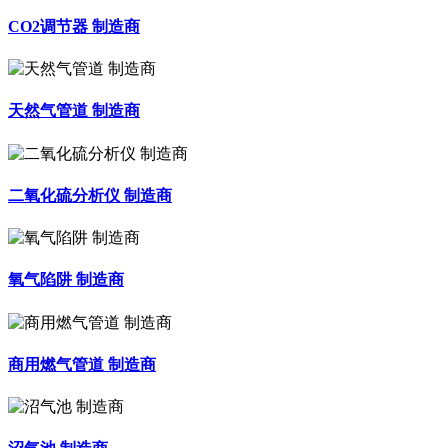
CO2调节器 制造商
天然气管道 制造商
二氧化硫分析仪 制造商
氧气陷阱 制造商
商用燃气管道 制造商