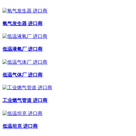
氧气发生器 进口商
低温液氧厂 进口商
低温气体厂 进口商
工业燃气管道 进口商
低温坦克 进口商