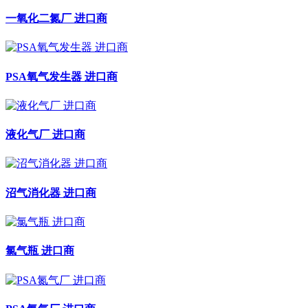
一氧化二氮厂 进口商
PSA氧气发生器 进口商
液化气厂 进口商
沼气消化器 进口商
氯气瓶 进口商