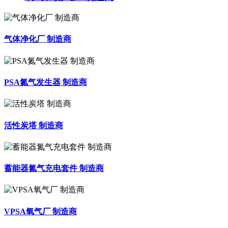
气体净化厂 制造商
PSA氮气发生器 制造商
活性炭塔 制造商
蓄能器氮气充电套件 制造商
VPSA氧气厂 制造商