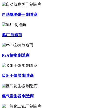
自动氨脆饼干 制造商
氢厂 制造商
PSA植物 制造商
吸附干燥器 制造商
氢气发生器 制造商