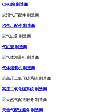
CNG站 制造商
沼气厂配件 制造商
气缸盖 制造商
气体灌装机 制造商
高压二氧化碳系统 制造商
天然气配送服务 制造商