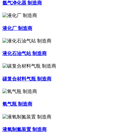
氩气净化器 制造商
液化厂 制造商
液化石油气站 制造商
碳复合材料气瓶 制造商
氧气瓶 制造商
液氧制氮装置 制造商