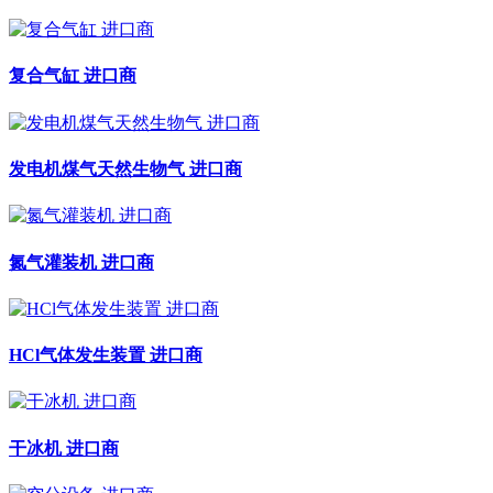
复合气缸 进口商
发电机煤气天然生物气 进口商
氮气灌装机 进口商
HCl气体发生装置 进口商
干冰机 进口商