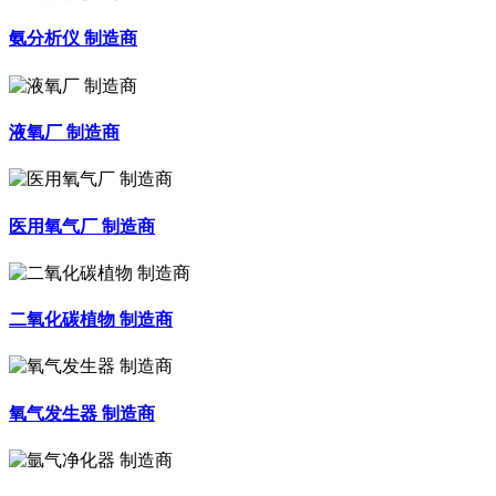
氨分析仪 制造商
液氧厂 制造商
医用氧气厂 制造商
二氧化碳植物 制造商
氧气发生器 制造商