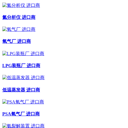
氮分析仪 进口商
氧气厂 进口商
LPG装瓶厂 进口商
低温蒸发器 进口商
PSA氧气厂 进口商