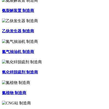
氨裂解装置 制造商
乙炔发生器 制造商
氮气抽油机 制造商
氧化锌脱硫剂 制造商
氮植物 制造商