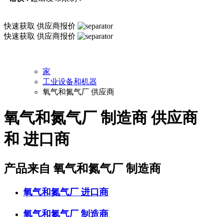
快速获取
供应商报价
快速获取
供应商报价
家
工业设备和机器
氧气和氮气厂 供应商
氧气和氮气厂 制造商 供应商
和 进口商
产品来自 氧气和氮气厂 制造商
氧气和氮气厂
进口商
氧气和氮气厂
制造商