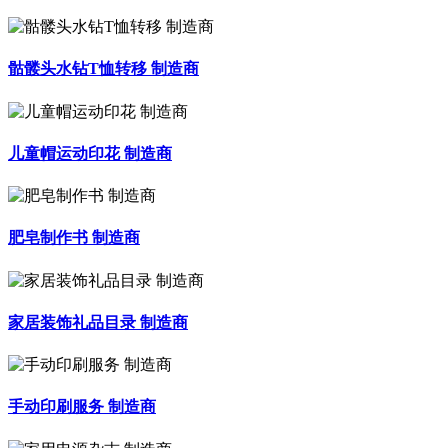
骷髅头水钻T恤转移 制造商
儿童帽运动印花 制造商
肥皂制作书 制造商
家居装饰礼品目录 制造商
手动印刷服务 制造商