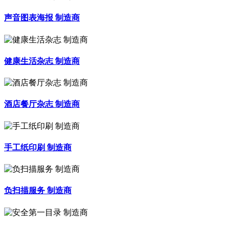
声音图表海报 制造商
健康生活杂志 制造商
酒店餐厅杂志 制造商
手工纸印刷 制造商
负扫描服务 制造商