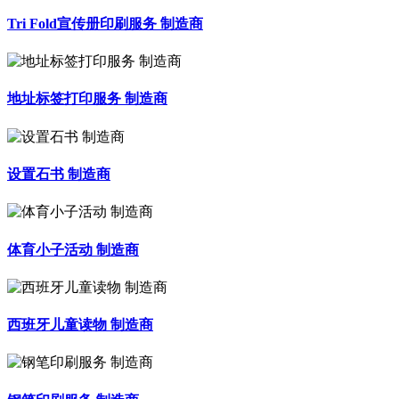
Tri Fold宣传册印刷服务 制造商
地址标签打印服务 制造商
设置石书 制造商
体育小子活动 制造商
西班牙儿童读物 制造商