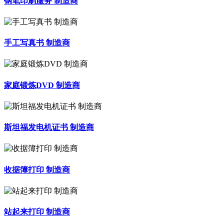
钢笔印刷服务 制造商
手工写真书 制造商
家庭锻炼DVD 制造商
斯坦福发电机证书 制造商
收据簿打印 制造商
站起来打印 制造商