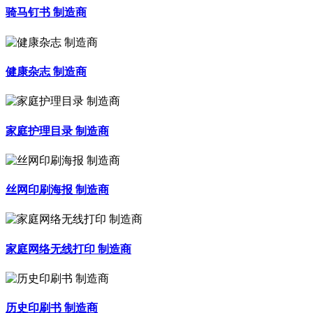
骑马钉书 制造商
健康杂志 制造商
家庭护理目录 制造商
丝网印刷海报 制造商
家庭网络无线打印 制造商
历史印刷书 制造商