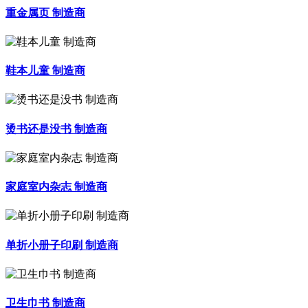
重金属页 制造商
鞋本儿童 制造商
烫书还是没书 制造商
家庭室内杂志 制造商
单折小册子印刷 制造商
卫生巾书 制造商