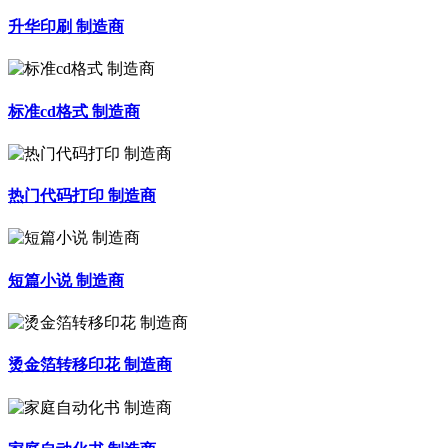
升华印刷 制造商
标准cd格式 制造商
热门代码打印 制造商
短篇小说 制造商
烫金箔转移印花 制造商