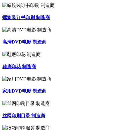
螺旋装订书印刷 制造商
高清DVD电影 制造商
鞋底印花 制造商
家用DVD电影 制造商
丝网印刷目录 制造商