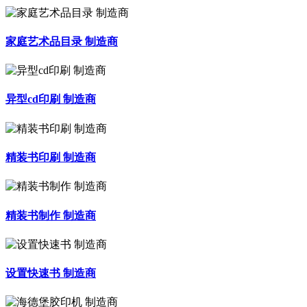
家庭艺术品目录 制造商
异型cd印刷 制造商
精装书印刷 制造商
精装书制作 制造商
设置快速书 制造商