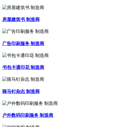
房屋建筑书 制造商
广告印刷服务 制造商
书包卡通印花 制造商
骑马钉杂志 制造商
户外数码印刷服务 制造商