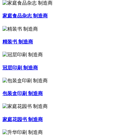
家庭食品杂志 制造商
精装书 制造商
冠层印刷 制造商
包装盒印刷 制造商
家庭花园书 制造商