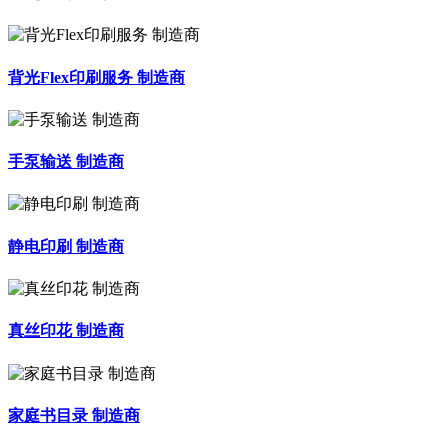
背光Flex印刷服务 制造商
手泵输送 制造商
静电印刷 制造商
真丝印花 制造商
家庭书目录 制造商