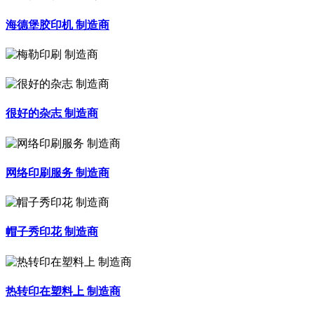
海德堡胶印机 制造商
很好的杂志 制造商
网络印刷服务 制造商
帽子秀印花 制造商
热转印在塑料上 制造商