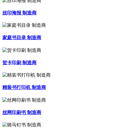
丝印海报 制造商
家庭书目录 制造商
贺卡印刷 制造商
精装书打印机 制造商
丝网印刷书 制造商