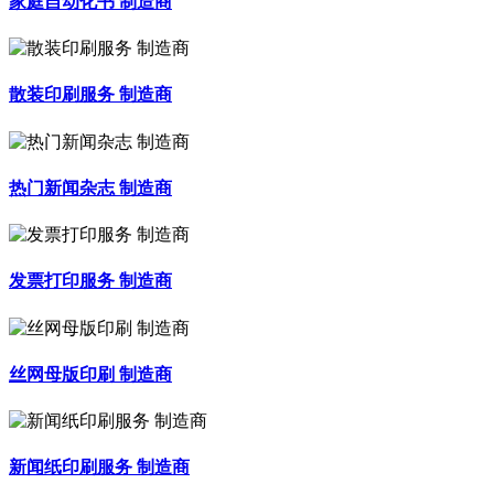
家庭自动化书 制造商
散装印刷服务 制造商
热门新闻杂志 制造商
发票打印服务 制造商
丝网母版印刷 制造商
新闻纸印刷服务 制造商