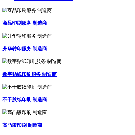
商品印刷服务 制造商
升华转印服务 制造商
数字贴纸印刷服务 制造商
不干胶纸印刷 制造商
高凸版印刷 制造商