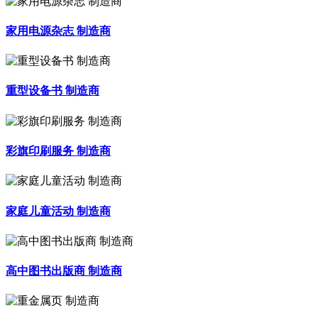
家用电源杂志 制造商
重型设备书 制造商
彩旗印刷服务 制造商
家庭儿童活动 制造商
高中图书出版商 制造商