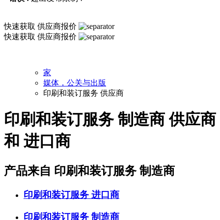
快速获取
供应商报价
快速获取
供应商报价
家
媒体，公关与出版
印刷和装订服务 供应商
印刷和装订服务 制造商 供应商
和 进口商
产品来自 印刷和装订服务 制造商
印刷和装订服务
进口商
印刷和装订服务
制造商