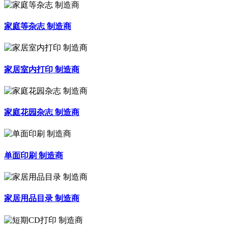
家庭等杂志 制造商
家居室内打印 制造商
家庭花园杂志 制造商
单面印刷 制造商
家居用品目录 制造商