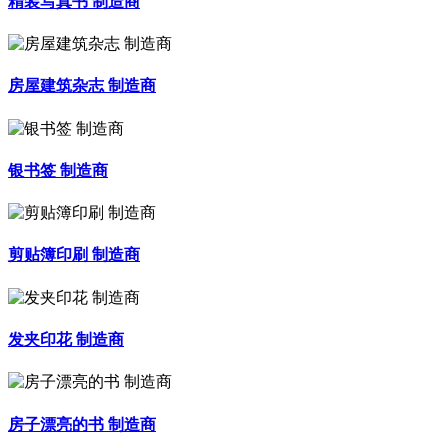
精装写真书 制造商
房屋建筑杂志 制造商
银书签 制造商
剪贴簿印刷 制造商
发夹印花 制造商
房子漂亮的书 制造商