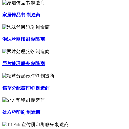
家居饰品书 制造商
泡沫丝网印刷 制造商
照片处理服务 制造商
稻草分配器打印 制造商
处方垫印刷 制造商