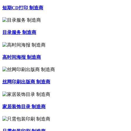
短期CD打印 制造商
目录服务 制造商
高时间海报 制造商
丝网印刷出版商 制造商
家居装饰目录 制造商