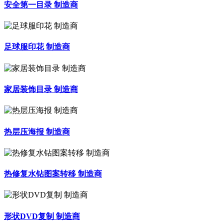
安全第一目录 制造商
足球服印花 制造商
家居装饰目录 制造商
热层压海报 制造商
热修复水钻图案转移 制造商
形状DVD复制 制造商