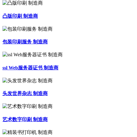
凸版印刷 制造商
包装印刷服务 制造商
ssl Web服务器证书 制造商
头发世界杂志 制造商
艺术数字印刷 制造商