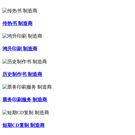
传热书 制造商
鸿升印刷 制造商
历史制作书 制造商
票务印刷服务 制造商
短期CD复制 制造商