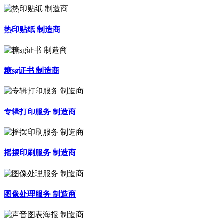
热印贴纸 制造商
糖sg证书 制造商
专辑打印服务 制造商
摇摆印刷服务 制造商
图像处理服务 制造商