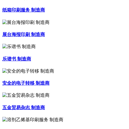
纸箱印刷服务 制造商
展台海报印刷 制造商
乐谱书 制造商
安全的电子转移 制造商
五金贸易杂志 制造商