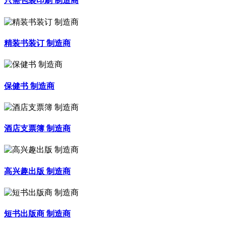
只需包装印刷 制造商
精装书装订 制造商
保健书 制造商
酒店支票簿 制造商
高兴趣出版 制造商
短书出版商 制造商