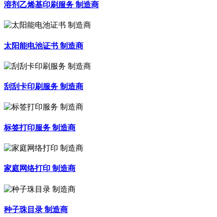
溶剂乙烯基印刷服务 制造商
太阳能电池证书 制造商
刮刮卡印刷服务 制造商
标签打印服务 制造商
家庭网络打印 制造商
种子珠目录 制造商