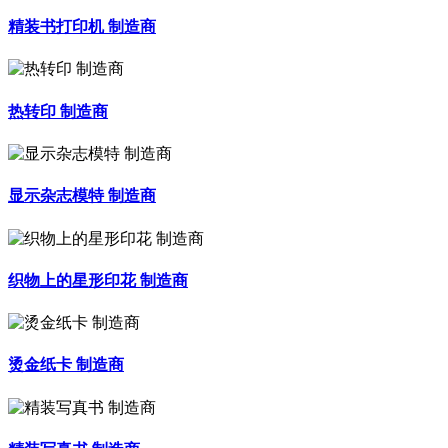
精装书打印机 制造商
热转印 制造商
显示杂志模特 制造商
织物上的星形印花 制造商
烫金纸卡 制造商