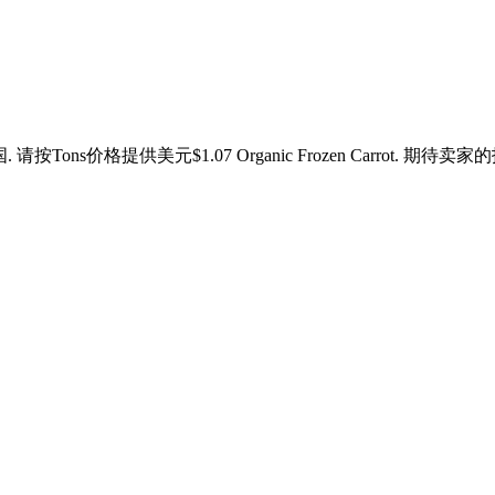
国. 请按Tons价格提供美元$1.07 Organic Frozen Carrot.