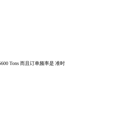
乎5600 Tons 而且订单频率是 准时