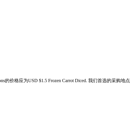
Tons的价格应为USD $1.5 Frozen Carrot Diced. 我们首选