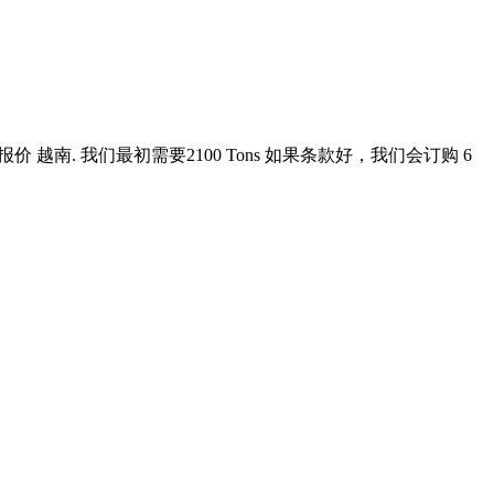
 期待卖家的报价 越南. 我们最初需要2100 Tons 如果条款好，我们会订购 6