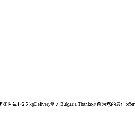
Delivery地方Bulgaria.Thanks提前为您的最佳offer.BRG