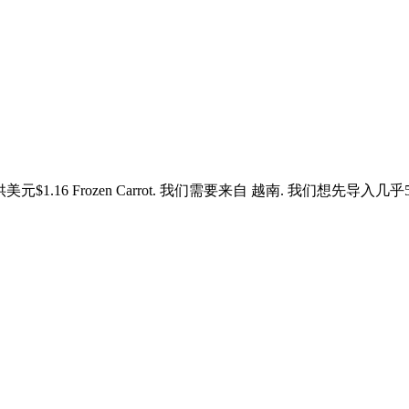
供美元$1.16 Frozen Carrot. 我们需要来自 越南. 我们想先导入几