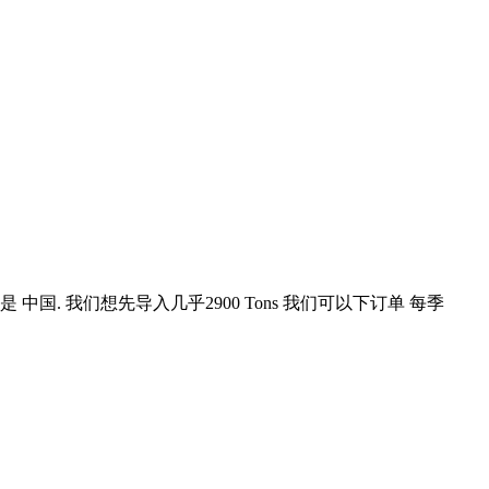
的采购地点是 中国. 我们想先导入几乎2900 Tons 我们可以下订单 每季