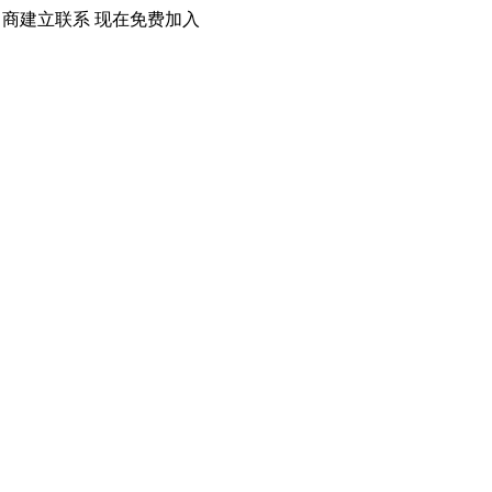
口商建立联系 现在免费加入