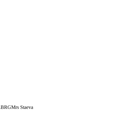
Mrs Staeva