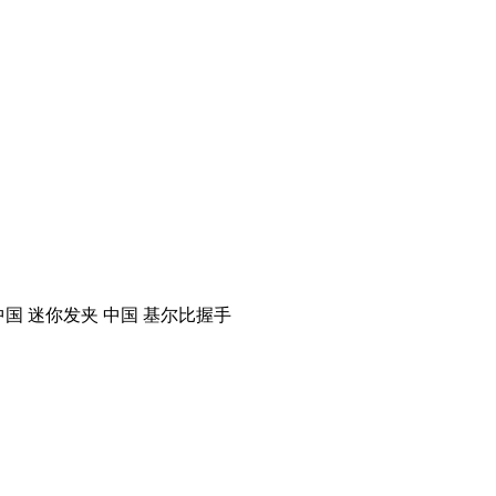
 中国 迷你发夹 中国 基尔比握手