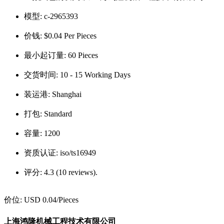
模型:
c-2965393
价钱:
$0.04 Per Pieces
最小起订量:
60 Pieces
交货时间:
10 - 15 Working Days
装运港:
Shanghai
打包:
Standard
容量:
1200
资质认证:
iso/ts16949
评分:
4.3 (10 reviews).
价位:
USD 0.04
/Pieces
上海鸿隆机械工程技术有限公司