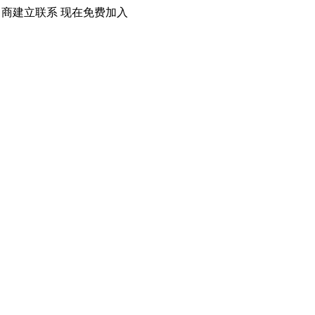
口商建立联系 现在免费加入