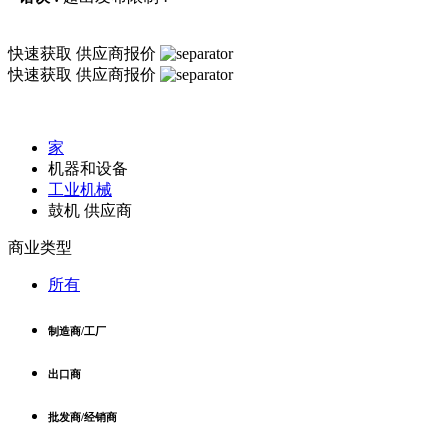
快速获取
供应商报价
快速获取
供应商报价
家
机器和设备
工业机械
鼓机 供应商
商业类型
所有
制造商/工厂
出口商
批发商/经销商