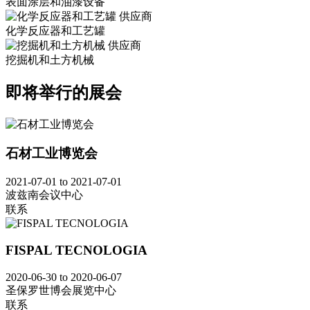
表面涂层和油漆设备
化学反应器和工艺罐
挖掘机和土方机械
即将举行的展会
石材工业博览会
2021-07-01 to 2021-07-01
波兹南会议中心
联系
FISPAL TECNOLOGIA
2020-06-30 to 2020-06-07
圣保罗世博会展览中心
联系