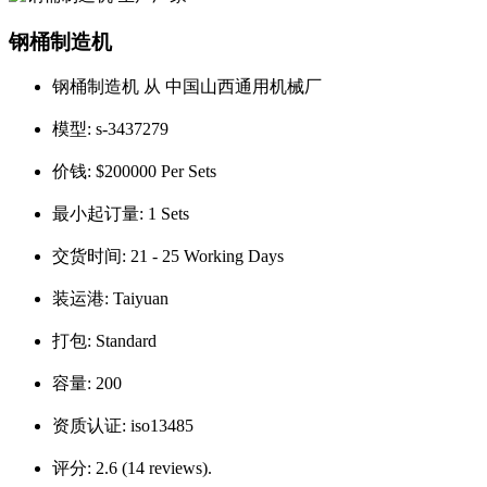
钢桶制造机
钢桶制造机 从 中国山西通用机械厂
模型:
s-3437279
价钱:
$200000 Per Sets
最小起订量:
1 Sets
交货时间:
21 - 25 Working Days
装运港:
Taiyuan
打包:
Standard
容量:
200
资质认证:
iso13485
评分:
2.6 (14 reviews).