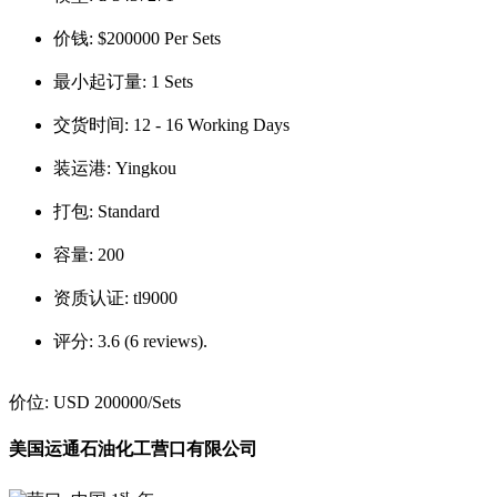
价钱:
$200000 Per Sets
最小起订量:
1 Sets
交货时间:
12 - 16 Working Days
装运港:
Yingkou
打包:
Standard
容量:
200
资质认证:
tl9000
评分:
3.6 (6 reviews).
价位:
USD 200000
/Sets
美国运通石油化工营口有限公司
st