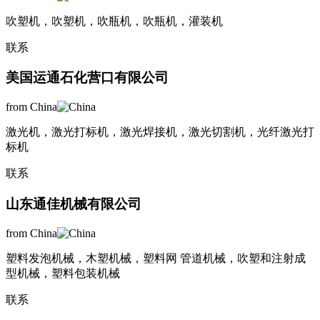
吹塑机，吹塑机，吹瓶机，吹瓶机，灌装机
联系
美国运通石化营口有限公司
from China
激光机，激光打标机，激光焊接机，激光切割机，光纤激光打
标机
联系
山东通佳机械有限公司
from China
塑料发泡机械，木塑机械，塑料网 管道机械，吹塑和注射成
型机械，塑料包装机械
联系