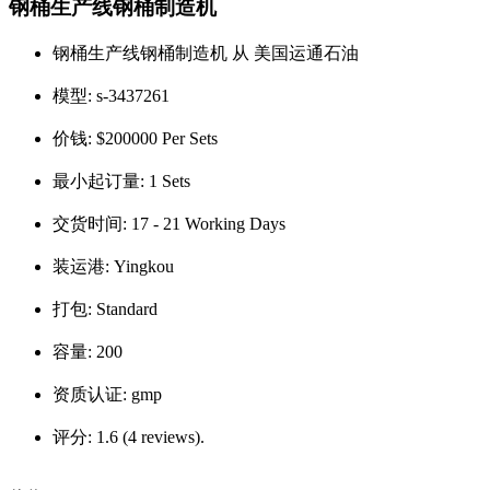
钢桶生产线钢桶制造机
钢桶生产线钢桶制造机 从 美国运通石油
模型:
s-3437261
价钱:
$200000 Per Sets
最小起订量:
1 Sets
交货时间:
17 - 21 Working Days
装运港:
Yingkou
打包:
Standard
容量:
200
资质认证:
gmp
评分:
1.6 (4 reviews).