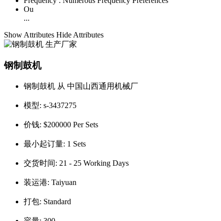
Frequency :
Numerous Frequency Preferences
Ou
...
Show Attributes
Hide Attributes
钢制鼓机
钢制鼓机 从 中国山西通用机械厂
模型:
s-3437275
价钱:
$200000 Per Sets
最小起订量:
1 Sets
交货时间:
21 - 25 Working Days
装运港:
Taiyuan
打包:
Standard
容量:
300