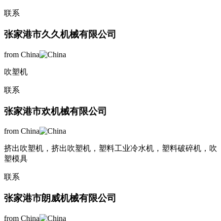
联系
张家港市久久机械有限公司
from China
吹塑机
联系
张家港市欢机械有限公司
from China
挤出吹塑机，挤出吹塑机，塑料工业冷水机，塑料破碎机，吹
塑模具
联系
张家港市朗威机械有限公司
from China