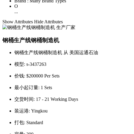
Brand :
Many Brand Types
O
...
Show Attributes
Hide Attributes
钢桶生产线钢桶制造机
钢桶生产线钢桶制造机 从 美国运通石油
模型:
s-3437263
价钱:
$200000 Per Sets
最小起订量:
1 Sets
交货时间:
17 - 21 Working Days
装运港:
Yingkou
打包:
Standard