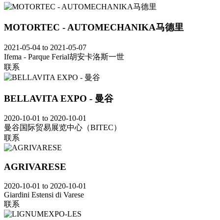
MOTORTEC - AUTOMECHANIKA马德里
2021-05-04 to 2021-05-07
Ifema - Parque Ferial胡安卡洛斯一世
联系
BELLAVITA EXPO - 曼谷
2020-10-01 to 2020-10-01
曼谷国际贸易展览中心（BITEC）
联系
AGRIVARESE
2020-10-01 to 2020-10-01
Giardini Estensi di Varese
联系