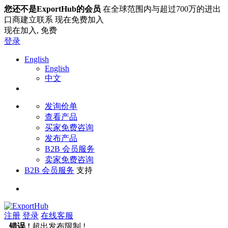
您还不是ExportHub的会员
在全球范围内与超过700万的进出
口商建立联系 现在免费加入
现在加入,
免费
登录
English
English
中文
发询价单
查看产品
买家免费咨询
发布产品
B2B 会员服务
卖家免费咨询
B2B 会员服务
支持
注册
登录
在线客服
错误 !
超出发布限制 !