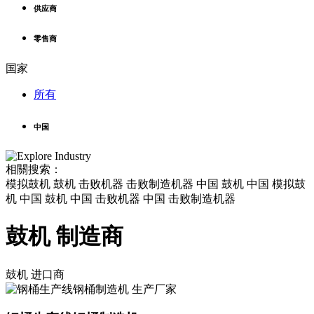
供应商
零售商
国家
所有
中国
相關搜索：
模拟鼓机 鼓机 击败机器 击败制造机器 中国 鼓机 中国 模拟鼓
机 中国 鼓机 中国 击败机器 中国 击败制造机器
鼓机 制造商
鼓机
进口商