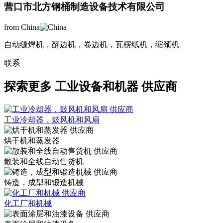
营口市北方钢桶制造设备技术有限公司
from China
自动缝焊机，翻边机，卷边机，瓦楞纸机，缩颈机
联系
探索更多
工业设备和机器 供应商
工业冷却器，鼓风机和风扇
烘干机和蒸发器
散装和全线自动售货机
铸造，成型和锻造机械
化工厂和机械