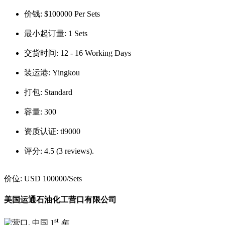
价钱:
$100000 Per Sets
最小起订量:
1 Sets
交货时间:
12 - 16 Working Days
装运港:
Yingkou
打包:
Standard
容量:
300
资质认证:
tl9000
评分:
4.5 (3 reviews).
价位:
USD 100000
/Sets
美国运通石油化工营口有限公司
st
1
年