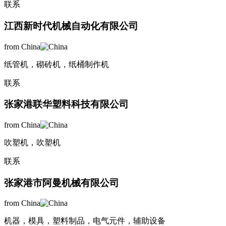
联系
江西新时代机械自动化有限公司
from China
纸管机，砌砖机，纸桶制作机
联系
张家港联华塑料科技有限公司
from China
吹塑机，吹塑机
联系
张家港市阿曼机械有限公司
from China
机器，模具，塑料制品，电气元件，辅助设备