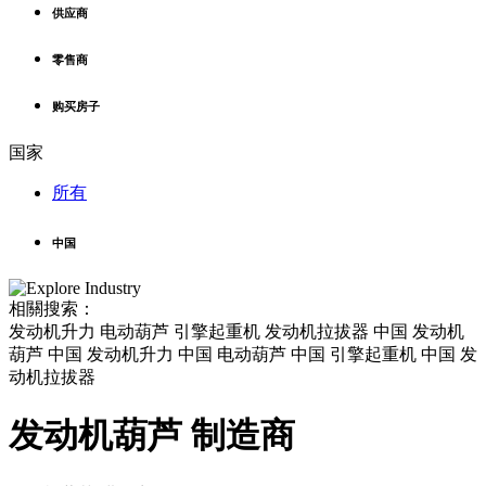
供应商
零售商
购买房子
国家
所有
中国
相關搜索：
发动机升力 电动葫芦 引擎起重机 发动机拉拔器 中国 发动机
葫芦 中国 发动机升力 中国 电动葫芦 中国 引擎起重机 中国 发
动机拉拔器
发动机葫芦 制造商