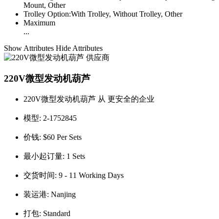
Mount, Other
Trolley Option:
With Trolley, Without Trolley, Other
Maximum
...
Show Attributes
Hide Attributes
220V微型发动机葫芦
220V微型发动机葫芦 从 更安全的企业
模型:
2-1752845
价钱:
$60 Per Sets
最小起订量:
1 Sets
交货时间:
9 - 11 Working Days
装运港:
Nanjing
打包:
Standard