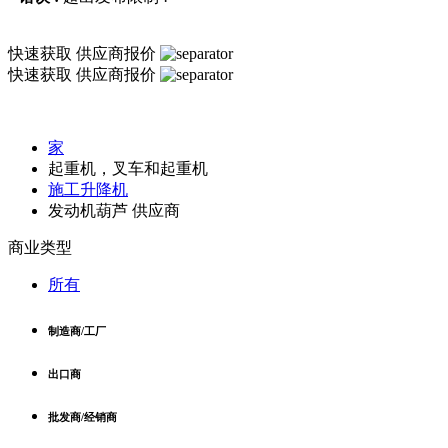
快速获取
供应商报价
快速获取
供应商报价
家
起重机，叉车和起重机
施工升降机
发动机葫芦 供应商
商业类型
所有
制造商/工厂
出口商
批发商/经销商