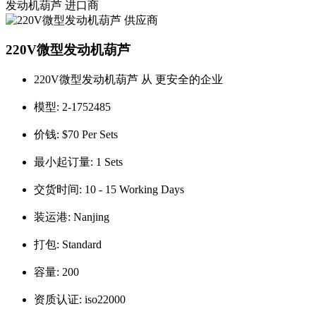
发动机葫芦
进口商
220V微型发动机葫芦
220V微型发动机葫芦 从 更安全的企业
模型:
2-1752485
价钱:
$70 Per Sets
最小起订量:
1 Sets
交货时间:
10 - 15 Working Days
装运港:
Nanjing
打包:
Standard
容量:
200
资质认证:
iso22000