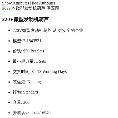
Show Attributes
Hide Attributes
220V微型发动机葫芦
220V微型发动机葫芦 从 更安全的企业
模型:
2-1843521
价钱:
$50 Per Sets
最小起订量:
1 Sets
交货时间:
8 - 13 Working Days
装运港:
Nanjing
打包:
Standard
容量:
300
资质认证:
iso/ts16949