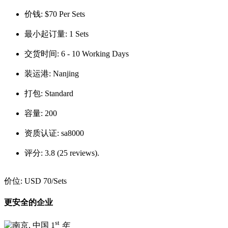
价钱:
$70 Per Sets
最小起订量:
1 Sets
交货时间:
6 - 10 Working Days
装运港:
Nanjing
打包:
Standard
容量:
200
资质认证:
sa8000
评分:
3.8 (25 reviews).
价位:
USD 70
/Sets
更安全的企业
st
1
年