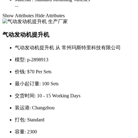
...
Show Attributes
Hide Attributes
气动发动机提升机
气动发动机提升机 从 常州玛斯特里科技有限公司
模型:
p-2898913
价钱:
$70 Per Sets
最小起订量:
100 Sets
交货时间:
10 - 15 Working Days
装运港:
Changzhou
打包:
Standard
容量:
2300