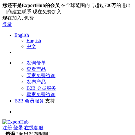
您还不是ExportHub的会员
在全球范围内与超过700万的进出
口商建立联系 现在免费加入
现在加入,
免费
登录
English
English
中文
发询价单
查看产品
买家免费咨询
发布产品
B2B 会员服务
卖家免费咨询
B2B 会员服务
支持
注册
登录
在线客服
错误 !
超出发布限制 !