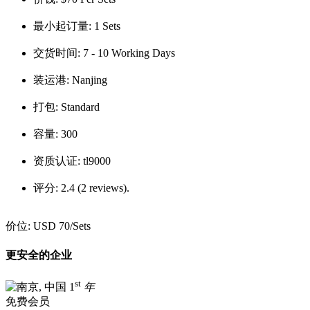
最小起订量:
1 Sets
交货时间:
7 - 10 Working Days
装运港:
Nanjing
打包:
Standard
容量:
300
资质认证:
tl9000
评分:
2.4 (2 reviews).
价位:
USD 70
/Sets
更安全的企业
st
1
年
免费会员