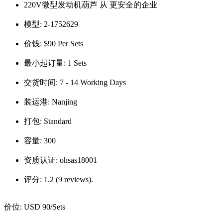
220V微型发动机葫芦 从 更安全的企业
模型:
2-1752629
价钱:
$90 Per Sets
最小起订量:
1 Sets
交货时间:
7 - 14 Working Days
装运港:
Nanjing
打包:
Standard
容量:
300
资质认证:
ohsas18001
评分:
1.2 (9 reviews).
价位:
USD 90
/Sets