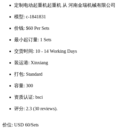
定制电动起重机起重机 从 河南金瑞机械有限公司
模型:
c-1841831
价钱:
$60 Per Sets
最小起订量:
1 Sets
交货时间:
10 - 14 Working Days
装运港:
Xinxiang
打包:
Standard
容量:
300
资质认证:
bsci
评分:
2.3 (30 reviews).
价位:
USD 60
/Sets