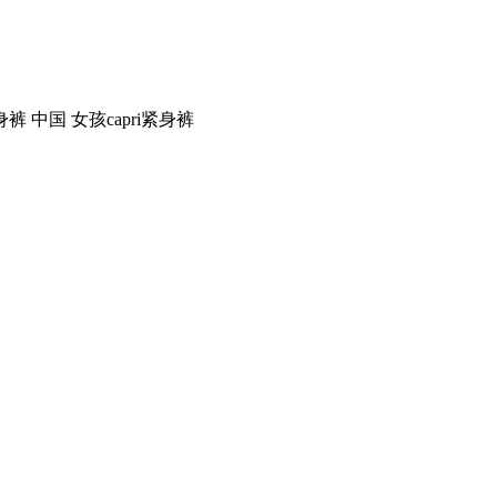
裤 中国 女孩capri紧身裤