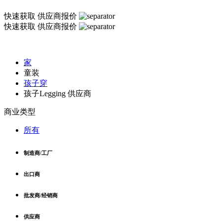
快速获取
供应商报价
快速获取
供应商报价
家
童装
孩子穿
孩子Legging 供应商
商业类型
所有
制造商/工厂
出口商
批发商/经销商
供应商