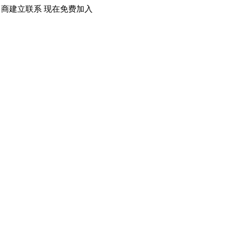
口商建立联系 现在免费加入