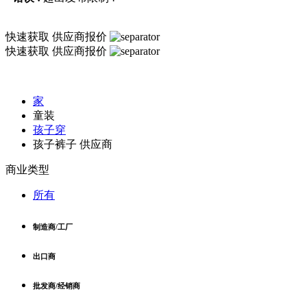
快速获取
供应商报价
快速获取
供应商报价
家
童装
孩子穿
孩子裤子 供应商
商业类型
所有
制造商/工厂
出口商
批发商/经销商