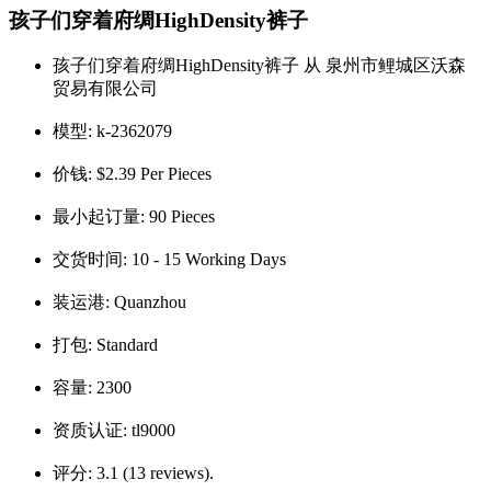
孩子们穿着府绸HighDensity裤子
孩子们穿着府绸HighDensity裤子 从 泉州市鲤城区沃森
贸易有限公司
模型:
k-2362079
价钱:
$2.39 Per Pieces
最小起订量:
90 Pieces
交货时间:
10 - 15 Working Days
装运港:
Quanzhou
打包:
Standard
容量:
2300
资质认证:
tl9000
评分:
3.1 (13 reviews).