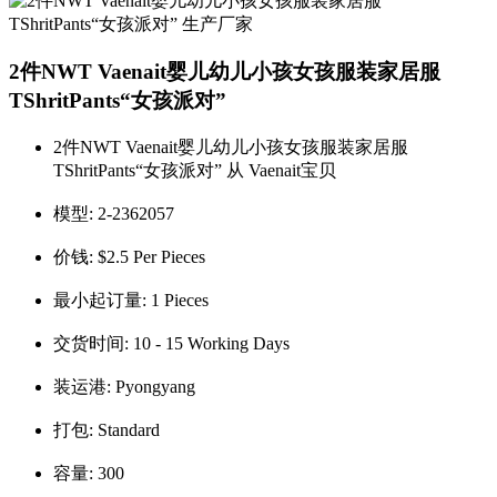
2件NWT Vaenait婴儿幼儿小孩女孩服装家居服
TShritPants“女孩派对”
2件NWT Vaenait婴儿幼儿小孩女孩服装家居服
TShritPants“女孩派对” 从 Vaenait宝贝
模型:
2-2362057
价钱:
$2.5 Per Pieces
最小起订量:
1 Pieces
交货时间:
10 - 15 Working Days
装运港:
Pyongyang
打包:
Standard
容量:
300