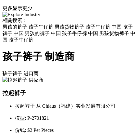
更多
显示更少
相關搜索：
男孩的裤子 孩子牛仔裤 男孩货物裤子 孩子牛仔裤 中国 孩子
裤子 中国 男孩的裤子 中国 孩子牛仔裤 中国 男孩货物裤子 中
国 孩子牛仔裤
孩子裤子 制造商
孩子裤子
进口商
拉起裤子
拉起裤子 从 Chiaus（福建）实业发展有限公司
模型:
P-2701821
价钱:
$2 Per Pieces