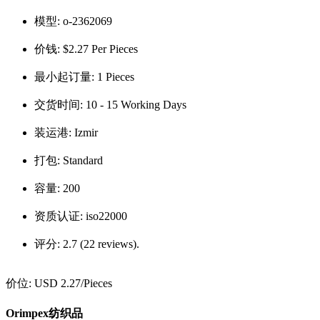
模型:
o-2362069
价钱:
$2.27 Per Pieces
最小起订量:
1 Pieces
交货时间:
10 - 15 Working Days
装运港:
Izmir
打包:
Standard
容量:
200
资质认证:
iso22000
评分:
2.7 (22 reviews).
价位:
USD 2.27
/Pieces
Orimpex纺织品