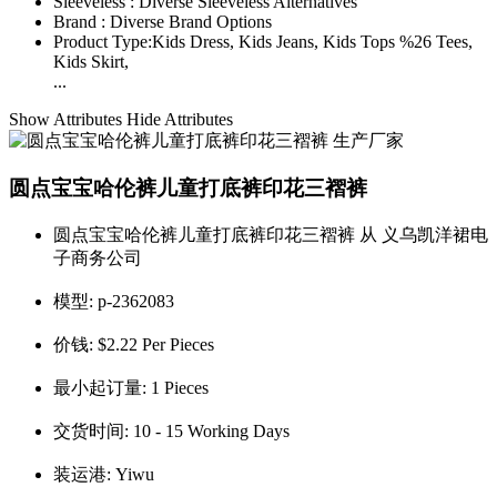
Sleeveless :
Diverse Sleeveless Alternatives
Brand :
Diverse Brand Options
Product Type:
Kids Dress, Kids Jeans, Kids Tops %26 Tees,
Kids Skirt,
...
Show Attributes
Hide Attributes
圆点宝宝哈伦裤儿童打底裤印花三褶裤
圆点宝宝哈伦裤儿童打底裤印花三褶裤 从 义乌凯洋裙电
子商务公司
模型:
p-2362083
价钱:
$2.22 Per Pieces
最小起订量:
1 Pieces
交货时间:
10 - 15 Working Days
装运港:
Yiwu