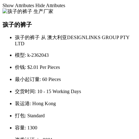
Show Attributes
Hide Attributes
孩子的裤子
孩子的裤子 从 澳大利亚DESIGNLINKS GROUP PTY
LTD
模型:
k-2362043
价钱:
$2.01 Per Pieces
最小起订量:
60 Pieces
交货时间:
10 - 15 Working Days
装运港:
Hong Kong
打包:
Standard
容量:
1300