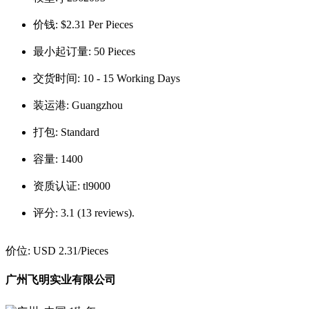
价钱:
$2.31 Per Pieces
最小起订量:
50 Pieces
交货时间:
10 - 15 Working Days
装运港:
Guangzhou
打包:
Standard
容量:
1400
资质认证:
tl9000
评分:
3.1 (13 reviews).
价位:
USD 2.31
/Pieces
广州飞明实业有限公司
st