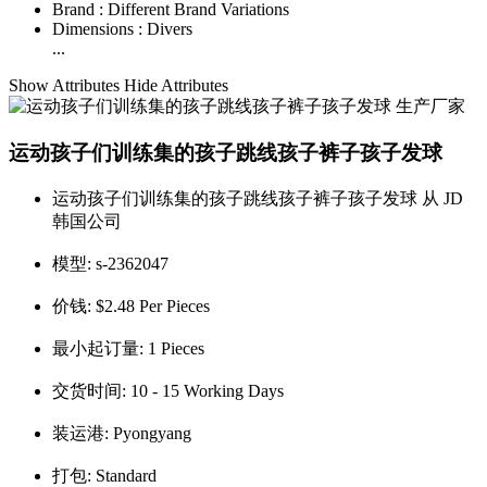
Brand :
Different Brand Variations
Dimensions :
Divers
...
Show Attributes
Hide Attributes
运动孩子们训练集的孩子跳线孩子裤子孩子发球
运动孩子们训练集的孩子跳线孩子裤子孩子发球 从 JD
韩国公司
模型:
s-2362047
价钱:
$2.48 Per Pieces
最小起订量:
1 Pieces
交货时间:
10 - 15 Working Days
装运港:
Pyongyang
打包:
Standard