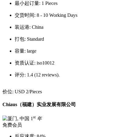
最小起订量:
1 Pieces
交货时间:
8 - 10 Working Days
装运港:
China
打包:
Standard
容量:
large
资质认证:
iso10012
评分:
1.4 (12 reviews).
价位:
USD 2
/Pieces
Chiaus（福建）实业发展有限公司
st
1
年
免费会员
反应速度:
84%