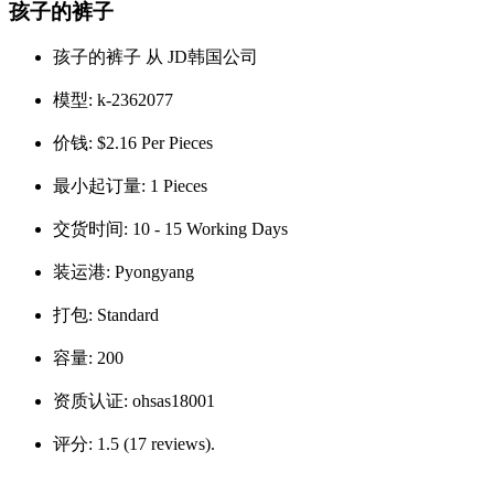
孩子的裤子
孩子的裤子 从 JD韩国公司
模型:
k-2362077
价钱:
$2.16 Per Pieces
最小起订量:
1 Pieces
交货时间:
10 - 15 Working Days
装运港:
Pyongyang
打包:
Standard
容量:
200
资质认证:
ohsas18001
评分:
1.5 (17 reviews).