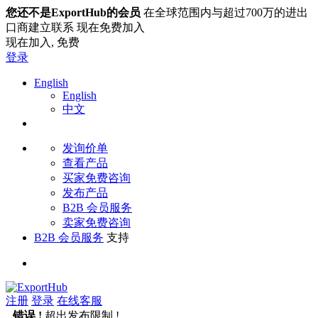
您还不是ExportHub的会员
在全球范围内与超过700万的进出
口商建立联系 现在免费加入
现在加入,
免费
登录
English
English
中文
发询价单
查看产品
买家免费咨询
发布产品
B2B 会员服务
卖家免费咨询
B2B 会员服务
支持
注册
登录
在线客服
错误 !
超出发布限制 !