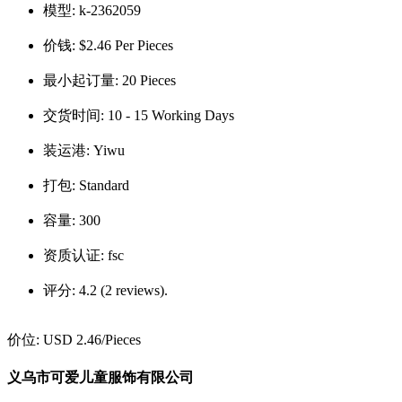
模型:
k-2362059
价钱:
$2.46 Per Pieces
最小起订量:
20 Pieces
交货时间:
10 - 15 Working Days
装运港:
Yiwu
打包:
Standard
容量:
300
资质认证:
fsc
评分:
4.2 (2 reviews).
价位:
USD 2.46
/Pieces
义乌市可爱儿童服饰有限公司