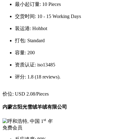
最小起订量:
10 Pieces
交货时间:
10 - 15 Working Days
装运港:
Hohhot
打包:
Standard
容量:
200
资质认证:
iso13485
评分:
1.8 (18 reviews).
价位:
USD 2.08
/Pieces
内蒙古阳光雪绒羊绒有限公司
st
1
年
免费会员