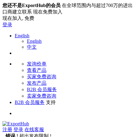
您还不是ExportHub的会员
在全球范围内与超过700万的进出
口商建立联系 现在免费加入
现在加入,
免费
登录
English
English
中文
发询价单
查看产品
买家免费咨询
发布产品
B2B 会员服务
卖家免费咨询
B2B 会员服务
支持
注册
登录
在线客服
错误 !
超出发布限制 !