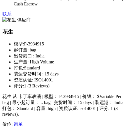
Cash Escrow
联系
花生
模型:
P-3934915
起订量:
bag
出货港口 :
India
生产量:
High Volume
打包:
Standard
装运交货时间 :
15 days
资质认证:
ISO14001
评分:
1 (3 Reviews)
花生 从 卡丁车表演 | 模型： P-3934915 | 价钱： $Variable Per
bag | 最小起订量： .. bag | 交货时间： 15 days | 装运港： India |
打包： Standard | 容量: high | 资质认证: iso14001 | 评分: 1 (3
reviews).
价位:
询单