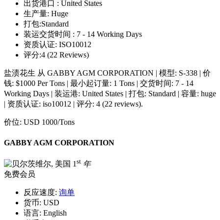
出货港口 :
United States
生产量:
Huge
打包:
Standard
装运交货时间 :
7 - 14 Working Days
资质认证:
ISO10012
评分:
4 (22 Reviews)
盐渍花生 从 GABBY AGM CORPORATION | 模型: S-338 | 价
钱: $1000 Per Tons | 最小起订量: 1 Tons | 交货时间: 7 - 14
Working Days | 装运港: United States | 打包: Standard | 容量: huge
| 资质认证: iso10012 | 评分: 4 (22 reviews).
价位:
USD 1000
/Tons
GABBY AGM CORPORATION
st
1
年
免费会员
反应速度:
询单
货币:
USD
语言:
English