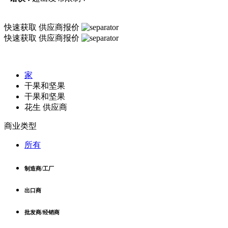
快速获取
供应商报价
快速获取
供应商报价
家
干果和坚果
干果和坚果
花生 供应商
商业类型
所有
制造商/工厂
出口商
批发商/经销商