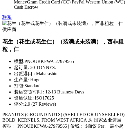
MoneyGram Credit Card (CC) PayPal Western Union (WU)
Cash Escrow
联系
花生（花生或花生仁）（装满或未装满），西非粗
粒，仁
模型:
PNOUBKFWA-27979565
起订量:
20 TONNES.
出货港口 :
Maharashtra
生产量:
Huge
打包:
Standard
装运交货时间 :
12-13 Business Days
资质认证:
ISO17025
评分:
2.9 (27 Reviews)
PEANUTS (GROUND NUTS) (SHELLED OR UNSHELLED)
BOLD, KERNELS, FROM WEST AFRICA 从 国家农业进展 |
模型： PNOUBKFWA-27979565 | 价钱： $面议 Per . | 最小起