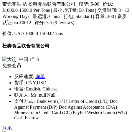
带壳花生 从 松狮食品联合有限公司 | 模型: S-90 | 价钱:
$1000.0-1500.0 Per Tons | 最小起订量: 50 Tons | 交货时间: 8 - 13
Working Days | 装运港: China | 打包: Standard | 容量: 200 | 资质
认证: iso10012 | 评分: 3.5 (9 reviews).
价位:
USD 1000.0-1500.0
/Tons
松狮食品联合有限公司
st
1
年
免费会员
反应速度:
询单
货币:
CNY,USD
语言:
English, Chinese
联系人:
Ms. null Null
支付方式 :
Bank wire (T/T) Letter of Credit (L/C) Doc
Against Payment (D/P) Doc Against Acceptance (D/A)
MoneyGram Credit Card (CC) PayPal Western Union (WU)
Cash Escrow
联系