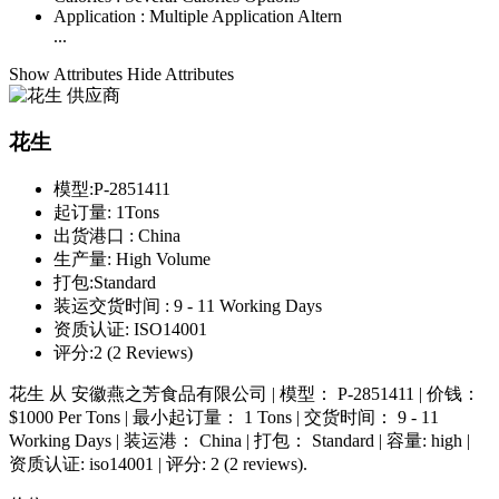
Application :
Multiple Application Altern
...
Show Attributes
Hide Attributes
花生
模型:
P-2851411
起订量:
1Tons
出货港口 :
China
生产量:
High Volume
打包:
Standard
装运交货时间 :
9 - 11 Working Days
资质认证:
ISO14001
评分:
2 (2 Reviews)
花生 从 安徽燕之芳食品有限公司 | 模型： P-2851411 | 价钱：
$1000 Per Tons | 最小起订量： 1 Tons | 交货时间： 9 - 11
Working Days | 装运港： China | 打包： Standard | 容量: high |
资质认证: iso14001 | 评分: 2 (2 reviews).