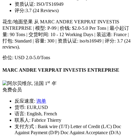
资质认证:
ISO/TS16949
评分:
3.7 (24 Reviews)
花生/地面坚果 从 MARC ANDRE VERPRAT INVESTIS
ENTREPRISE | 模型: P-99 | 价钱: $2.0-5.0 Per Tons | 最小起订
量: 90 Tons | 交货时间: 10 - 12 Working Days | 装运港: France |
打包: Standard | 容量: 300 | 资质认证: iso/ts16949 | 评分: 3.7 (24
reviews).
价位:
USD 2.0-5.0
/Tons
MARC ANDRE VERPRAT INVESTIS ENTREPRISE
st
1
年
免费会员
反应速度:
询单
货币:
EUR,USD
语言:
English, French
联系人:
Fabrice Thierry
支付方式 :
Bank wire (T/T) Letter of Credit (L/C) Doc
Against Payment (D/P) Doc Against Acceptance (D/A)