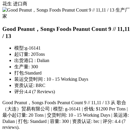
花生
进口商
Good Peanut，Songs Foods Peanut Count 9 // 11,11
/ 13
模型:
g-16141
起订量:
20Tons
出货港口 :
Dalian
生产量:
300
打包:
Standard
装运交货时间 :
10 - 15 Working Days
资质认证:
BRC
评分:
4.4 (7 Reviews)
Good Peanut，Songs Foods Peanut Count 9 // 11,11 / 13 从 歌合
（大连）贸易有限公司 | 模型: g-16141 | 价钱: $1200 Per Tons |
最小起订量: 20 Tons | 交货时间: 10 - 15 Working Days | 装运港:
Dalian | 打包: Standard | 容量: 300 | 资质认证: brc | 评分: 4.4 (7
reviews).