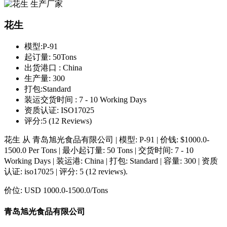
花生
模型:
P-91
起订量:
50Tons
出货港口 :
China
生产量:
300
打包:
Standard
装运交货时间 :
7 - 10 Working Days
资质认证:
ISO17025
评分:
5 (12 Reviews)
花生 从 青岛旭光食品有限公司 | 模型: P-91 | 价钱: $1000.0-
1500.0 Per Tons | 最小起订量: 50 Tons | 交货时间: 7 - 10
Working Days | 装运港: China | 打包: Standard | 容量: 300 | 资质
认证: iso17025 | 评分: 5 (12 reviews).
价位:
USD 1000.0-1500.0
/Tons
青岛旭光食品有限公司