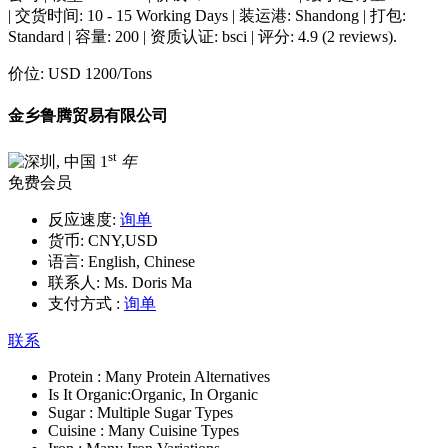
| 交货时间: 10 - 15 Working Days | 装运港: Shandong | 打包:
Standard | 容量: 200 | 资质认证: bsci | 评分: 4.9 (2 reviews).
价位:
USD 1200
/Tons
金乡鲁腾贸易有限公司
st
1
年
免费会员
反应速度:
询单
货币:
CNY,USD
语言:
English, Chinese
联系人:
Ms. Doris Ma
支付方式 :
询单
联系
Protein :
Many Protein Alternatives
Is It Organic:
Organic, In Organic
Sugar :
Multiple Sugar Types
Cuisine :
Many Cuisine Types