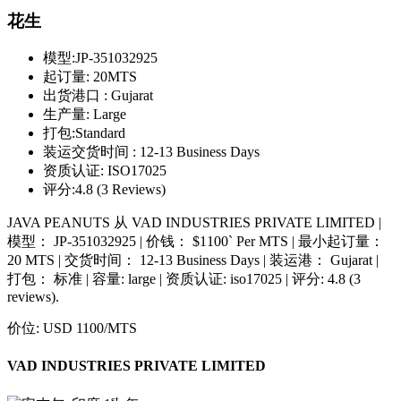
花生
模型:
JP-351032925
起订量:
20MTS
出货港口 :
Gujarat
生产量:
Large
打包:
Standard
装运交货时间 :
12-13 Business Days
资质认证:
ISO17025
评分:
4.8 (3 Reviews)
JAVA PEANUTS 从 VAD INDUSTRIES PRIVATE LIMITED |
模型： JP-351032925 | 价钱： $1100` Per MTS | 最小起订量：
20 MTS | 交货时间： 12-13 Business Days | 装运港： Gujarat |
打包： 标准 | 容量: large | 资质认证: iso17025 | 评分: 4.8 (3
reviews).
价位:
USD 1100
/MTS
VAD INDUSTRIES PRIVATE LIMITED
st