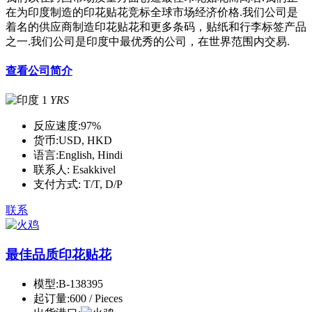
在为印度制造的印花贴花竞标全球市场经济价格.我们公司是
着名的供应商制造印花贴花和更多条码，贴纸和行李标签产品
之一.我们公司是印度中最优秀的公司，在世界范围内交易.
查看公司简介
1
YRS
反应速度:
97%
货币:
USD, HKD
语言:
English, Hindi
联系人:
Esakkivel
支付方式:
T/T, D/P
联系
最佳品质印花贴花
模型:
B-138395
起订量:
600 / Pieces