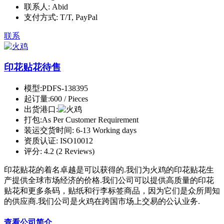
联系人:
Abid
支付方式:
T/T, PayPal
联系
印花贴花待售
模型:
PDFS-138395
起订量:
600 / Pieces
出货港口:
打包:
As Per Customer Requirement
装运交货时间:
6-13 Working days
资质认证:
ISO10012
评分:
4.2 (2 Reviews)
印花贴花的着名卓越是可以获得的.我们为火鸡的印花贴花生
产提供全球市场经济的价格.我们公司可以提供高质量的印花
贴花和更多条码，贴纸和行李标签商品，因为它们是众所周知
的供应商.我们公司是火鸡在跨国市场上交易的公认业务.
查看公司简介