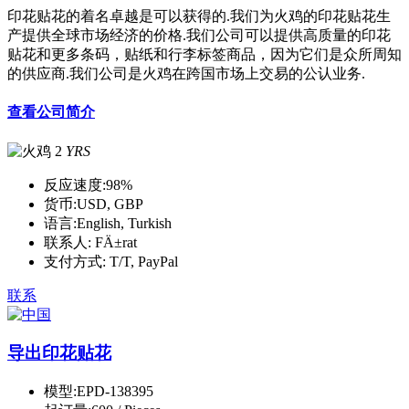
印花贴花的着名卓越是可以获得的.我们为火鸡的印花贴花生
产提供全球市场经济的价格.我们公司可以提供高质量的印花
贴花和更多条码，贴纸和行李标签商品，因为它们是众所周知
的供应商.我们公司是火鸡在跨国市场上交易的公认业务.
查看公司简介
2
YRS
反应速度:
98%
货币:
USD, GBP
语言:
English, Turkish
联系人:
FÄ±rat
支付方式:
T/T, PayPal
联系
导出印花贴花
模型:
EPD-138395