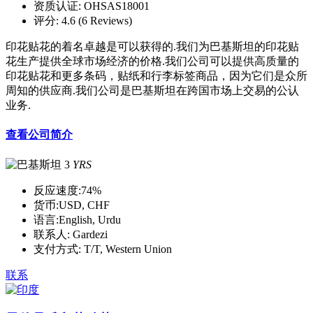
资质认证:
OHSAS18001
评分:
4.6 (6 Reviews)
印花贴花的着名卓越是可以获得的.我们为巴基斯坦的印花贴
花生产提供全球市场经济的价格.我们公司可以提供高质量的
印花贴花和更多条码，贴纸和行李标签商品，因为它们是众所
周知的供应商.我们公司是巴基斯坦在跨国市场上交易的公认
业务.
查看公司简介
3
YRS
反应速度:
74%
货币:
USD, CHF
语言:
English, Urdu
联系人:
Gardezi
支付方式:
T/T, Western Union
联系