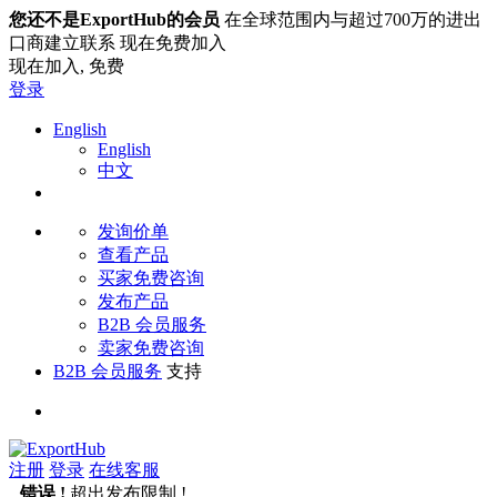
您还不是ExportHub的会员
在全球范围内与超过700万的进出
口商建立联系 现在免费加入
现在加入,
免费
登录
English
English
中文
发询价单
查看产品
买家免费咨询
发布产品
B2B 会员服务
卖家免费咨询
B2B 会员服务
支持
注册
登录
在线客服
错误 !
超出发布限制 !