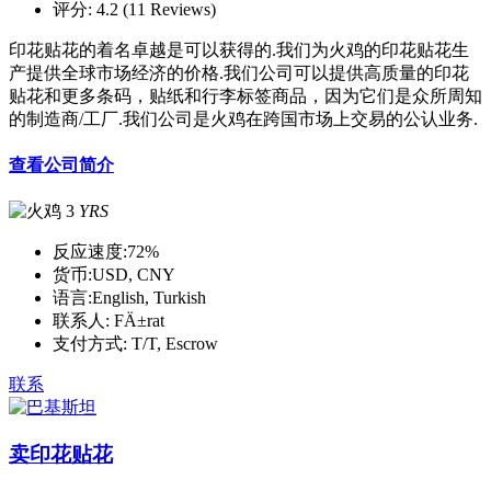
评分:
4.2 (11 Reviews)
印花贴花的着名卓越是可以获得的.我们为火鸡的印花贴花生
产提供全球市场经济的价格.我们公司可以提供高质量的印花
贴花和更多条码，贴纸和行李标签商品，因为它们是众所周知
的制造商/工厂.我们公司是火鸡在跨国市场上交易的公认业务.
查看公司简介
3
YRS
反应速度:
72%
货币:
USD, CNY
语言:
English, Turkish
联系人:
FÄ±rat
支付方式:
T/T, Escrow
联系
卖印花贴花