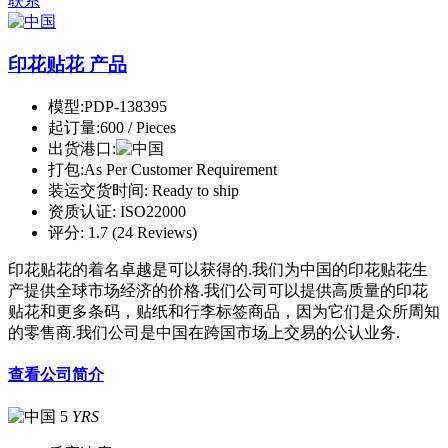
联系
印花贴花 产品
模型:
PDP-138395
起订量:
600 / Pieces
出货港口:
打包:
As Per Customer Requirement
装运交货时间:
Ready to ship
资质认证:
ISO22000
评分:
1.7 (24 Reviews)
印花贴花的着名卓越是可以获得的.我们为中国的印花贴花生
产提供全球市场经济的价格.我们公司可以提供高质量的印花
贴花和更多条码，贴纸和行李标签商品，因为它们是众所周知
的零售商.我们公司是中国在跨国市场上交易的公认业务.
查看公司简介
5
YRS