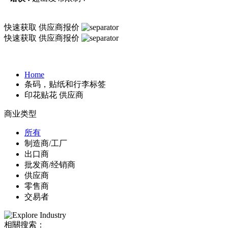
快速获取
供应商报价
快速获取
供应商报价
Home
条码，贴纸和行李标签
印花贴花 供应商
商业类型
所有
制造商/工厂
出口商
批发商/经销商
供应商
零售商
交易者
相關搜索：