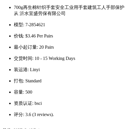
700g再生棉针织手套安全工业用手套建筑工人手部保护
从 沂水宜盛劳保有限公司
模型:
7-2854621
价钱:
$3.46 Per Pairs
最小起订量:
20 Pairs
交货时间:
10 - 15 Working Days
装运港:
Linyi
打包:
Standard
容量:
500
资质认证:
bsci
评分:
3.6 (3 reviews).