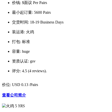
价钱:
$面议 Per Pairs
最小起订量:
5600 Pairs
交货时间:
18-19 Business Days
装运港:
火鸡
打包:
标准
容量:
huge
资质认证:
gsv
评分:
4.5 (4 reviews).
价位:
USD 0.13
/Pairs
查看公司简介
5
YRS