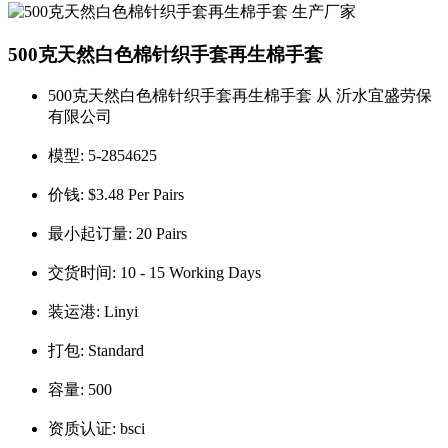
500克天然白色棉针织手套再生棉手套
500克天然白色棉针织手套再生棉手套 从 沂水宜盛劳保
有限公司
模型:
5-2854625
价钱:
$3.48 Per Pairs
最小起订量:
20 Pairs
交货时间:
10 - 15 Working Days
装运港:
Linyi
打包:
Standard
容量:
500
资质认证:
bsci