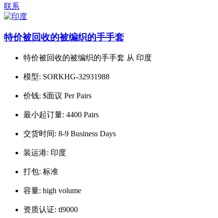
联系
特价被回收的被编织的手手套
特价被回收的被编织的手手套 从 印度
模型:
SORKHG-32931988
价钱:
$面议 Per Pairs
最小起订量:
4400 Pairs
交货时间:
8-9 Business Days
装运港:
印度
打包:
标准
容量:
high volume
资质认证:
tl9000