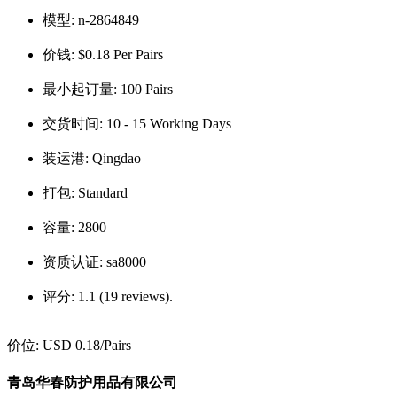
模型:
n-2864849
价钱:
$0.18 Per Pairs
最小起订量:
100 Pairs
交货时间:
10 - 15 Working Days
装运港:
Qingdao
打包:
Standard
容量:
2800
资质认证:
sa8000
评分:
1.1 (19 reviews).
价位:
USD 0.18
/Pairs
青岛华春防护用品有限公司