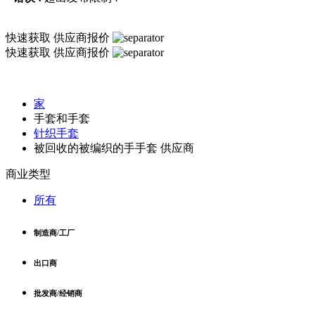
快速获取
供应商报价
快速获取
供应商报价
家
手套和手套
针织手套
被回收的被编织的手手套 供应商
商业类型
所有
制造商/工厂
出口商
批发商/经销商