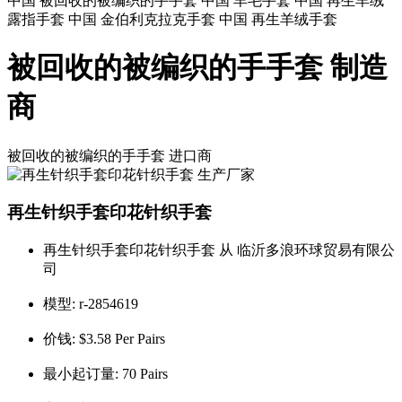
中国 被回收的被编织的手手套 中国 羊毛手套 中国 再生羊绒
露指手套 中国 金伯利克拉克手套 中国 再生羊绒手套
被回收的被编织的手手套 制造
商
被回收的被编织的手手套
进口商
再生针织手套印花针织手套
再生针织手套印花针织手套 从 临沂多浪环球贸易有限公
司
模型:
r-2854619
价钱:
$3.58 Per Pairs
最小起订量:
70 Pairs