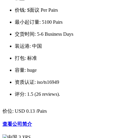
价钱:
$面议 Per Pairs
最小起订量:
5100 Pairs
交货时间:
5-6 Business Days
装运港:
中国
打包:
标准
容量:
huge
资质认证:
iso/ts16949
评分:
1.5 (26 reviews).
价位:
USD 0.13
/Pairs
查看公司简介
3
YRS