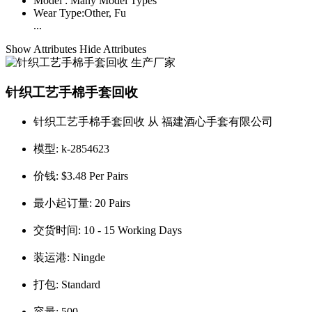
Model :
Many Model Types
Wear Type:
Other, Fu
...
Show Attributes
Hide Attributes
针织工艺手棉手套回收
针织工艺手棉手套回收 从 福建酒心手套有限公司
模型:
k-2854623
价钱:
$3.48 Per Pairs
最小起订量:
20 Pairs
交货时间:
10 - 15 Working Days
装运港:
Ningde
打包:
Standard
容量:
500