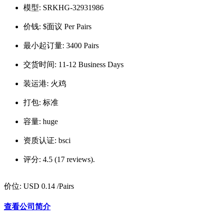
模型:
SRKHG-32931986
价钱:
$面议 Per Pairs
最小起订量:
3400 Pairs
交货时间:
11-12 Business Days
装运港:
火鸡
打包:
标准
容量:
huge
资质认证:
bsci
评分:
4.5 (17 reviews).
价位:
USD 0.14
/Pairs
查看公司简介