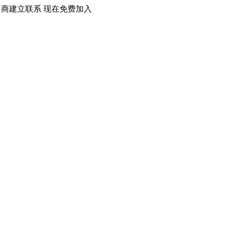
口商建立联系 现在免费加入