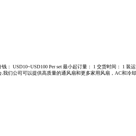
 USD10~USD100 Per set 最小起订量： 1 交货时间： 1 装
机会.我们公司可以提供高质量的通风扇和更多家用风扇，AC和冷却