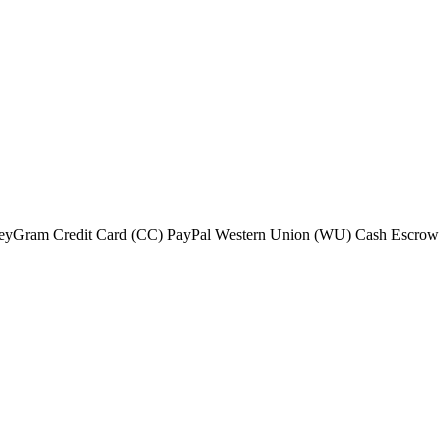
MoneyGram Credit Card (CC) PayPal Western Union (WU) Cash Escrow