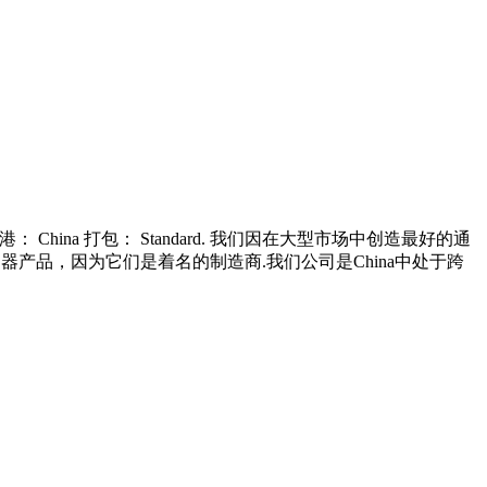
运港： China 打包： Standard. 我们因在大型市场中创造最好的通
器产品，因为它们是着名的制造商.我们公司是China中处于跨