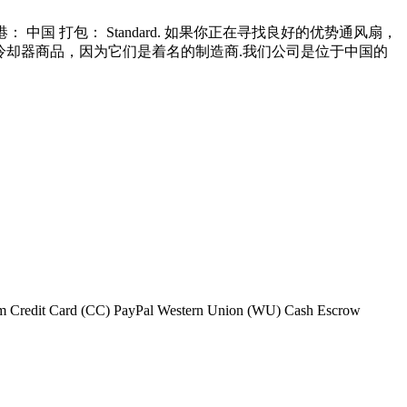
装运港： 中国 打包： Standard. 如果你正在寻找良好的优势通风扇，
冷却器商品，因为它们是着名的制造商.我们公司是位于中国的
am Credit Card (CC) PayPal Western Union (WU) Cash Escrow