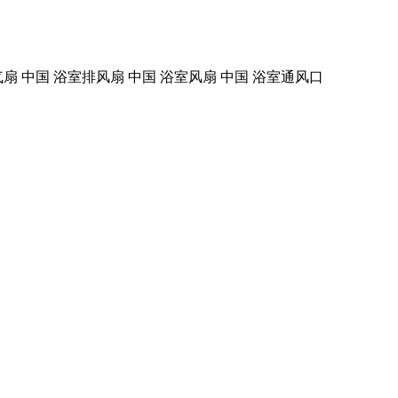
气扇 中国 浴室排风扇 中国 浴室风扇 中国 浴室通风口