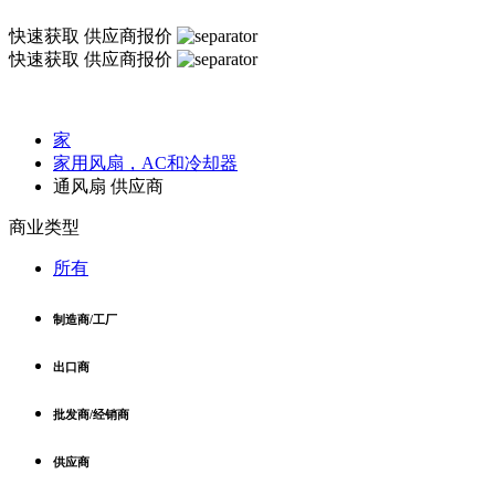
快速获取
供应商报价
快速获取
供应商报价
家
家用风扇，AC和冷却器
通风扇 供应商
商业类型
所有
制造商/工厂
出口商
批发商/经销商
供应商