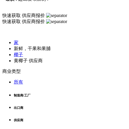
快速获取
供应商报价
快速获取
供应商报价
家
新鲜，干果和果脯
椰子
黄椰子 供应商
商业类型
所有
制造商/工厂
出口商
供应商