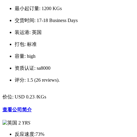
最小起订量:
1200 KGs
交货时间:
17-18 Business Days
装运港:
英国
打包:
标准
容量:
high
资质认证:
sa8000
评分:
1.5 (26 reviews).
价位:
USD 0.23
/KGs
查看公司简介
2
YRS
反应速度:
73%