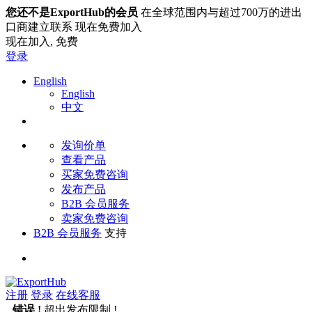
您还不是ExportHub的会员
在全球范围内与超过700万的进出
口商建立联系 现在免费加入
现在加入,
免费
登录
English
English
中文
发询价单
查看产品
买家免费咨询
发布产品
B2B 会员服务
卖家免费咨询
B2B 会员服务
支持
注册
登录
在线客服
错误 !
超出发布限制 !