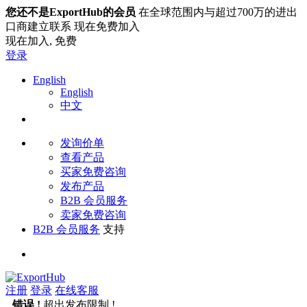
您还不是ExportHub的会员
在全球范围内与超过700万的进出
口商建立联系 现在免费加入
现在加入,
免费
登录
English
English
中文
发询价单
查看产品
买家免费咨询
发布产品
B2B 会员服务
卖家免费咨询
B2B 会员服务
支持
注册
登录
在线客服
错误 !
超出发布限制 !