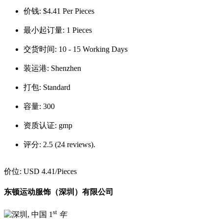
价钱:
$4.41 Per Pieces
最小起订量:
1 Pieces
交货时间:
10 - 15 Working Days
装运港:
Shenzhen
打包:
Standard
容量:
300
资质认证:
gmp
评分:
2.5 (24 reviews).
价位:
USD 4.41
/Pieces
东顿运动服饰（深圳）有限公司
st
1
年