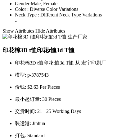
Gender:
Male, Female
Color :
Diverse Color Variations
Neck Type :
Different Neck Type Variations
...
Show Attributes
Hide Attributes
印花棉3D t恤印花t恤3d T恤
印花棉3D t恤印花t恤3d T恤 从 宏宇印刷厂
模型:
p-3787543
价钱:
$2.63 Per Pieces
最小起订量:
30 Pieces
交货时间:
21 - 25 Working Days
装运港:
Jinhua
打包:
Standard