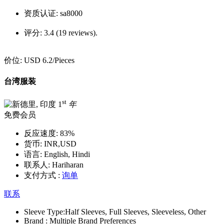
资质认证:
sa8000
评分:
3.4 (19 reviews).
价位:
USD 6.2
/Pieces
台湾服装
st
1
年
免费会员
反应速度:
83%
货币:
INR,USD
语言:
English, Hindi
联系人:
Hariharan
支付方式 :
询单
联系
Sleeve Type:
Half Sleeves, Full Sleeves, Sleeveless, Other
Brand :
Multiple Brand Preferences