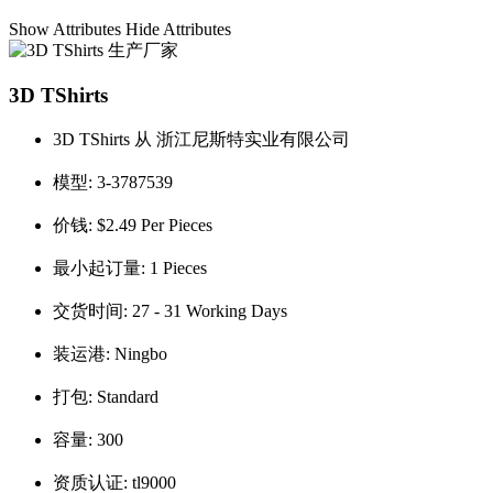
Show Attributes
Hide Attributes
3D TShirts
3D TShirts 从 浙江尼斯特实业有限公司
模型:
3-3787539
价钱:
$2.49 Per Pieces
最小起订量:
1 Pieces
交货时间:
27 - 31 Working Days
装运港:
Ningbo
打包:
Standard
容量:
300
资质认证:
tl9000