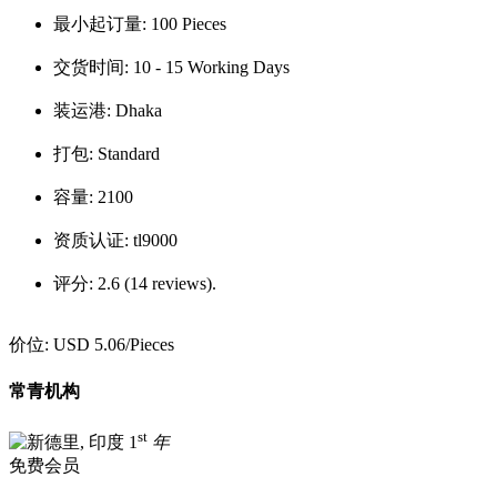
最小起订量:
100 Pieces
交货时间:
10 - 15 Working Days
装运港:
Dhaka
打包:
Standard
容量:
2100
资质认证:
tl9000
评分:
2.6 (14 reviews).
价位:
USD 5.06
/Pieces
常青机构
st
1
年
免费会员