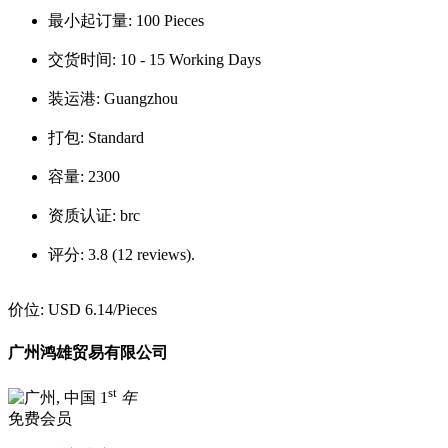
最小起订量:
100 Pieces
交货时间:
10 - 15 Working Days
装运港:
Guangzhou
打包:
Standard
容量:
2300
资质认证:
brc
评分:
3.8 (12 reviews).
价位:
USD 6.14
/Pieces
广州鸿雄贸易有限公司
st
1
年
免费会员