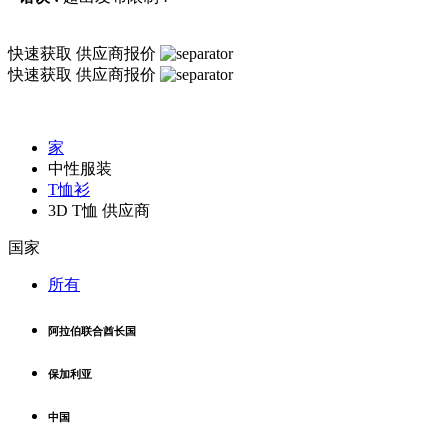
快速获取
供应商报价
快速获取
供应商报价
家
中性服装
T恤衫
3D T恤 供应商
国家
所有
阿拉伯联合酋长国
保加利亚
中国