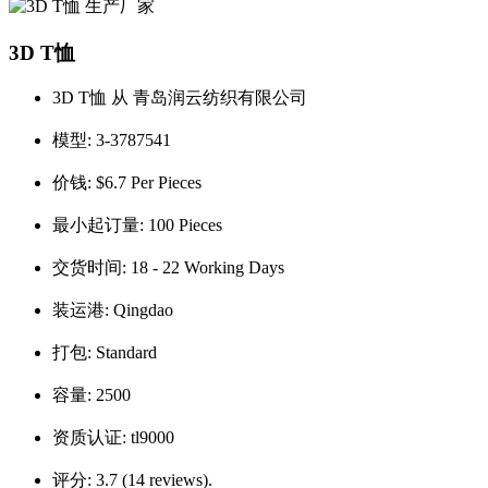
3D T恤
3D T恤 从 青岛润云纺织有限公司
模型:
3-3787541
价钱:
$6.7 Per Pieces
最小起订量:
100 Pieces
交货时间:
18 - 22 Working Days
装运港:
Qingdao
打包:
Standard
容量:
2500
资质认证:
tl9000
评分:
3.7 (14 reviews).