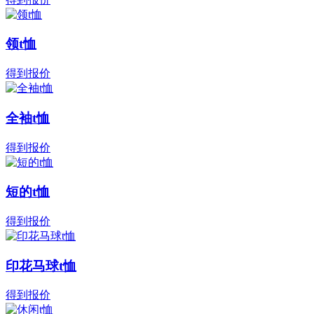
领t恤
得到报价
全袖t恤
得到报价
短的t恤
得到报价
印花马球t恤
得到报价