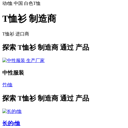
动t恤 中国 白色T恤
T恤衫 制造商
T恤衫
进口商
探索
T恤衫 制造商 通过 产品
中性服装
竹t恤
探索
T恤衫 制造商
通过 产品
长的t恤