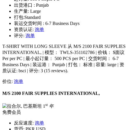
出货港口 :
Punjab
生产量:
Large
打包:
Standard
装运交货时间 :
6-7 Business Days
资质认证:
询单
评分:
询单
T-SHIRT WITH LONG SLEEVE 从 M/S 2100 FAIR SUPPLIES
INTERNATIONAL, | 模型： TWLS-351102786 | 价钱： $面议
Per per PC | 最小起订量： 500 PCS per PC | 交货时间： 6-7
Business Days | 装运港： Punjab | 打包： 标准 | 容量: large | 资
质认证: bsci | 评分: 3 (15 reviews).
价位:
询单
M/S 2100 FAIR SUPPLIES INTERNATIONAL,
st
1
年
免费会员
反应速度:
询单
货币:
PKR,USD