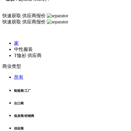
快速获取
供应商报价
快速获取
供应商报价
家
中性服装
T恤衫 供应商
商业类型
所有
制造商/工厂
出口商
批发商/经销商
供应商