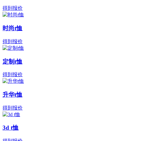
得到报价
时尚t恤
得到报价
定制t恤
得到报价
升华t恤
得到报价
3d t恤
得到报价