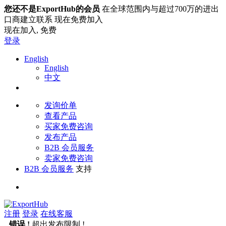
您还不是ExportHub的会员
在全球范围内与超过700万的进出
口商建立联系 现在免费加入
现在加入,
免费
登录
English
English
中文
发询价单
查看产品
买家免费咨询
发布产品
B2B 会员服务
卖家免费咨询
B2B 会员服务
支持
注册
登录
在线客服
错误 !
超出发布限制 !