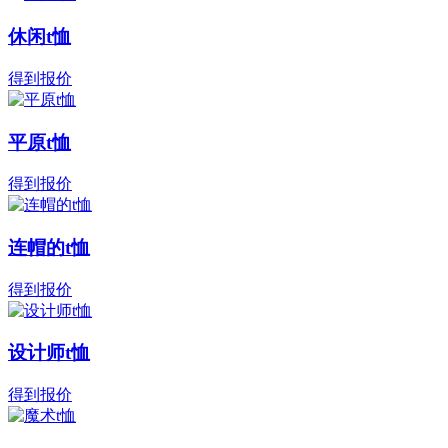
休闲t恤
得到报价
平原t恤
得到报价
连帽的t恤
得到报价
设计师t恤
得到报价