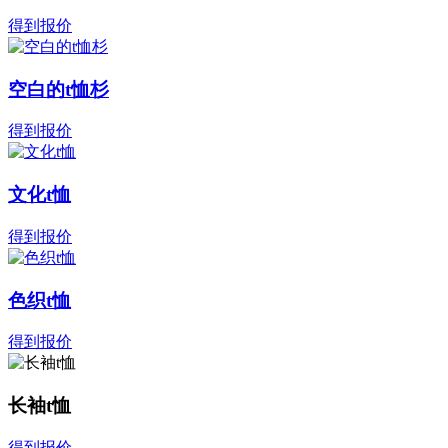
得到报价
空白的t恤杉
得到报价
文化t恤
得到报价
色织t恤
得到报价
长袖t恤
得到报价