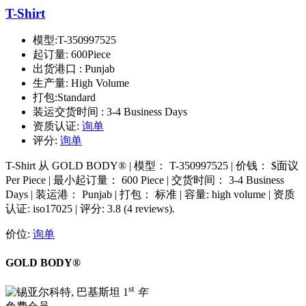
T-Shirt
模型:
T-350997525
起订量:
600Piece
出货港口 :
Punjab
生产量:
High Volume
打包:
Standard
装运交货时间 :
3-4 Business Days
资质认证:
询单
评分:
询单
T-Shirt 从 GOLD BODY® | 模型： T-350997525 | 价钱： $面议
Per Piece | 最小起订量： 600 Piece | 交货时间： 3-4 Business
Days | 装运港： Punjab | 打包： 标准 | 容量: high volume | 资质
认证: iso17025 | 评分: 3.8 (4 reviews).
价位:
询单
GOLD BODY®
st
1
年