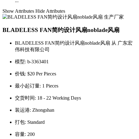
...
Show Attributes
Hide Attributes
BLADELESS FAN简约设计风扇noblade风扇
BLADELESS FAN简约设计风扇noblade风扇 从 广东宏
伟科技有限公司
模型:
b-3363401
价钱:
$20 Per Pieces
最小起订量:
1 Pieces
交货时间:
18 - 22 Working Days
装运港:
Zhongshan
打包:
Standard
容量:
200