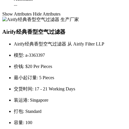
...
Show Attributes
Hide Attributes
Airify经典香型空气过滤器
Airify经典香型空气过滤器 从 Airify Filter LLP
模型:
a-3363397
价钱:
$20 Per Pieces
最小起订量:
5 Pieces
交货时间:
17 - 21 Working Days
装运港:
Singapore
打包:
Standard
容量:
100