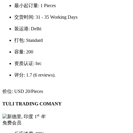
最小起订量:
1 Pieces
交货时间:
31 - 35 Working Days
装运港:
Delhi
打包:
Standard
容量:
200
资质认证:
brc
评分:
1.7 (6 reviews).
价位:
USD 20
/Pieces
TULI TRADING COMANY
st
1
年
免费会员