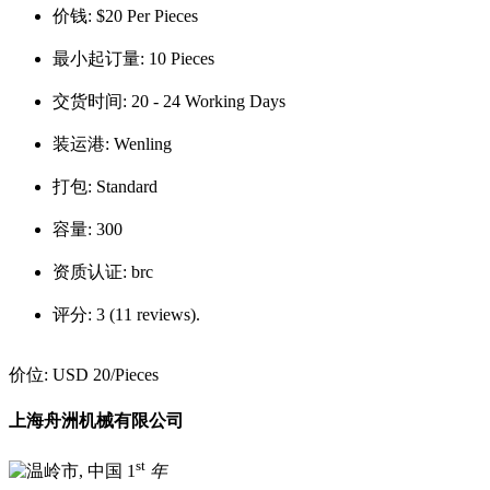
价钱:
$20 Per Pieces
最小起订量:
10 Pieces
交货时间:
20 - 24 Working Days
装运港:
Wenling
打包:
Standard
容量:
300
资质认证:
brc
评分:
3 (11 reviews).
价位:
USD 20
/Pieces
上海舟洲机械有限公司
st
1
年