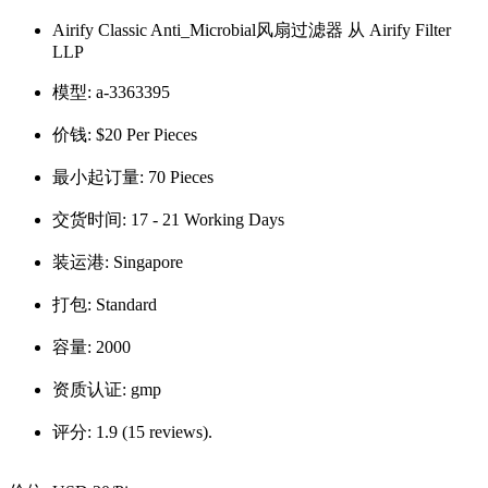
Airify Classic Anti_Microbial风扇过滤器 从 Airify Filter
LLP
模型:
a-3363395
价钱:
$20 Per Pieces
最小起订量:
70 Pieces
交货时间:
17 - 21 Working Days
装运港:
Singapore
打包:
Standard
容量:
2000
资质认证:
gmp
评分:
1.9 (15 reviews).