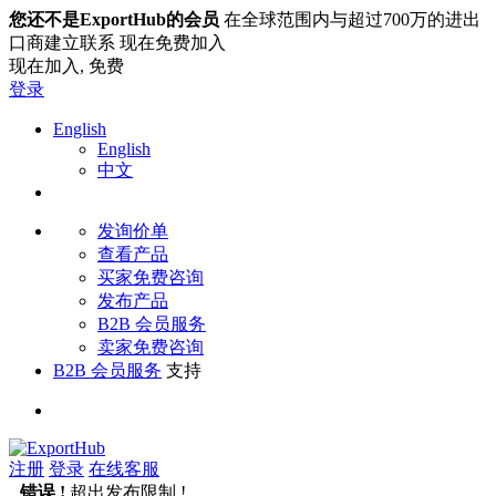
您还不是ExportHub的会员
在全球范围内与超过700万的进出
口商建立联系 现在免费加入
现在加入,
免费
登录
English
English
中文
发询价单
查看产品
买家免费咨询
发布产品
B2B 会员服务
卖家免费咨询
B2B 会员服务
支持
注册
登录
在线客服
错误 !
超出发布限制 !