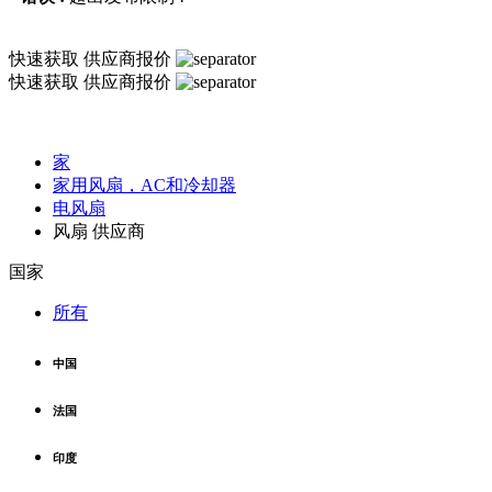
快速获取
供应商报价
快速获取
供应商报价
家
家用风扇，AC和冷却器
电风扇
风扇 供应商
国家
所有
中国
法国
印度