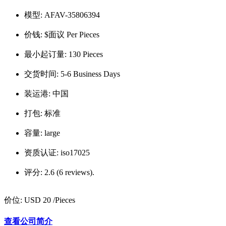
模型:
AFAV-35806394
价钱:
$面议 Per Pieces
最小起订量:
130 Pieces
交货时间:
5-6 Business Days
装运港:
中国
打包:
标准
容量:
large
资质认证:
iso17025
评分:
2.6 (6 reviews).
价位:
USD 20
/Pieces
查看公司简介