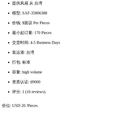
提供风扇 从 台湾
模型:
SAF-35806388
价钱:
$面议 Per Pieces
最小起订量:
170 Pieces
交货时间:
4-5 Business Days
装运港:
台湾
打包:
标准
容量:
high volume
资质认证:
tl9000
评分:
1 (16 reviews).
价位:
USD 20
/Pieces