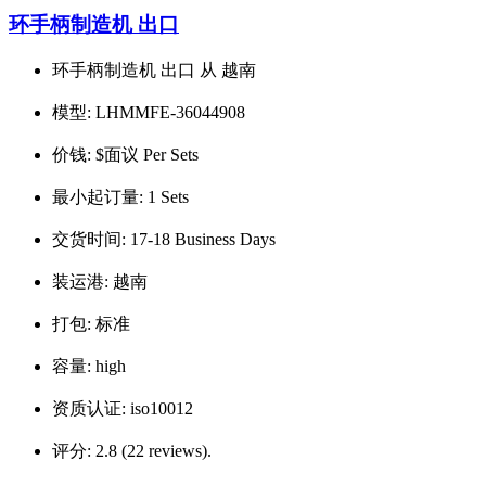
环手柄制造机 出口
环手柄制造机 出口 从 越南
模型:
LHMMFE-36044908
价钱:
$面议 Per Sets
最小起订量:
1 Sets
交货时间:
17-18 Business Days
装运港:
越南
打包:
标准
容量:
high
资质认证:
iso10012
评分:
2.8 (22 reviews).