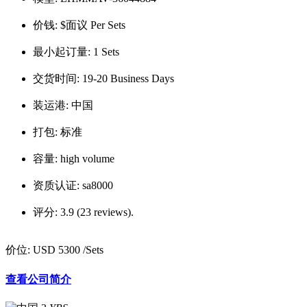
价钱:
$面议 Per Sets
最小起订量:
1 Sets
交货时间:
19-20 Business Days
装运港:
中国
打包:
标准
容量:
high volume
资质认证:
sa8000
评分:
3.9 (23 reviews).
价位:
USD 5300
/Sets
查看公司简介