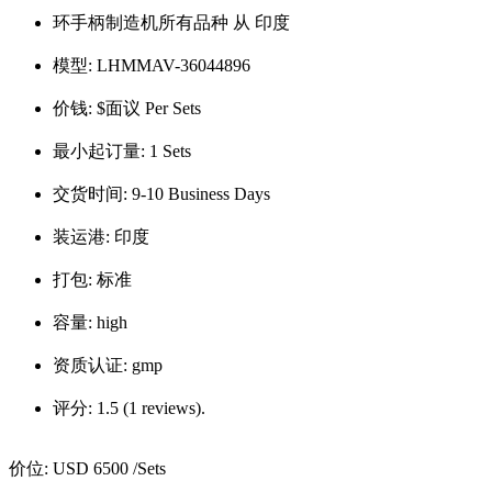
环手柄制造机所有品种 从 印度
模型:
LHMMAV-36044896
价钱:
$面议 Per Sets
最小起订量:
1 Sets
交货时间:
9-10 Business Days
装运港:
印度
打包:
标准
容量:
high
资质认证:
gmp
评分:
1.5 (1 reviews).
价位:
USD 6500
/Sets