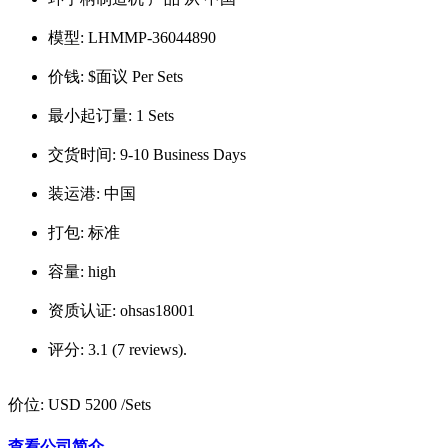
模型:
LHMMP-36044890
价钱:
$面议 Per Sets
最小起订量:
1 Sets
交货时间:
9-10 Business Days
装运港:
中国
打包:
标准
容量:
high
资质认证:
ohsas18001
评分:
3.1 (7 reviews).
价位:
USD 5200
/Sets
查看公司简介