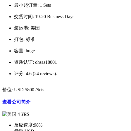
最小起订量:
1 Sets
交货时间:
19-20 Business Days
装运港:
美国
打包:
标准
容量:
huge
资质认证:
ohsas18001
评分:
4.6 (24 reviews).
价位:
USD 5800
/Sets
查看公司简介
4
YRS
反应速度:
98%