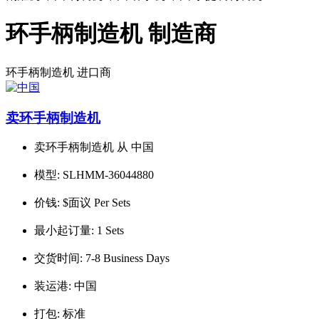
环手柄制造机 制造商
环手柄制造机
进口商
卖环手柄制造机
卖环手柄制造机 从 中国
模型:
SLHMM-36044880
价钱:
$面议 Per Sets
最小起订量:
1 Sets
交货时间:
7-8 Business Days
装运港:
中国
打包:
标准