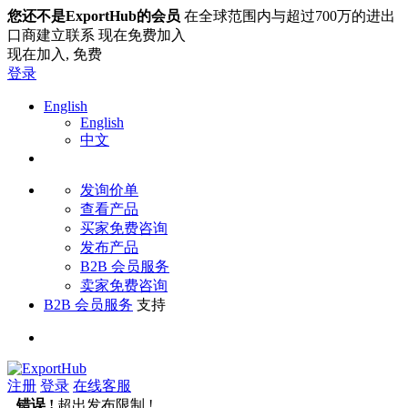
您还不是ExportHub的会员
在全球范围内与超过700万的进出
口商建立联系 现在免费加入
现在加入,
免费
登录
English
English
中文
发询价单
查看产品
买家免费咨询
发布产品
B2B 会员服务
卖家免费咨询
B2B 会员服务
支持
注册
登录
在线客服
错误 !
超出发布限制 !