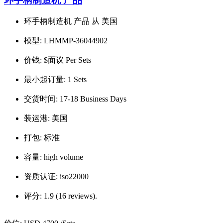
环手柄制造机 产品
环手柄制造机 产品 从 美国
模型:
LHMMP-36044902
价钱:
$面议 Per Sets
最小起订量:
1 Sets
交货时间:
17-18 Business Days
装运港:
美国
打包:
标准
容量:
high volume
资质认证:
iso22000
评分:
1.9 (16 reviews).