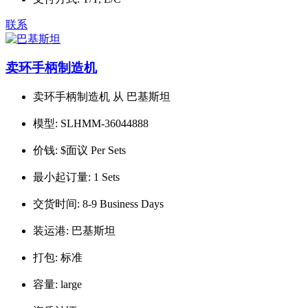
联系
卖环手柄制造机
卖环手柄制造机 从 巴基斯坦
模型:
SLHMM-36044888
价钱:
$面议 Per Sets
最小起订量:
1 Sets
交货时间:
8-9 Business Days
装运港:
巴基斯坦
打包:
标准
容量:
large