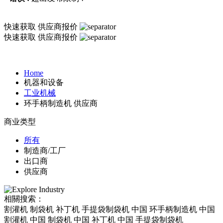
快速获取
供应商报价
快速获取
供应商报价
Home
机器和设备
工业机械
环手柄制造机 供应商
商业类型
所有
制造商/工厂
出口商
供应商
相關搜索：
割灌机 制袋机 补丁机 手提袋制袋机 中国 环手柄制造机 中国
割灌机 中国 制袋机 中国 补丁机 中国 手提袋制袋机