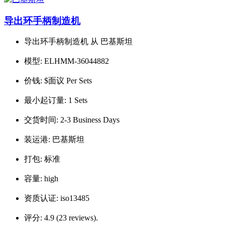
导出环手柄制造机
导出环手柄制造机 从 巴基斯坦
模型:
ELHMM-36044882
价钱:
$面议 Per Sets
最小起订量:
1 Sets
交货时间:
2-3 Business Days
装运港:
巴基斯坦
打包:
标准
容量:
high
资质认证:
iso13485
评分:
4.9 (23 reviews).