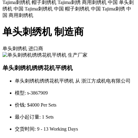
Tajima刺绣机 帽子刺绣机 Tajima刺绣 商用刺绣机 中国 单头刺
绣机 中国 Tajima刺绣机 中国 帽子刺绣机 中国 Tajima刺绣 中
国 商用刺绣机
单头刺绣机 制造商
单头刺绣机
进口商
单头刺绣机绣绣花机平绣机
单头刺绣机绣绣花机平绣机 从 浙江方成机电有限公司
模型:
s-3867909
价钱:
$4000 Per Sets
最小起订量:
1 Sets
交货时间:
9 - 13 Working Days