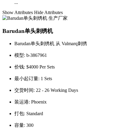
...
Show Attributes
Hide Attributes
Barudan单头刺绣机
Barudan单头刺绣机 从 Valmarq刺绣
模型:
b-3867961
价钱:
$4000 Per Sets
最小起订量:
1 Sets
交货时间:
22 - 26 Working Days
装运港:
Phoenix
打包:
Standard
容量:
300