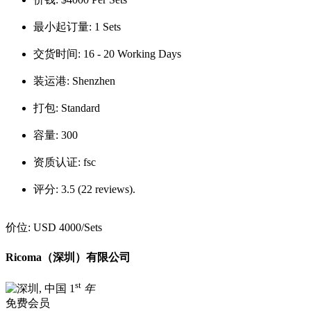
最小起订量:
1 Sets
交货时间:
16 - 20 Working Days
装运港:
Shenzhen
打包:
Standard
容量:
300
资质认证:
fsc
评分:
3.5 (22 reviews).
价位:
USD 4000
/Sets
Ricoma（深圳）有限公司
st
1
年
免费会员