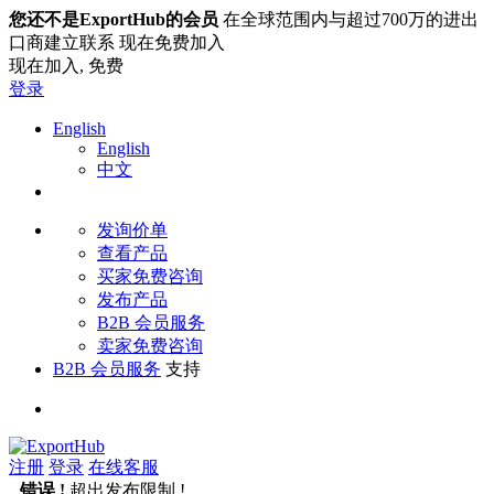
您还不是ExportHub的会员
在全球范围内与超过700万的进出
口商建立联系 现在免费加入
现在加入,
免费
登录
English
English
中文
发询价单
查看产品
买家免费咨询
发布产品
B2B 会员服务
卖家免费咨询
B2B 会员服务
支持
注册
登录
在线客服
错误 !
超出发布限制 !