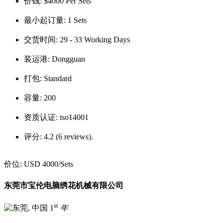
价钱:
$4000 Per Sets
最小起订量:
1 Sets
交货时间:
29 - 33 Working Days
装运港:
Dongguan
打包:
Standard
容量:
200
资质认证:
iso14001
评分:
4.2 (6 reviews).
价位:
USD 4000
/Sets
东莞市宝伦电脑绣花机械有限公司
st
1
年