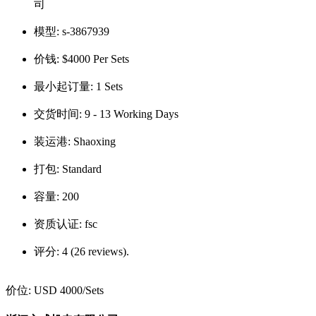
司
模型:
s-3867939
价钱:
$4000 Per Sets
最小起订量:
1 Sets
交货时间:
9 - 13 Working Days
装运港:
Shaoxing
打包:
Standard
容量:
200
资质认证:
fsc
评分:
4 (26 reviews).
价位:
USD 4000
/Sets