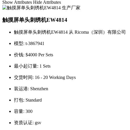
Show Attributes
Hide Attributes
触摸屏单头刺绣机EW4814
触摸屏单头刺绣机EW4814 从 Ricoma（深圳）有限公司
模型:
t-3867941
价钱:
$4000 Per Sets
最小起订量:
1 Sets
交货时间:
16 - 20 Working Days
装运港:
Shenzhen
打包:
Standard
容量:
300
资质认证:
gsv