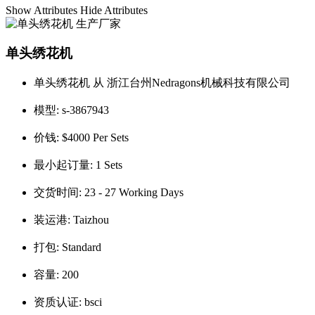
Show Attributes
Hide Attributes
单头绣花机
单头绣花机 从 浙江台州Nedragons机械科技有限公司
模型:
s-3867943
价钱:
$4000 Per Sets
最小起订量:
1 Sets
交货时间:
23 - 27 Working Days
装运港:
Taizhou
打包:
Standard
容量:
200
资质认证:
bsci