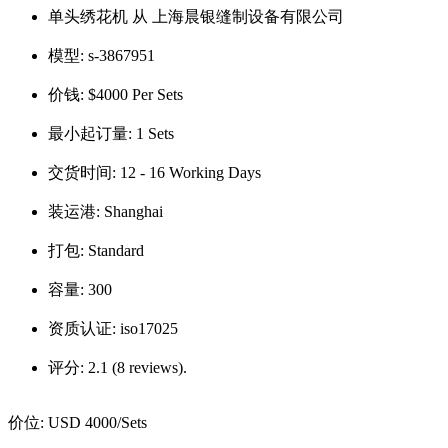
单头绣花机 从 上海晨银缝制设备有限公司
模型:
s-3867951
价钱:
$4000 Per Sets
最小起订量:
1 Sets
交货时间:
12 - 16 Working Days
装运港:
Shanghai
打包:
Standard
容量:
300
资质认证:
iso17025
评分:
2.1 (8 reviews).
价位:
USD 4000
/Sets