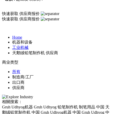
快速获取
供应商报价
快速获取
供应商报价
Home
机器和设备
工业机械
天鹅绒铅笔制作机 供应商
商业类型
所有
制造商/工厂
出口商
供应商
相關搜索：
Gruh Udhyog机器 Gruh Udhyog 铅笔制作机 制笔用品 中国 天
鹅绒铅笔制作机 中国 Gruh Udhyog机器 中国 Gruh Udhyog 中