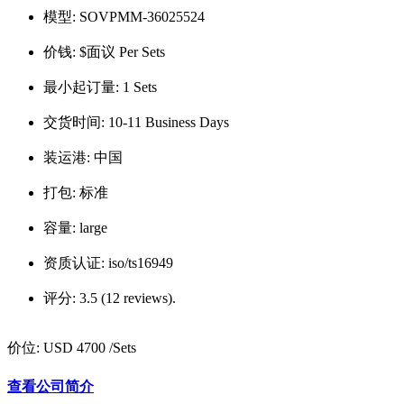
模型:
SOVPMM-36025524
价钱:
$面议 Per Sets
最小起订量:
1 Sets
交货时间:
10-11 Business Days
装运港:
中国
打包:
标准
容量:
large
资质认证:
iso/ts16949
评分:
3.5 (12 reviews).
价位:
USD 4700
/Sets
查看公司简介