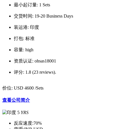
最小起订量:
1 Sets
交货时间:
19-20 Business Days
装运港:
印度
打包:
标准
容量:
high
资质认证:
ohsas18001
评分:
1.8 (23 reviews).
价位:
USD 4600
/Sets
查看公司简介
5
YRS
反应速度:
70%