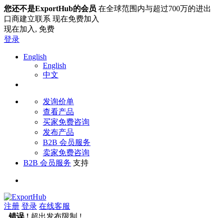
您还不是ExportHub的会员
在全球范围内与超过700万的进出
口商建立联系 现在免费加入
现在加入,
免费
登录
English
English
中文
发询价单
查看产品
买家免费咨询
发布产品
B2B 会员服务
卖家免费咨询
B2B 会员服务
支持
注册
登录
在线客服
错误 !
超出发布限制 !