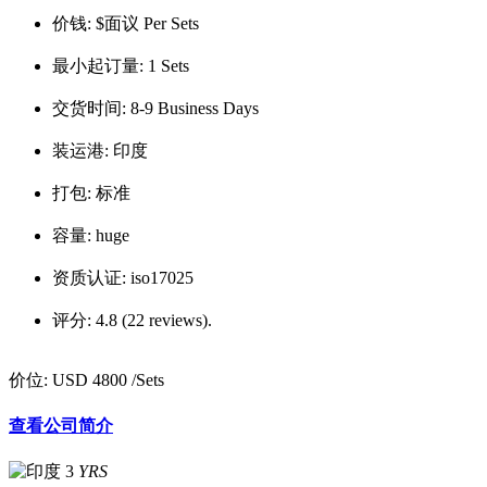
价钱:
$面议 Per Sets
最小起订量:
1 Sets
交货时间:
8-9 Business Days
装运港:
印度
打包:
标准
容量:
huge
资质认证:
iso17025
评分:
4.8 (22 reviews).
价位:
USD 4800
/Sets
查看公司简介
3
YRS