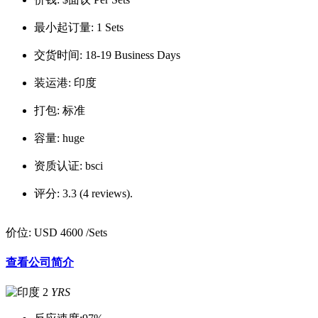
最小起订量:
1 Sets
交货时间:
18-19 Business Days
装运港:
印度
打包:
标准
容量:
huge
资质认证:
bsci
评分:
3.3 (4 reviews).
价位:
USD 4600
/Sets
查看公司简介
2
YRS