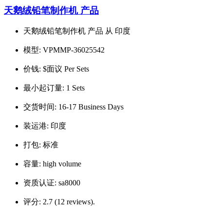
天鹅绒铅笔制作机 产品
天鹅绒铅笔制作机 产品 从 印度
模型:
VPMMP-36025542
价钱:
$面议 Per Sets
最小起订量:
1 Sets
交货时间:
16-17 Business Days
装运港:
印度
打包:
标准
容量:
high volume
资质认证:
sa8000
评分:
2.7 (12 reviews).