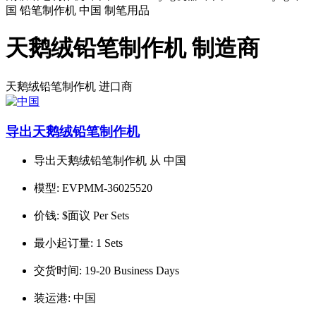
国 铅笔制作机 中国 制笔用品
天鹅绒铅笔制作机 制造商
天鹅绒铅笔制作机
进口商
导出天鹅绒铅笔制作机
导出天鹅绒铅笔制作机 从 中国
模型:
EVPMM-36025520
价钱:
$面议 Per Sets
最小起订量:
1 Sets
交货时间:
19-20 Business Days
装运港:
中国