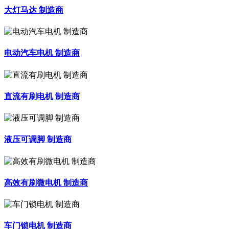
大灯马达 制造商
电动汽车电机 制造商
直流有刷电机 制造商
液压可调脚 制造商
高效有刷微电机 制造商
车门锁电机 制造商