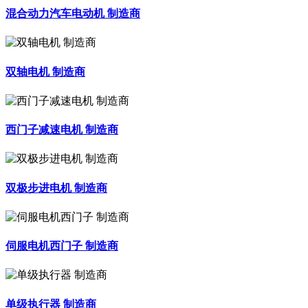
混合动力汽车电动机 制造商
双轴电机 制造商
西门子减速电机 制造商
双极步进电机 制造商
伺服电机西门子 制造商
单级执行器 制造商