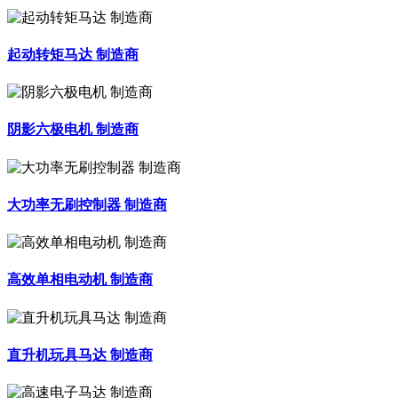
起动转矩马达 制造商
阴影六极电机 制造商
大功率无刷控制器 制造商
高效单相电动机 制造商
直升机玩具马达 制造商