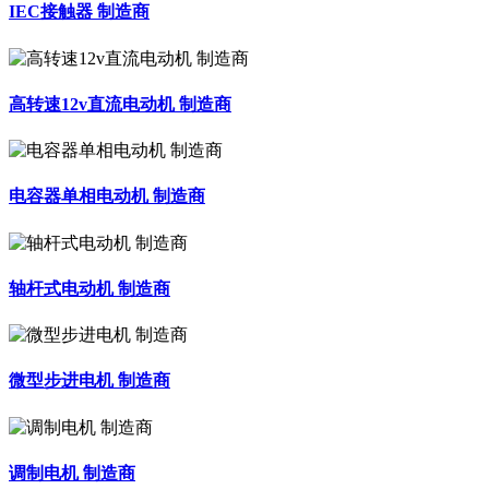
IEC接触器 制造商
高转速12v直流电动机 制造商
电容器单相电动机 制造商
轴杆式电动机 制造商
微型步进电机 制造商
调制电机 制造商