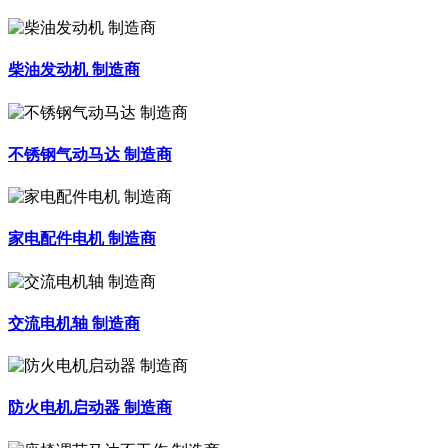
柴油发动机 制造商
不锈钢气动马达 制造商
家电配件电机 制造商
交流电机轴 制造商
防火电机启动器 制造商