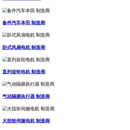
备件汽车本田 制造商
卧式风扇电机 制造商
直列齿轮电机 制造商
气动隔膜执行器 制造商
大扭矩伺服电机 制造商