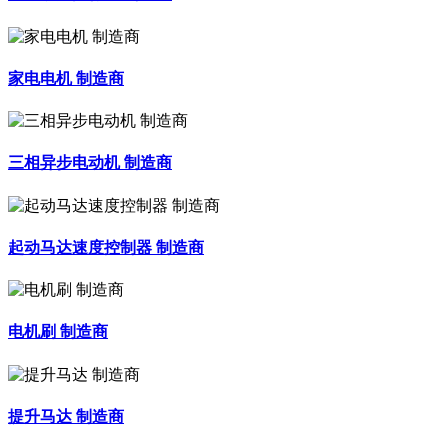
家电电机 制造商
三相异步电动机 制造商
起动马达速度控制器 制造商
电机刷 制造商
提升马达 制造商