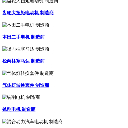
齿轮大扭矩电动机 制造商
本田二手电机 制造商
径向柱塞马达 制造商
气体灯转换套件 制造商
铣削电机 制造商