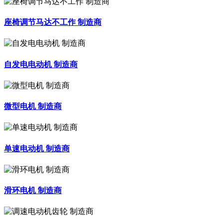
座椅调节马达不工作 制造商
自发电电动机 制造商
微型电机 制造商
单速电动机 制造商
滑环电机 制造商