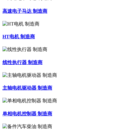
高速电子马达 制造商
HT电机 制造商
线性执行器 制造商
主轴电机驱动器 制造商
单相电机控制器 制造商