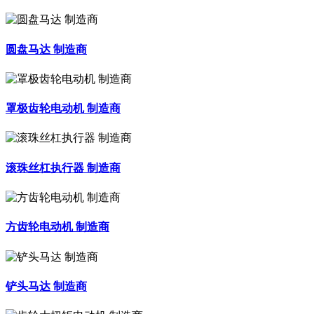
圆盘马达 制造商
罩极齿轮电动机 制造商
滚珠丝杠执行器 制造商
方齿轮电动机 制造商
铲头马达 制造商