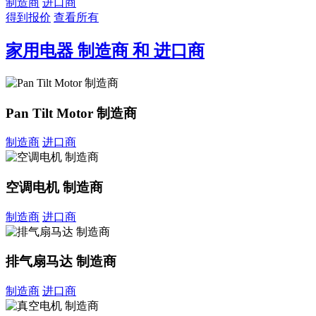
制造商
进口商
得到报价
查看所有
家用电器 制造商 和 进口商
Pan Tilt Motor 制造商
制造商
进口商
空调电机 制造商
制造商
进口商
排气扇马达 制造商
制造商
进口商