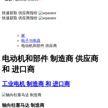
快速获取
供应商报价
快速获取
供应商报价
家
电子与电器
电动机和部件 供应商
电动机和部件 制造商 供应商
和 进口商
工业电机 制造商 和 进口商
轴向柱塞马达 制造商