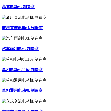
高速电动机 制造商
液压直流电动机 制造商
汽车雨刮电机 制造商
单相电动机110v 制造商
单相通用电动机 制造商