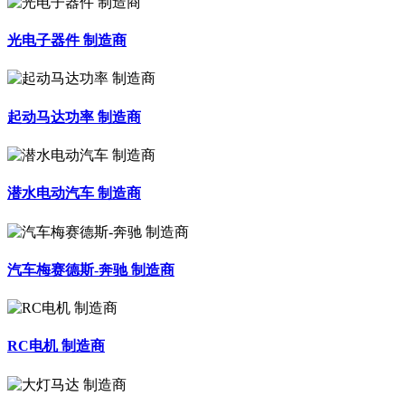
光电子器件 制造商
起动马达功率 制造商
潜水电动汽车 制造商
汽车梅赛德斯-奔驰 制造商
RC电机 制造商