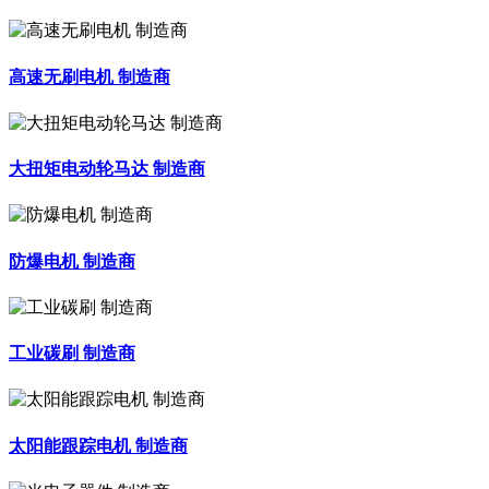
高速无刷电机 制造商
大扭矩电动轮马达 制造商
防爆电机 制造商
工业碳刷 制造商
太阳能跟踪电机 制造商