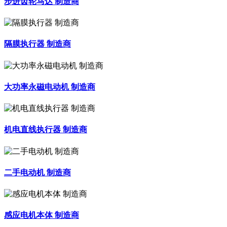
步进齿轮马达 制造商
隔膜执行器 制造商
大功率永磁电动机 制造商
机电直线执行器 制造商
二手电动机 制造商
感应电机本体 制造商