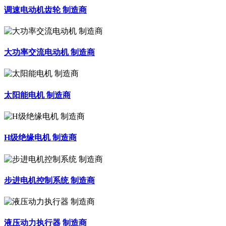
调速电动机齿轮 制造商
大功率交流电动机 制造商
太阳能电机 制造商
H级绝缘电机 制造商
步进电机控制系统 制造商
液压动力执行器 制造商