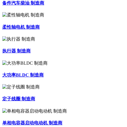
备件汽车柴油 制造商
柔性轴电机 制造商
执行器 制造商
大功率BLDC 制造商
定子线圈 制造商
单相电容器启动电动机 制造商