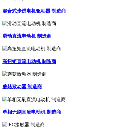
混合式步进电机驱动器 制造商
滑动直流电动机 制造商
高扭矩直流电动机 制造商
蘑菇致动器 制造商
单相无刷直流电动机 制造商