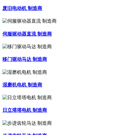
废旧电动机 制造商
伺服驱动器直流 制造商
移门驱动马达 制造商
湿磨机电机 制造商
日立塔塔电机 制造商