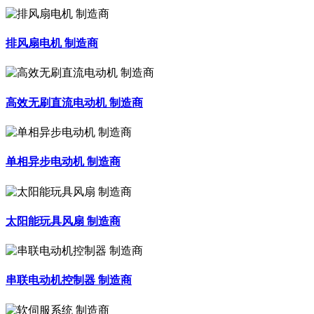
排风扇电机 制造商
高效无刷直流电动机 制造商
单相异步电动机 制造商
太阳能玩具风扇 制造商
串联电动机控制器 制造商