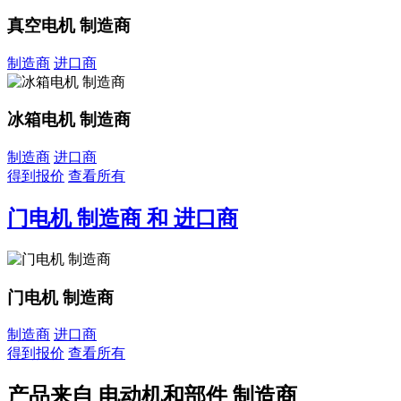
真空电机 制造商
制造商
进口商
冰箱电机 制造商
制造商
进口商
得到报价
查看所有
门电机 制造商 和 进口商
门电机 制造商
制造商
进口商
得到报价
查看所有
产品来自 电动机和部件 制造商