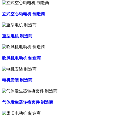
立式空心轴电机 制造商
重型电机 制造商
吹风机电动机 制造商
电机安装 制造商
气体发生器转换套件 制造商