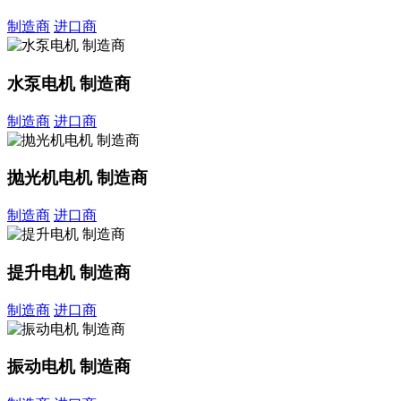
制造商
进口商
水泵电机 制造商
制造商
进口商
抛光机电机 制造商
制造商
进口商
提升电机 制造商
制造商
进口商
振动电机 制造商