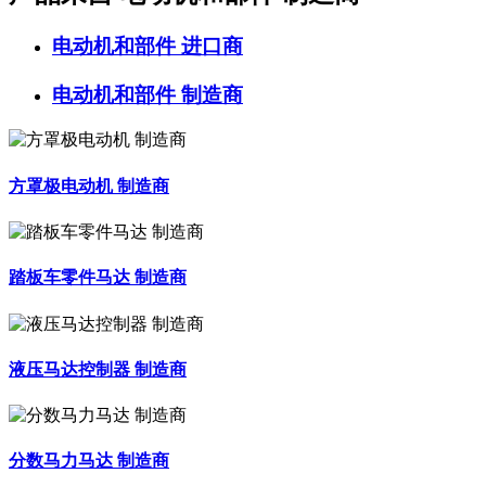
电动机和部件
进口商
电动机和部件
制造商
方罩极电动机 制造商
踏板车零件马达 制造商
液压马达控制器 制造商
分数马力马达 制造商