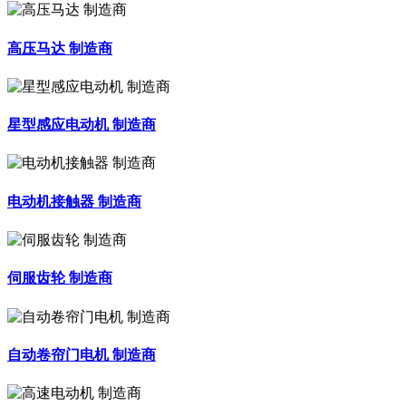
高压马达 制造商
星型感应电动机 制造商
电动机接触器 制造商
伺服齿轮 制造商
自动卷帘门电机 制造商