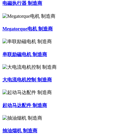
电磁执行器 制造商
Megatorque电机 制造商
串联励磁电机 制造商
大电流电机控制 制造商
起动马达配件 制造商
抽油烟机 制造商