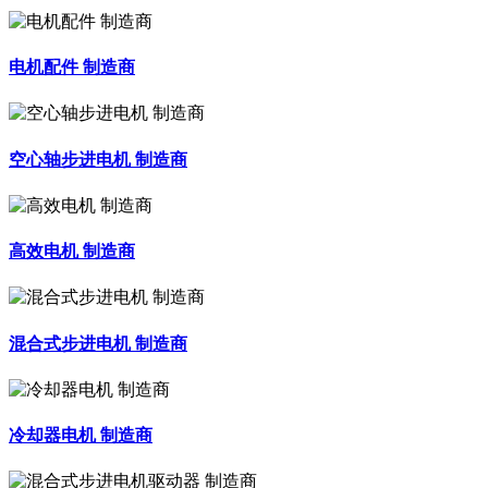
电机配件 制造商
空心轴步进电机 制造商
高效电机 制造商
混合式步进电机 制造商
冷却器电机 制造商