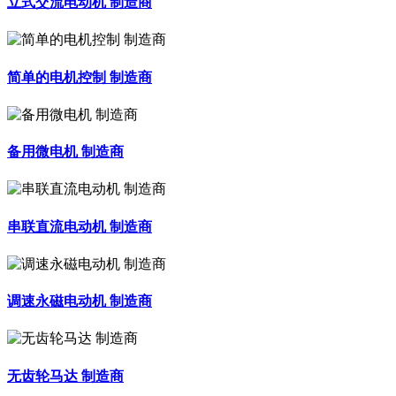
立式交流电动机 制造商
简单的电机控制 制造商
备用微电机 制造商
串联直流电动机 制造商
调速永磁电动机 制造商
无齿轮马达 制造商