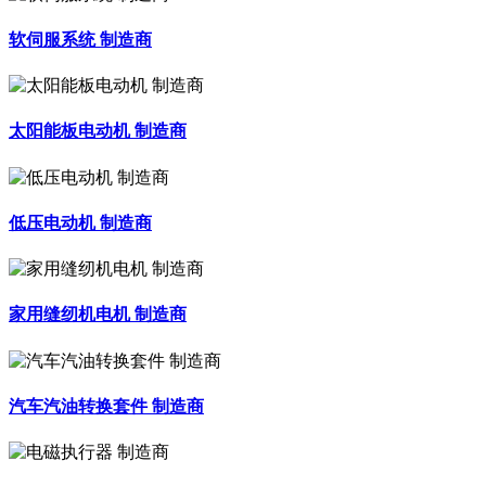
软伺服系统 制造商
太阳能板电动机 制造商
低压电动机 制造商
家用缝纫机电机 制造商
汽车汽油转换套件 制造商