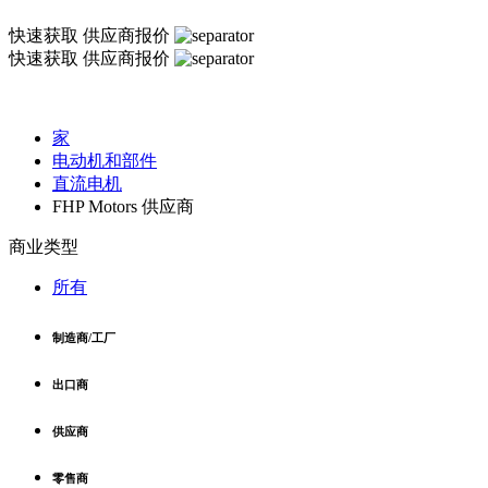
快速获取
供应商报价
快速获取
供应商报价
家
电动机和部件
直流电机
FHP Motors 供应商
商业类型
所有
制造商/工厂
出口商
供应商
零售商