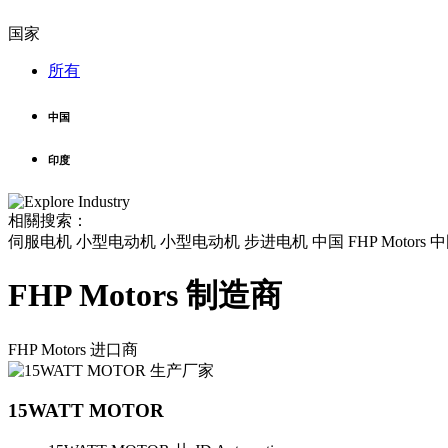
国家
所有
中国
印度
相關搜索：
伺服电机 小型电动机 小型电动机 步进电机 中国 FHP Motors
FHP Motors 制造商
FHP Motors
进口商
15WATT MOTOR