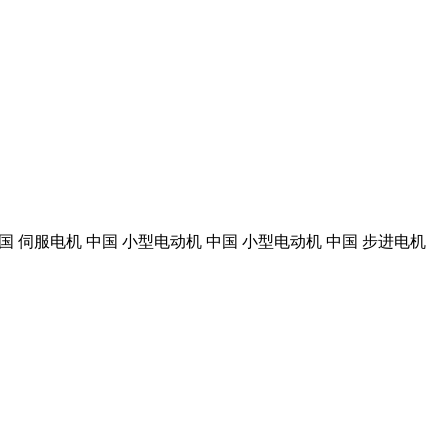
 中国 伺服电机 中国 小型电动机 中国 小型电动机 中国 步进电机