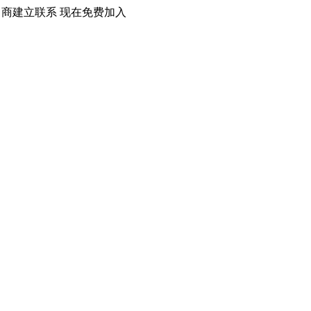
口商建立联系 现在免费加入