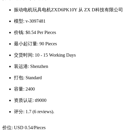
振动电机玩具电机ZXD6PK10Y 从 ZX D科技有限公司
模型:
v-3097481
价钱:
$0.54 Per Pieces
最小起订量:
90 Pieces
交货时间:
10 - 15 Working Days
装运港:
Shenzhen
打包:
Standard
容量:
2400
资质认证:
tl9000
评分:
1.7 (6 reviews).
价位:
USD 0.54
/Pieces