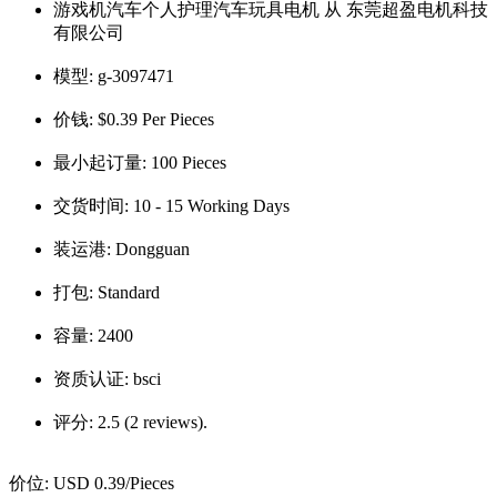
游戏机汽车个人护理汽车玩具电机 从 东莞超盈电机科技
有限公司
模型:
g-3097471
价钱:
$0.39 Per Pieces
最小起订量:
100 Pieces
交货时间:
10 - 15 Working Days
装运港:
Dongguan
打包:
Standard
容量:
2400
资质认证:
bsci
评分:
2.5 (2 reviews).
价位:
USD 0.39
/Pieces