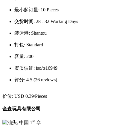
最小起订量:
10 Pieces
交货时间:
28 - 32 Working Days
装运港:
Shantou
打包:
Standard
容量:
200
资质认证:
iso/ts16949
评分:
4.5 (26 reviews).
价位:
USD 0.39
/Pieces
金森玩具有限公司
st
1
年