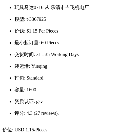
玩具马达0716 从 乐清市吉飞机电厂
模型:
t-3367925
价钱:
$1.15 Per Pieces
最小起订量:
60 Pieces
交货时间:
31 - 35 Working Days
装运港:
Yueqing
打包:
Standard
容量:
1600
资质认证:
gsv
评分:
4.3 (27 reviews).
价位:
USD 1.15
/Pieces