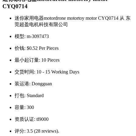
CYQ0714
迷你家用电器motordrone motortoy motor CYQ0714 从 东
莞超盈电机科技有限公司
模型:
m-3097473
价钱:
$0.52 Per Pieces
最小起订量:
10 Pieces
交货时间:
10 - 15 Working Days
装运港:
Dongguan
打包:
Standard
容量:
300
资质认证:
tl9000
评分:
3.5 (28 reviews).