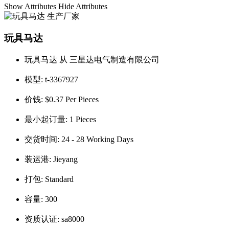
Show Attributes
Hide Attributes
玩具马达
玩具马达 从 三星达电气制造有限公司
模型:
t-3367927
价钱:
$0.37 Per Pieces
最小起订量:
1 Pieces
交货时间:
24 - 28 Working Days
装运港:
Jieyang
打包:
Standard
容量:
300
资质认证:
sa8000