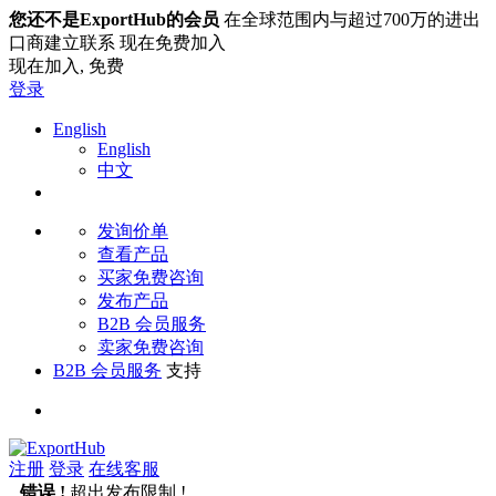
您还不是ExportHub的会员
在全球范围内与超过700万的进出
口商建立联系 现在免费加入
现在加入,
免费
登录
English
English
中文
发询价单
查看产品
买家免费咨询
发布产品
B2B 会员服务
卖家免费咨询
B2B 会员服务
支持
注册
登录
在线客服
错误 !
超出发布限制 !