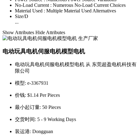
No-Load Current :
Numerous No-Load Current Choices
Material Used :
Multiple Material Used Alternatives
Size/D
...
Show Attributes
Hide Attributes
电动玩具电机伺服电机模型电机
电动玩具电机伺服电机模型电机 从 东莞超盈电机科技有
限公司
模型:
e-3367931
价钱:
$1.14 Per Pieces
最小起订量:
50 Pieces
交货时间:
5 - 9 Working Days
装运港:
Dongguan