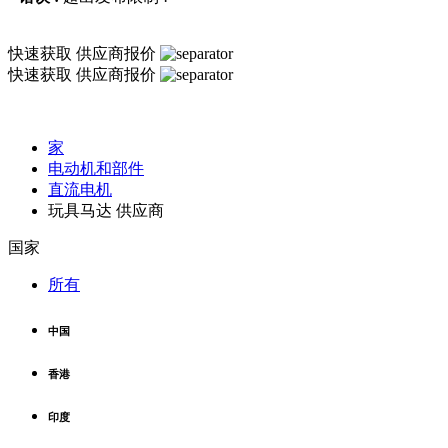
快速获取
供应商报价
快速获取
供应商报价
家
电动机和部件
直流电机
玩具马达 供应商
国家
所有
中国
香港
印度