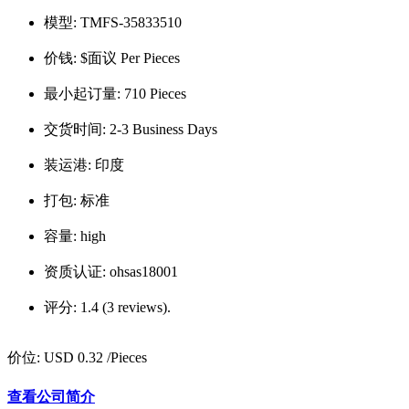
模型:
TMFS-35833510
价钱:
$面议 Per Pieces
最小起订量:
710 Pieces
交货时间:
2-3 Business Days
装运港:
印度
打包:
标准
容量:
high
资质认证:
ohsas18001
评分:
1.4 (3 reviews).
价位:
USD 0.32
/Pieces
查看公司简介