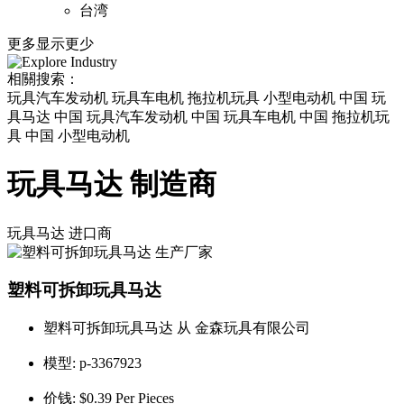
台湾
更多
显示更少
相關搜索：
玩具汽车发动机 玩具车电机 拖拉机玩具 小型电动机 中国 玩
具马达 中国 玩具汽车发动机 中国 玩具车电机 中国 拖拉机玩
具 中国 小型电动机
玩具马达 制造商
玩具马达
进口商
塑料可拆卸玩具马达
塑料可拆卸玩具马达 从 金森玩具有限公司
模型:
p-3367923
价钱:
$0.39 Per Pieces