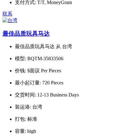
支付方式:
T/T, MoneyGram
联系
最佳品质玩具马达
最佳品质玩具马达 从 台湾
模型:
BQTM-35833506
价钱:
$面议 Per Pieces
最小起订量:
720 Pieces
交货时间:
12-13 Business Days
装运港:
台湾
打包:
标准
容量:
high