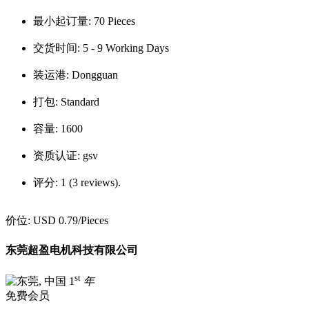
最小起订量:
70 Pieces
交货时间:
5 - 9 Working Days
装运港:
Dongguan
打包:
Standard
容量:
1600
资质认证:
gsv
评分:
1 (3 reviews).
价位:
USD 0.79
/Pieces
东莞超盈电机科技有限公司
st
1
年
免费会员