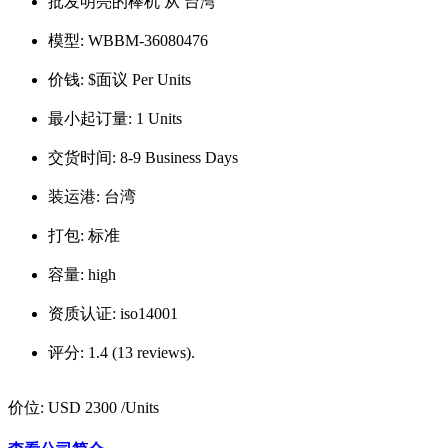
批发明亮的棒机 从 台湾
模型:
WBBM-36080476
价钱:
$面议 Per Units
最小起订量:
1 Units
交货时间:
8-9 Business Days
装运港:
台湾
打包:
标准
容量:
high
资质认证:
iso14001
评分:
1.4 (13 reviews).
价位:
USD 2300
/Units