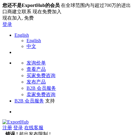
您还不是ExportHub的会员
在全球范围内与超过700万的进出
口商建立联系 现在免费加入
现在加入,
免费
登录
English
English
中文
发询价单
查看产品
买家免费咨询
发布产品
B2B 会员服务
卖家免费咨询
B2B 会员服务
支持
注册
登录
在线客服
错误 !
超出发布限制 !