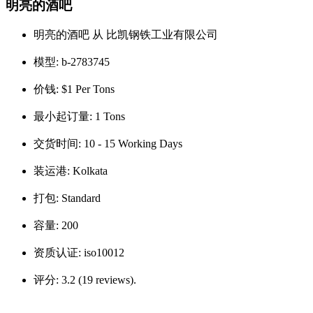
明亮的酒吧
明亮的酒吧 从 比凯钢铁工业有限公司
模型:
b-2783745
价钱:
$1 Per Tons
最小起订量:
1 Tons
交货时间:
10 - 15 Working Days
装运港:
Kolkata
打包:
Standard
容量:
200
资质认证:
iso10012
评分:
3.2 (19 reviews).