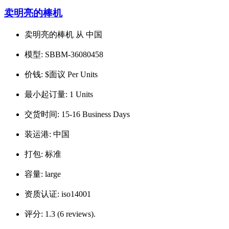
卖明亮的棒机
卖明亮的棒机 从 中国
模型:
SBBM-36080458
价钱:
$面议 Per Units
最小起订量:
1 Units
交货时间:
15-16 Business Days
装运港:
中国
打包:
标准
容量:
large
资质认证:
iso14001
评分:
1.3 (6 reviews).