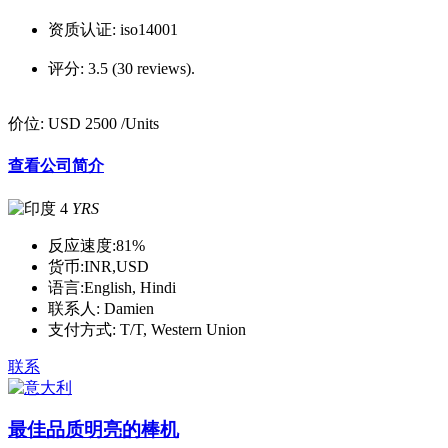
资质认证:
iso14001
评分:
3.5 (30 reviews).
价位:
USD 2500
/Units
查看公司简介
4
YRS
反应速度:
81%
货币:
INR,USD
语言:
English, Hindi
联系人:
Damien
支付方式:
T/T, Western Union
联系
最佳品质明亮的棒机