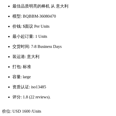
最佳品质明亮的棒机 从 意大利
模型:
BQBBM-36080470
价钱:
$面议 Per Units
最小起订量:
1 Units
交货时间:
7-8 Business Days
装运港:
意大利
打包:
标准
容量:
large
资质认证:
iso13485
评分:
1.8 (22 reviews).
价位:
USD 1600
/Units