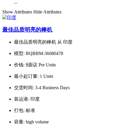
...
Show Attributes
Hide Attributes
最佳品质明亮的棒机
最佳品质明亮的棒机 从 印度
模型:
BQBBM-36080478
价钱:
$面议 Per Units
最小起订量:
1 Units
交货时间:
3-4 Business Days
装运港:
印度
打包:
标准
容量:
high volume