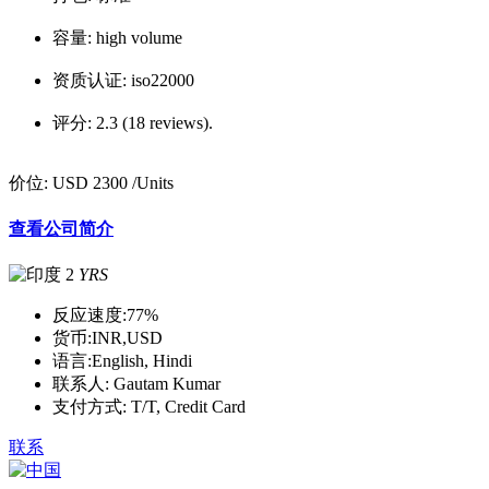
容量:
high volume
资质认证:
iso22000
评分:
2.3 (18 reviews).
价位:
USD 2300
/Units
查看公司简介
2
YRS
反应速度:
77%
货币:
INR,USD
语言:
English, Hindi
联系人:
Gautam Kumar
支付方式:
T/T, Credit Card
联系