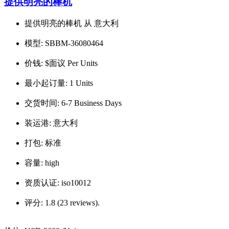
提供明亮的棒机
提供明亮的棒机 从 意大利
模型:
SBBM-36080464
价钱:
$面议 Per Units
最小起订量:
1 Units
交货时间:
6-7 Business Days
装运港:
意大利
打包:
标准
容量:
high
资质认证:
iso10012
评分:
1.8 (23 reviews).