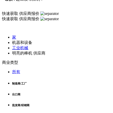
快速获取
供应商报价
快速获取
供应商报价
家
机器和设备
工业机械
明亮的棒机 供应商
商业类型
所有
制造商/工厂
出口商
批发商/经销商