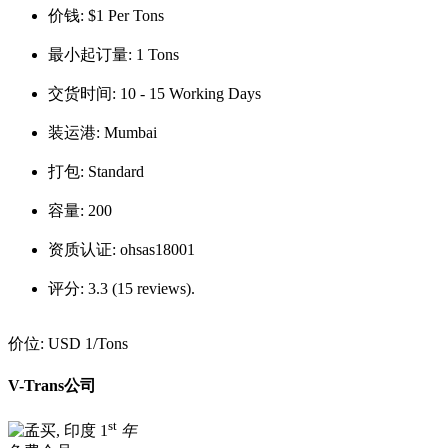
价钱:
$1 Per Tons
最小起订量:
1 Tons
交货时间:
10 - 15 Working Days
装运港:
Mumbai
打包:
Standard
容量:
200
资质认证:
ohsas18001
评分:
3.3 (15 reviews).
价位:
USD 1
/Tons
V-Trans公司
st
1
年