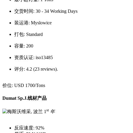
交货时间:
30 - 34 Working Days
装运港:
Myslowice
打包:
Standard
容量:
200
资质认证:
iso13485
评分:
4.2 (23 reviews).
价位:
USD 1700
/Tons
Dumat Sp.J.线材产品
st
1
年
反应速度:
92%