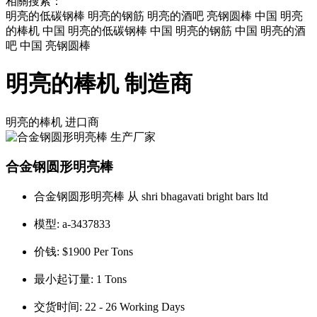
相關搜索：
明亮的低碳钢棒 明亮的钢筋 明亮的酒吧 亮钢圆棒 中国 明亮
的棒机 中国 明亮的低碳钢棒 中国 明亮的钢筋 中国 明亮的酒
吧 中国 亮钢圆棒
明亮的棒机 制造商
明亮的棒机
进口商
合金钢圆形明亮棒
合金钢圆形明亮棒 从 shri bhagavati bright bars ltd
模型:
a-3437833
价钱:
$1900 Per Tons
最小起订量:
1 Tons
交货时间:
22 - 26 Working Days