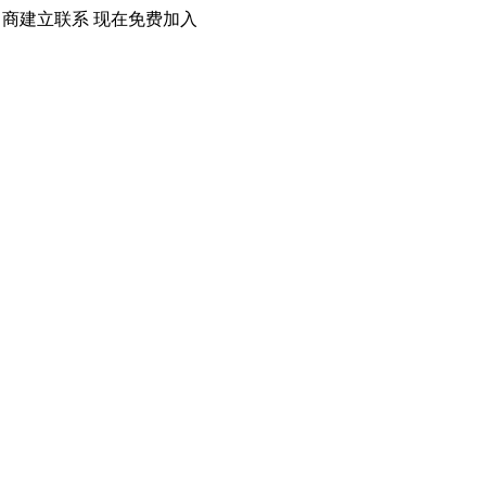
口商建立联系 现在免费加入