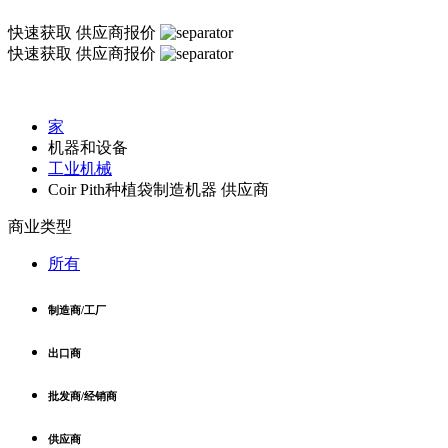
快速获取
供应商报价
快速获取
供应商报价
家
机器和设备
工业机械
Coir Pith种植袋制造机器 供应商
商业类型
所有
制造商/工厂
出口商
批发商/经销商
供应商