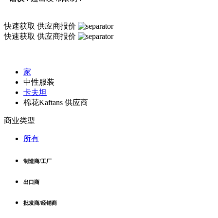
快速获取
供应商报价
快速获取
供应商报价
家
中性服装
卡夫坦
棉花Kaftans 供应商
商业类型
所有
制造商/工厂
出口商
批发商/经销商