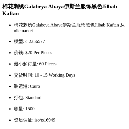
棉花刺绣Galabeya Abaya伊斯兰服饰黑色Jilbab
Kaftan
棉花刺绣Galabeya Abaya伊斯兰服饰黑色Jilbab Kaftan 从
nilemarket
模型:
c-2356577
价钱:
$20 Per Pieces
最小起订量:
60 Pieces
交货时间:
10 - 15 Working Days
装运港:
Cairo
打包:
Standard
容量:
1500
资质认证:
iso/ts16949