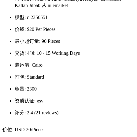
Kaftan Jilbab 从 nilemarket
模型:
c-2356551
价钱:
$20 Per Pieces
最小起订量:
90 Pieces
交货时间:
10 - 15 Working Days
装运港:
Cairo
打包:
Standard
容量:
2300
资质认证:
gsv
评分:
2.4 (21 reviews).
价位:
USD 20
/Pieces