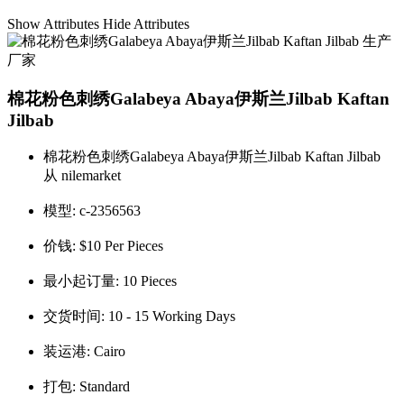
Show Attributes
Hide Attributes
棉花粉色刺绣Galabeya Abaya伊斯兰Jilbab Kaftan
Jilbab
棉花粉色刺绣Galabeya Abaya伊斯兰Jilbab Kaftan Jilbab
从 nilemarket
模型:
c-2356563
价钱:
$10 Per Pieces
最小起订量:
10 Pieces
交货时间:
10 - 15 Working Days
装运港:
Cairo
打包:
Standard