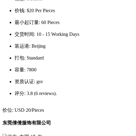
价钱:
$20 Per Pieces
最小起订量:
60 Pieces
交货时间:
10 - 15 Working Days
装运港:
Beijing
打包:
Standard
容量:
7800
资质认证:
gsv
评分:
3.8 (6 reviews).
价位:
USD 20
/Pieces
东莞倩倩服饰有限公司
st