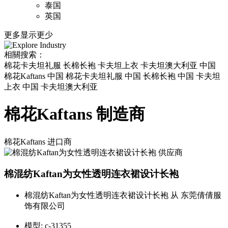
泰国
英国
更多
显示更少
相關搜索：
棉花卡夫坦礼服 长棉长袍 卡夫坦上衣 卡夫坦澳大利亚 中国
棉花Kaftans 中国 棉花卡夫坦礼服 中国 长棉长袍 中国 卡夫坦
上衣 中国 卡夫坦澳大利亚
棉花Kaftans 制造商
棉花Kaftans
进口商
棉混纺Kaftan为女性透明连衣裙设计长袍
棉混纺Kaftan为女性透明连衣裙设计长袍 从 东莞倩倩服
饰有限公司
模型:
c-31355