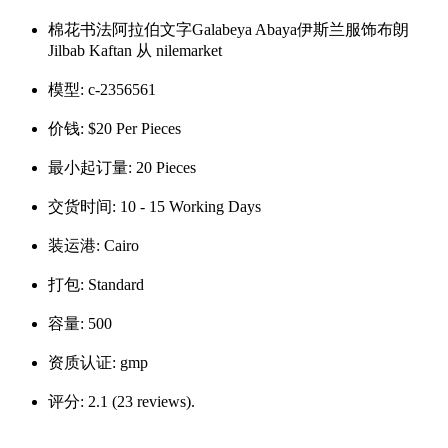
棉花书法阿拉伯文字Galabeya Abaya伊斯兰服饰布朗
Jilbab Kaftan 从 nilemarket
模型:
c-2356561
价钱:
$20 Per Pieces
最小起订量:
20 Pieces
交货时间:
10 - 15 Working Days
装运港:
Cairo
打包:
Standard
容量:
500
资质认证:
gmp
评分:
2.1 (23 reviews).