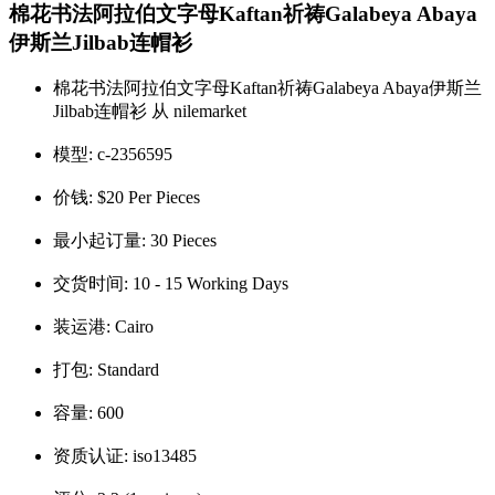
棉花书法阿拉伯文字母Kaftan祈祷Galabeya Abaya
伊斯兰Jilbab连帽衫
棉花书法阿拉伯文字母Kaftan祈祷Galabeya Abaya伊斯兰
Jilbab连帽衫 从 nilemarket
模型:
c-2356595
价钱:
$20 Per Pieces
最小起订量:
30 Pieces
交货时间:
10 - 15 Working Days
装运港:
Cairo
打包:
Standard
容量:
600
资质认证:
iso13485