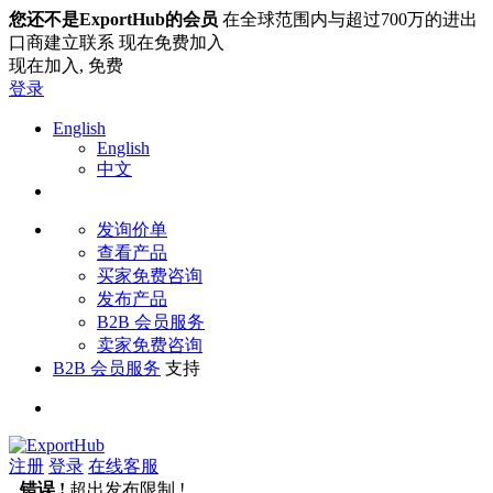
您还不是ExportHub的会员
在全球范围内与超过700万的进出
口商建立联系 现在免费加入
现在加入,
免费
登录
English
English
中文
发询价单
查看产品
买家免费咨询
发布产品
B2B 会员服务
卖家免费咨询
B2B 会员服务
支持
注册
登录
在线客服
错误 !
超出发布限制 !