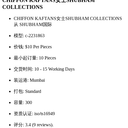
CHIFFON KAFTANS女士SHUBHAM
COLLECTIONS
CHIFFON KAFTANS女士SHUBHAM COLLECTIONS
从 SHUBHAM国际
模型:
c-2231863
价钱:
$10 Per Pieces
最小起订量:
10 Pieces
交货时间:
10 - 15 Working Days
装运港:
Mumbai
打包:
Standard
容量:
300
资质认证:
iso/ts16949
评分:
3.4 (9 reviews).