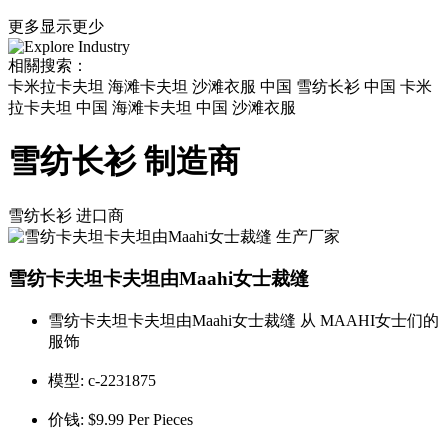
更多
显示更少
相關搜索：
卡米拉卡夫坦 海滩卡夫坦 沙滩衣服 中国 雪纺长衫 中国 卡米
拉卡夫坦 中国 海滩卡夫坦 中国 沙滩衣服
雪纺长衫 制造商
雪纺长衫
进口商
雪纺卡夫坦卡夫坦由Maahi女士裁缝
雪纺卡夫坦卡夫坦由Maahi女士裁缝 从 MAAHI女士们的
服饰
模型:
c-2231875
价钱:
$9.99 Per Pieces