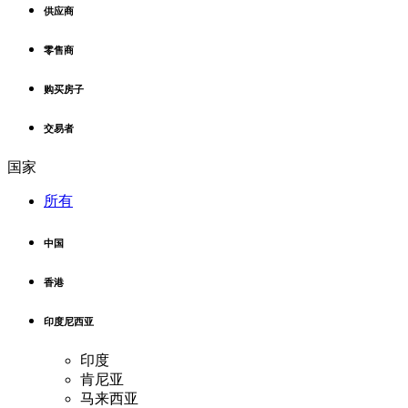
供应商
零售商
购买房子
交易者
国家
所有
中国
香港
印度尼西亚
印度
肯尼亚
马来西亚