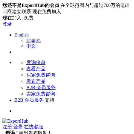
您还不是ExportHub的会员
在全球范围内与超过700万的进出
口商建立联系 现在免费加入
现在加入,
免费
登录
English
English
中文
发询价单
查看产品
买家免费咨询
发布产品
B2B 会员服务
卖家免费咨询
B2B 会员服务
支持
注册
登录
在线客服
错误 !
超出发布限制 !