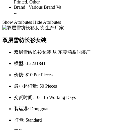
Printed, Other
Brand :
Various Brand Va
...
Show Attributes
Hide Attributes
双层雪纺长衫女装
双层雪纺长衫女装 从 东莞鸿鑫时装厂
模型:
d-2231841
价钱:
$10 Per Pieces
最小起订量:
50 Pieces
交货时间:
10 - 15 Working Days
装运港:
Dongguan
打包:
Standard