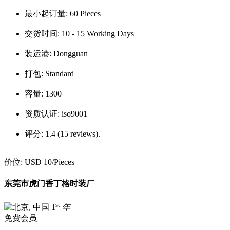
最小起订量:
60 Pieces
交货时间:
10 - 15 Working Days
装运港:
Dongguan
打包:
Standard
容量:
1300
资质认证:
iso9001
评分:
1.4 (15 reviews).
价位:
USD 10
/Pieces
东莞市虎门香丁格时装厂
st
1
年
免费会员