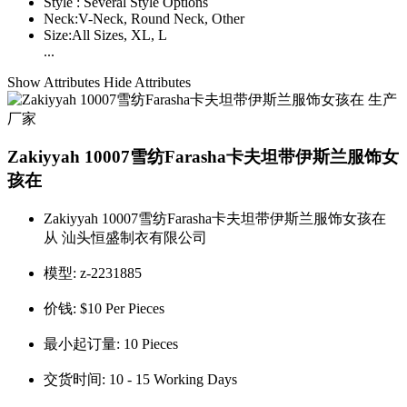
Style :
Several Style Options
Neck:
V-Neck, Round Neck, Other
Size:
All Sizes, XL, L
...
Show Attributes
Hide Attributes
Zakiyyah 10007雪纺Farasha卡夫坦带伊斯兰服饰女
孩在
Zakiyyah 10007雪纺Farasha卡夫坦带伊斯兰服饰女孩在
从 汕头恒盛制衣有限公司
模型:
z-2231885
价钱:
$10 Per Pieces
最小起订量:
10 Pieces
交货时间:
10 - 15 Working Days