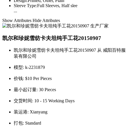
Design:
Printed, Other, Plain
Sleeve Type:
Full Sleeves, Half slee
...
Show Attributes
Hide Attributes
凯尔和珍妮雪纺卡夫坦纯手工花20150907
凯尔和珍妮雪纺卡夫坦纯手工花20150907 从 咸阳百特服
装有限公司
模型:
k-2231879
价钱:
$10 Per Pieces
最小起订量:
30 Pieces
交货时间:
10 - 15 Working Days
装运港:
Xianyang
打包:
Standard