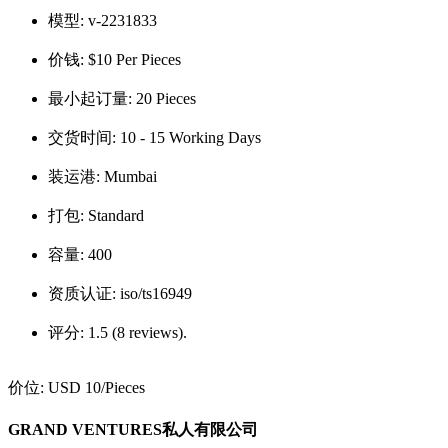
模型:
v-2231833
价钱:
$10 Per Pieces
最小起订量:
20 Pieces
交货时间:
10 - 15 Working Days
装运港:
Mumbai
打包:
Standard
容量:
400
资质认证:
iso/ts16949
评分:
1.5 (8 reviews).
价位:
USD 10
/Pieces
GRAND VENTURES私人有限公司