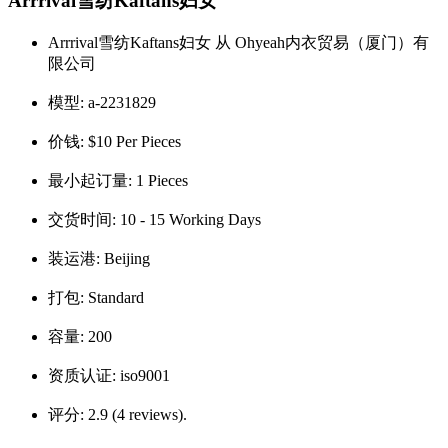
Arrrival雪纺Kaftans妇女
Arrrival雪纺Kaftans妇女 从 Ohyeah内衣贸易（厦门）有
限公司
模型:
a-2231829
价钱:
$10 Per Pieces
最小起订量:
1 Pieces
交货时间:
10 - 15 Working Days
装运港:
Beijing
打包:
Standard
容量:
200
资质认证:
iso9001
评分:
2.9 (4 reviews).