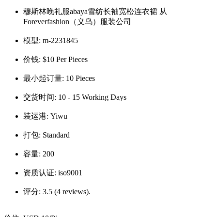
穆斯林晚礼服abaya雪纺长袖宽松连衣裙 从
Foreverfashion（义乌）服装公司
模型:
m-2231845
价钱:
$10 Per Pieces
最小起订量:
10 Pieces
交货时间:
10 - 15 Working Days
装运港:
Yiwu
打包:
Standard
容量:
200
资质认证:
iso9001
评分:
3.5 (4 reviews).