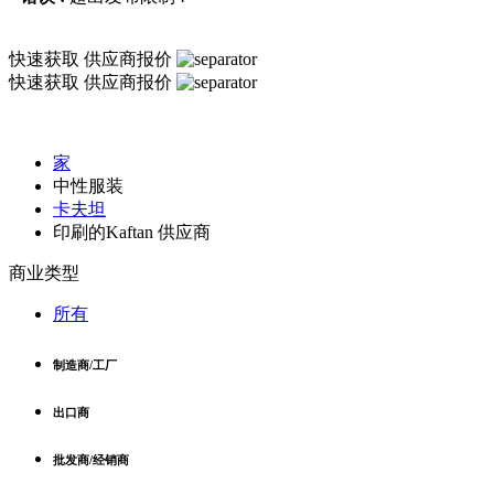
快速获取
供应商报价
快速获取
供应商报价
家
中性服装
卡夫坦
印刷的Kaftan 供应商
商业类型
所有
制造商/工厂
出口商
批发商/经销商