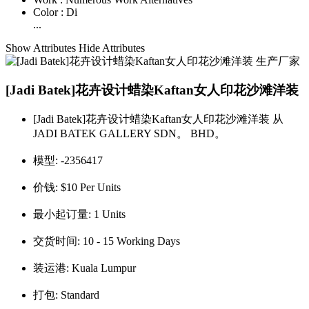
Color :
Di
...
Show Attributes
Hide Attributes
[Jadi Batek]花卉设计蜡染Kaftan女人印花沙滩洋装
[Jadi Batek]花卉设计蜡染Kaftan女人印花沙滩洋装 从
JADI BATEK GALLERY SDN。 BHD。
模型:
-2356417
价钱:
$10 Per Units
最小起订量:
1 Units
交货时间:
10 - 15 Working Days
装运港:
Kuala Lumpur
打包:
Standard