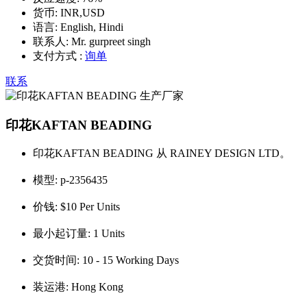
货币:
INR,USD
语言:
English, Hindi
联系人:
Mr. gurpreet singh
支付方式 :
询单
联系
印花KAFTAN BEADING
印花KAFTAN BEADING 从 RAINEY DESIGN LTD。
模型:
p-2356435
价钱:
$10 Per Units
最小起订量:
1 Units
交货时间:
10 - 15 Working Days
装运港:
Hong Kong