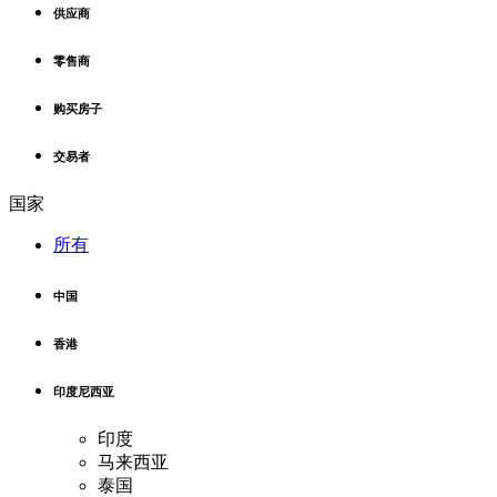
供应商
零售商
购买房子
交易者
国家
所有
中国
香港
印度尼西亚
印度
马来西亚
泰国