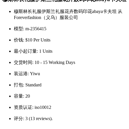
穆斯林长礼服伊斯兰礼服花卉数码印花abaya卡夫坦 从
Foreverfashion（义乌）服装公司
模型:
m-2356415
价钱:
$10 Per Units
最小起订量:
1 Units
交货时间:
10 - 15 Working Days
装运港:
Yiwu
打包:
Standard
容量:
20
资质认证:
iso10012
评分:
3 (13 reviews).