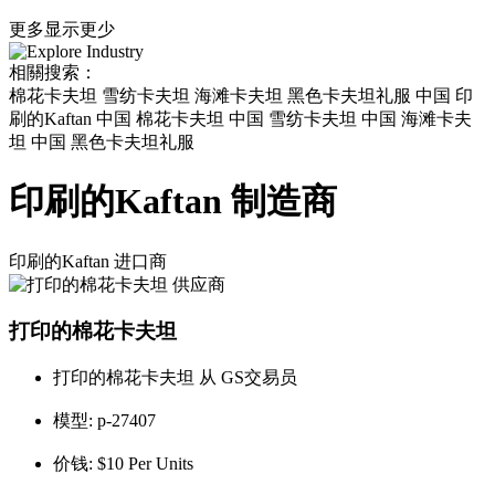
更多
显示更少
相關搜索：
棉花卡夫坦 雪纺卡夫坦 海滩卡夫坦 黑色卡夫坦礼服 中国 印
刷的Kaftan 中国 棉花卡夫坦 中国 雪纺卡夫坦 中国 海滩卡夫
坦 中国 黑色卡夫坦礼服
印刷的Kaftan 制造商
印刷的Kaftan
进口商
打印的棉花卡夫坦
打印的棉花卡夫坦 从 GS交易员
模型:
p-27407
价钱:
$10 Per Units