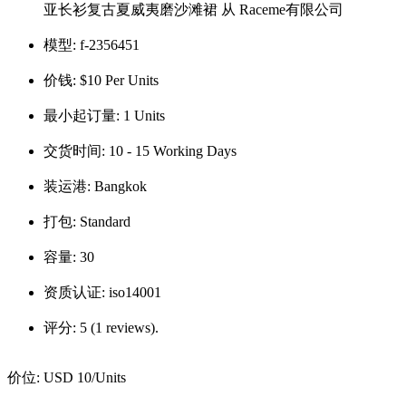
亚长衫复古夏威夷磨沙滩裙 从 Raceme有限公司
模型:
f-2356451
价钱:
$10 Per Units
最小起订量:
1 Units
交货时间:
10 - 15 Working Days
装运港:
Bangkok
打包:
Standard
容量:
30
资质认证:
iso14001
评分:
5 (1 reviews).
价位:
USD 10
/Units