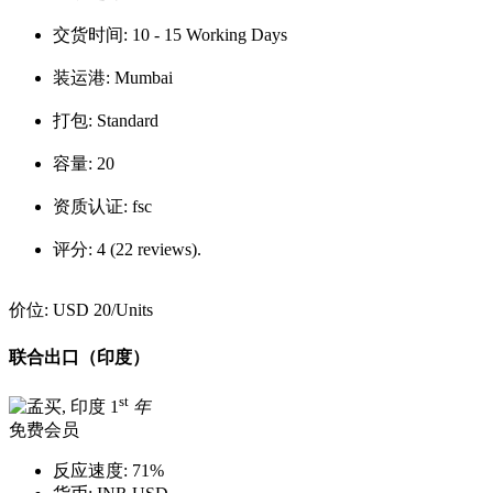
交货时间:
10 - 15 Working Days
装运港:
Mumbai
打包:
Standard
容量:
20
资质认证:
fsc
评分:
4 (22 reviews).
价位:
USD 20
/Units
联合出口（印度）
st
1
年
免费会员
反应速度:
71%