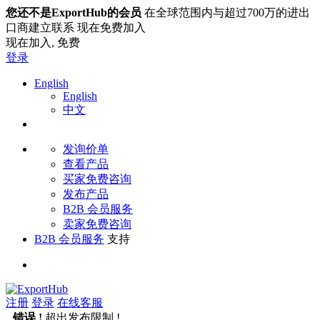
您还不是ExportHub的会员
在全球范围内与超过700万的进出
口商建立联系 现在免费加入
现在加入,
免费
登录
English
English
中文
发询价单
查看产品
买家免费咨询
发布产品
B2B 会员服务
卖家免费咨询
B2B 会员服务
支持
注册
登录
在线客服
错误 !
超出发布限制 !