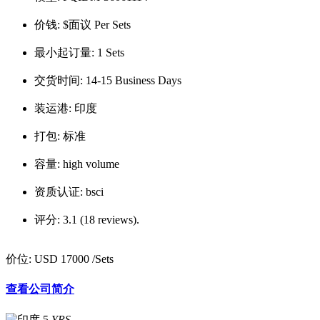
价钱:
$面议 Per Sets
最小起订量:
1 Sets
交货时间:
14-15 Business Days
装运港:
印度
打包:
标准
容量:
high volume
资质认证:
bsci
评分:
3.1 (18 reviews).
价位:
USD 17000
/Sets
查看公司简介
5
YRS