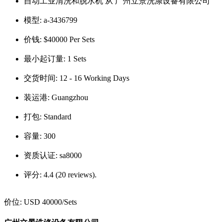
自动工业清洗和脱水机 从 广州立景洗涤设备有限公司
模型:
a-3436799
价钱:
$40000 Per Sets
最小起订量:
1 Sets
交货时间:
12 - 16 Working Days
装运港:
Guangzhou
打包:
Standard
容量:
300
资质认证:
sa8000
评分:
4.4 (20 reviews).
价位:
USD 40000
/Sets