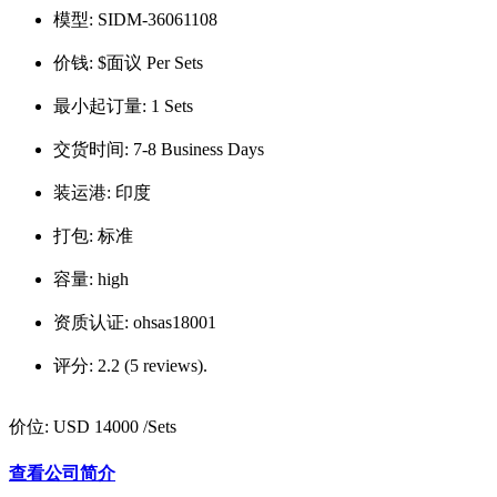
模型:
SIDM-36061108
价钱:
$面议 Per Sets
最小起订量:
1 Sets
交货时间:
7-8 Business Days
装运港:
印度
打包:
标准
容量:
high
资质认证:
ohsas18001
评分:
2.2 (5 reviews).
价位:
USD 14000
/Sets
查看公司简介