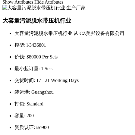
Show Attributes
Hide Attributes
大容量污泥脱水带压机行业
大容量污泥脱水带压机行业 从 CZ美邦设备有限公司
模型:
l-3436801
价钱:
$80000 Per Sets
最小起订量:
1 Sets
交货时间:
17 - 21 Working Days
装运港:
Guangzhou
打包:
Standard
容量:
200
资质认证:
iso9001