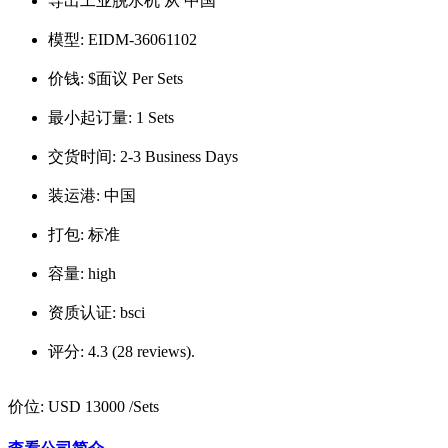
导出工业脱水机 从 中国
模型:
EIDM-36061102
价钱:
$面议 Per Sets
最小起订量:
1 Sets
交货时间:
2-3 Business Days
装运港:
中国
打包:
标准
容量:
high
资质认证:
bsci
评分:
4.3 (28 reviews).
价位:
USD 13000
/Sets