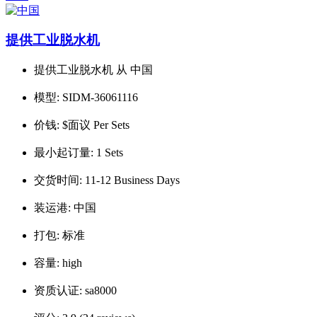
提供工业脱水机
提供工业脱水机 从 中国
模型:
SIDM-36061116
价钱:
$面议 Per Sets
最小起订量:
1 Sets
交货时间:
11-12 Business Days
装运港:
中国
打包:
标准
容量:
high
资质认证:
sa8000