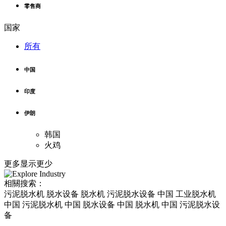
零售商
国家
所有
中国
印度
伊朗
韩国
火鸡
更多
显示更少
相關搜索：
污泥脱水机 脱水设备 脱水机 污泥脱水设备 中国 工业脱水机
中国 污泥脱水机 中国 脱水设备 中国 脱水机 中国 污泥脱水设
备