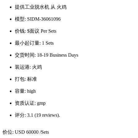
提供工业脱水机 从 火鸡
模型:
SIDM-36061096
价钱:
$面议 Per Sets
最小起订量:
1 Sets
交货时间:
18-19 Business Days
装运港:
火鸡
打包:
标准
容量:
high
资质认证:
gmp
评分:
3.1 (19 reviews).
价位:
USD 60000
/Sets