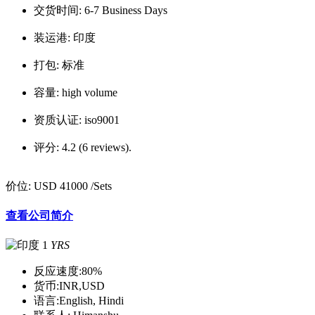
交货时间:
6-7 Business Days
装运港:
印度
打包:
标准
容量:
high volume
资质认证:
iso9001
评分:
4.2 (6 reviews).
价位:
USD 41000
/Sets
查看公司简介
1
YRS
反应速度:
80%
货币:
INR,USD
语言:
English, Hindi