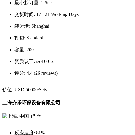
最小起订量:
1 Sets
交货时间:
17 - 21 Working Days
装运港:
Shanghai
打包:
Standard
容量:
200
资质认证:
iso10012
评分:
4.4 (26 reviews).
价位:
USD 50000
/Sets
上海齐乐环保设备有限公司
st
1
年
反应速度:
81%