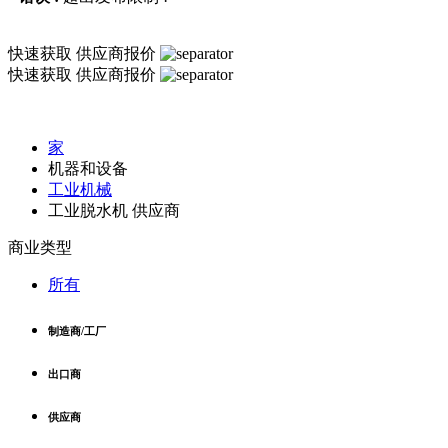
快速获取
供应商报价
快速获取
供应商报价
家
机器和设备
工业机械
工业脱水机 供应商
商业类型
所有
制造商/工厂
出口商
供应商