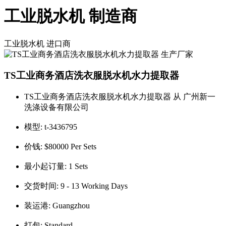
工业脱水机 制造商
工业脱水机
进口商
TS工业商务酒店洗衣服脱水机水力提取器
TS工业商务酒店洗衣服脱水机水力提取器 从 广州新一
洗涤设备有限公司
模型:
t-3436795
价钱:
$80000 Per Sets
最小起订量:
1 Sets
交货时间:
9 - 13 Working Days
装运港:
Guangzhou
打包:
Standard