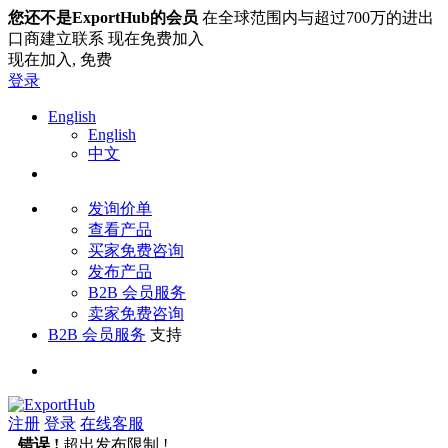
您还不是ExportHub的会员
在全球范围内与超过700万的进出
口商建立联系 现在免费加入
现在加入,
免费
登录
English
English
中文
发询价单
查看产品
买家免费咨询
发布产品
B2B 会员服务
卖家免费咨询
B2B 会员服务
支持
注册
登录
在线客服
错误 !
超出发布限制 !