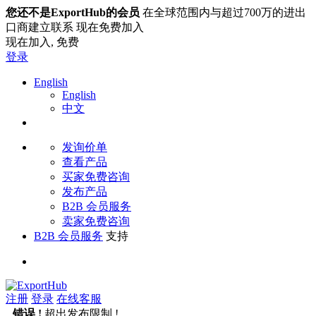
您还不是ExportHub的会员
在全球范围内与超过700万的进出
口商建立联系 现在免费加入
现在加入,
免费
登录
English
English
中文
发询价单
查看产品
买家免费咨询
发布产品
B2B 会员服务
卖家免费咨询
B2B 会员服务
支持
注册
登录
在线客服
错误 !
超出发布限制 !