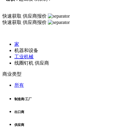
快速获取
供应商报价
快速获取
供应商报价
家
机器和设备
工业机械
线圈钉机 供应商
商业类型
所有
制造商/工厂
出口商
供应商