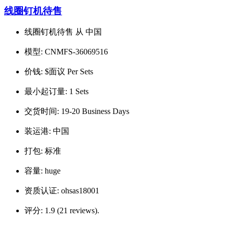
线圈钉机待售
线圈钉机待售 从 中国
模型:
CNMFS-36069516
价钱:
$面议 Per Sets
最小起订量:
1 Sets
交货时间:
19-20 Business Days
装运港:
中国
打包:
标准
容量:
huge
资质认证:
ohsas18001
评分:
1.9 (21 reviews).