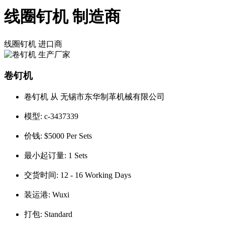
线圈钉机 制造商
线圈钉机
进口商
卷钉机
卷钉机 从 无锡市东华制革机械有限公司
模型:
c-3437339
价钱:
$5000 Per Sets
最小起订量:
1 Sets
交货时间:
12 - 16 Working Days
装运港:
Wuxi
打包:
Standard