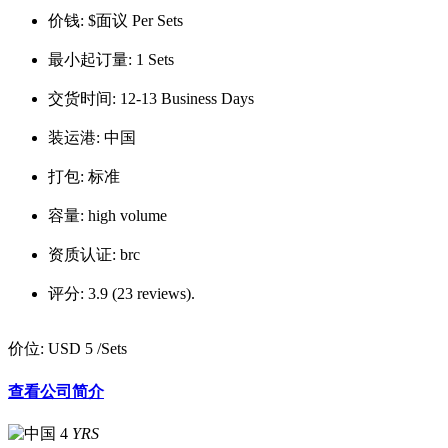
价钱:
$面议 Per Sets
最小起订量:
1 Sets
交货时间:
12-13 Business Days
装运港:
中国
打包:
标准
容量:
high volume
资质认证:
brc
评分:
3.9 (23 reviews).
价位:
USD 5
/Sets
查看公司简介
4
YRS