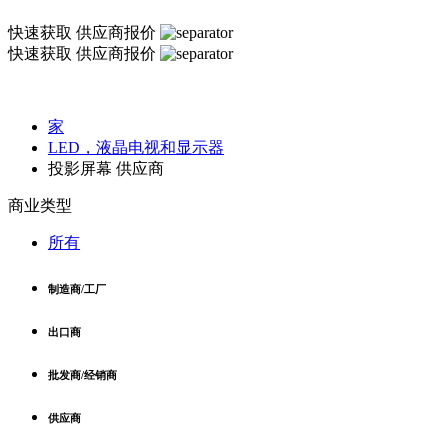
快速获取
供应商报价
快速获取
供应商报价
家
LED，液晶电视和显示器
投影屏幕 供应商
商业类型
所有
制造商/工厂
出口商
批发商/经销商
供应商