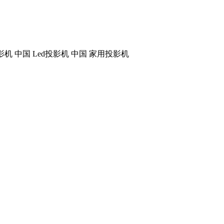
机 中国 Led投影机 中国 家用投影机