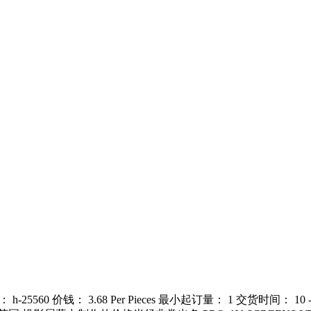
560 价钱： 3.68 Per Pieces 最小起订量： 1 交货时间： 10 - 