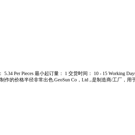
： 5.34 Per Pieces 最小起订量： 1 交货时间： 10 - 15 Work
价格半径非常出色.GeoSun Co，Ltd ,.是制造商/工厂，