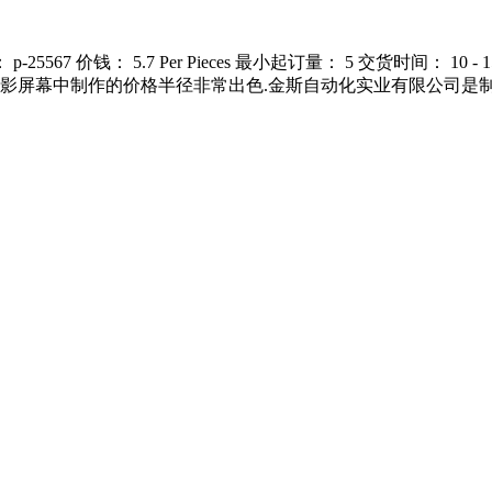
价钱： 5.7 Per Pieces 最小起订量： 5 交货时间： 10 - 15 
投影屏幕中制作的价格半径非常出色.金斯自动化实业有限公司是制