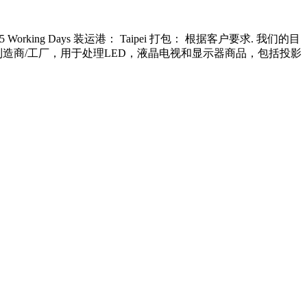
Working Days 装运港： Taipei 打包： 根据客户要求. 我们的目
造商/工厂，用于处理LED，液晶电视和显示器商品，包括投影