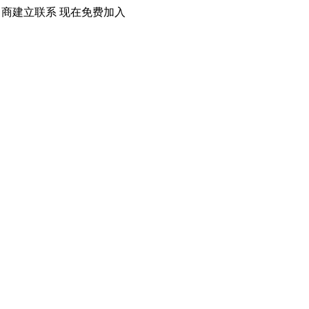
口商建立联系 现在免费加入