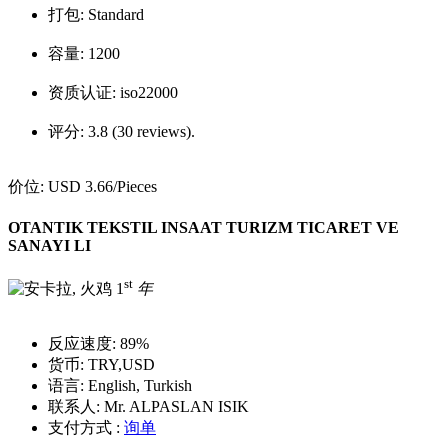
打包:
Standard
容量:
1200
资质认证:
iso22000
评分:
3.8 (30 reviews).
价位:
USD 3.66
/Pieces
OTANTIK TEKSTIL INSAAT TURIZM TICARET VE
SANAYI LI
st
1
年
反应速度:
89%
货币:
TRY,USD
语言:
English, Turkish
联系人:
Mr. ALPASLAN ISIK
支付方式 :
询单