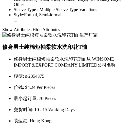
Other
Sleeve Type :
Multiple Sleeve Type Variations
Style:
Formal, Semi-formal
...
Show Attributes
Hide Attributes
修身男士纯棉短袖柔软水洗印花T恤
修身男士纯棉短袖柔软水洗印花T恤 从 WINSOME
IMPORT＆EXPORT COMPANY LIMITED公司名称
模型:
s-2354875
价钱:
$4.24 Per Pieces
最小起订量:
70 Pieces
交货时间:
10 - 15 Working Days
装运港:
Hong Kong