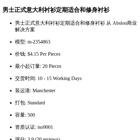
男士正式意大利衬衫定期适合和修身衬衫
男士正式意大利衬衫定期适合和修身衬衫 从 Abslou商业
解决方案
模型:
m-2354863
价钱:
$4.15 Per Pieces
最小起订量:
20 Pieces
交货时间:
10 - 15 Working Days
装运港:
Manchester
打包:
Standard
容量:
500
资质认证:
iso9001
评分:
3.9 (20 reviews).