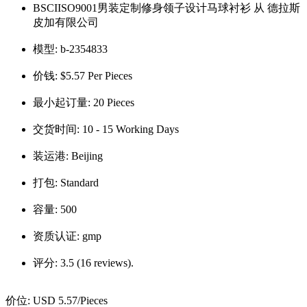
BSCIISO9001男装定制修身领子设计马球衬衫 从 德拉斯
皮加有限公司
模型:
b-2354833
价钱:
$5.57 Per Pieces
最小起订量:
20 Pieces
交货时间:
10 - 15 Working Days
装运港:
Beijing
打包:
Standard
容量:
500
资质认证:
gmp
评分:
3.5 (16 reviews).
价位:
USD 5.57
/Pieces