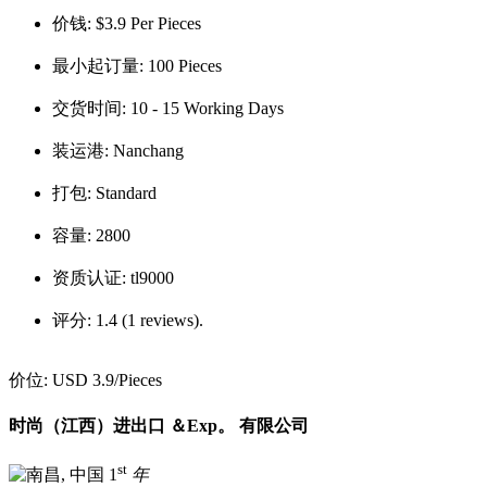
价钱:
$3.9 Per Pieces
最小起订量:
100 Pieces
交货时间:
10 - 15 Working Days
装运港:
Nanchang
打包:
Standard
容量:
2800
资质认证:
tl9000
评分:
1.4 (1 reviews).
价位:
USD 3.9
/Pieces
时尚（江西）进出口 ＆Exp。 有限公司
st
1
年