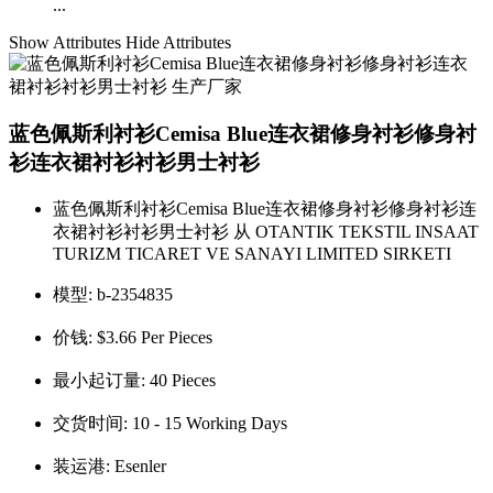
...
Show Attributes
Hide Attributes
蓝色佩斯利衬衫Cemisa Blue连衣裙修身衬衫修身衬
衫连衣裙衬衫衬衫男士衬衫
蓝色佩斯利衬衫Cemisa Blue连衣裙修身衬衫修身衬衫连
衣裙衬衫衬衫男士衬衫 从 OTANTIK TEKSTIL INSAAT
TURIZM TICARET VE SANAYI LIMITED SIRKETI
模型:
b-2354835
价钱:
$3.66 Per Pieces
最小起订量:
40 Pieces
交货时间:
10 - 15 Working Days
装运港:
Esenler