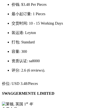
价钱:
$3.48 Per Pieces
最小起订量:
1 Pieces
交货时间:
10 - 15 Working Days
装运港:
Leyton
打包:
Standard
容量:
300
资质认证:
sa8000
评分:
2.6 (6 reviews).
价位:
USD 3.48
/Pieces
SWAGGERMENTE LIMITED
st
1
年