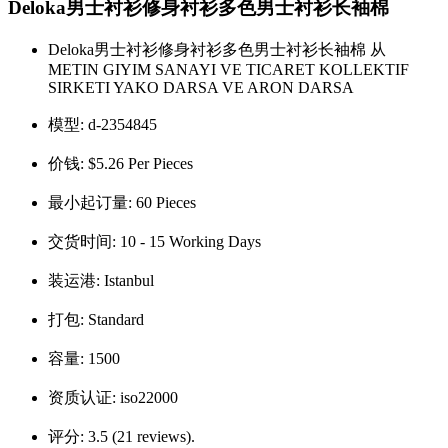
Deloka男士衬衫修身衬衫多色男士衬衫长袖棉
Deloka男士衬衫修身衬衫多色男士衬衫长袖棉 从
METIN GIYIM SANAYI VE TICARET KOLLEKTIF
SIRKETI YAKO DARSA VE ARON DARSA
模型:
d-2354845
价钱:
$5.26 Per Pieces
最小起订量:
60 Pieces
交货时间:
10 - 15 Working Days
装运港:
Istanbul
打包:
Standard
容量:
1500
资质认证:
iso22000
评分:
3.5 (21 reviews).