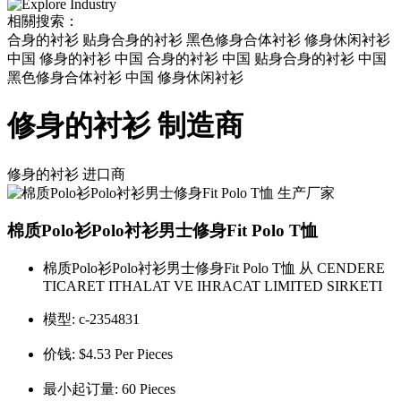
相關搜索：
合身的衬衫 贴身合身的衬衫 黑色修身合体衬衫 修身休闲衬衫
中国 修身的衬衫 中国 合身的衬衫 中国 贴身合身的衬衫 中国
黑色修身合体衬衫 中国 修身休闲衬衫
修身的衬衫 制造商
修身的衬衫
进口商
棉质Polo衫Polo衬衫男士修身Fit Polo T恤
棉质Polo衫Polo衬衫男士修身Fit Polo T恤 从 CENDERE
TICARET ITHALAT VE IHRACAT LIMITED SIRKETI
模型:
c-2354831
价钱:
$4.53 Per Pieces
最小起订量:
60 Pieces