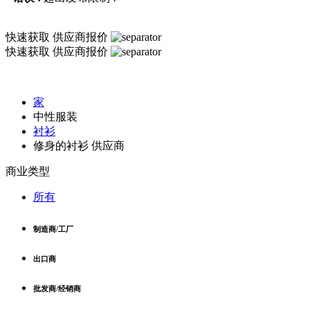
快速获取
供应商报价
快速获取
供应商报价
家
中性服装
衬衫
修身的衬衫 供应商
商业类型
所有
制造商/工厂
出口商
批发商/经销商