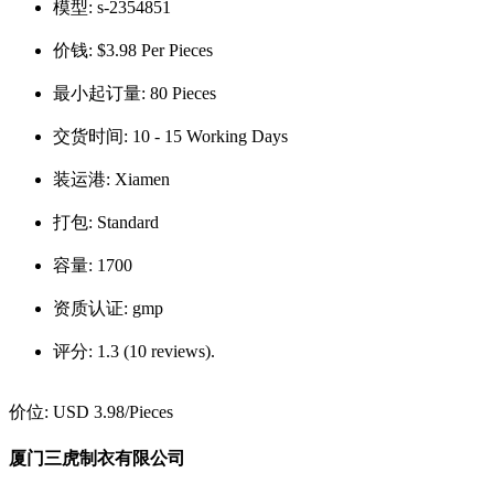
模型:
s-2354851
价钱:
$3.98 Per Pieces
最小起订量:
80 Pieces
交货时间:
10 - 15 Working Days
装运港:
Xiamen
打包:
Standard
容量:
1700
资质认证:
gmp
评分:
1.3 (10 reviews).
价位:
USD 3.98
/Pieces
厦门三虎制衣有限公司