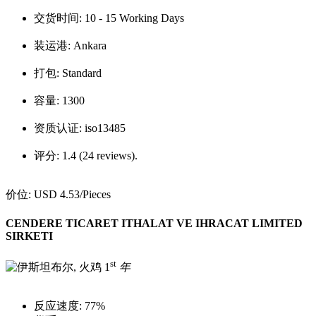
交货时间:
10 - 15 Working Days
装运港:
Ankara
打包:
Standard
容量:
1300
资质认证:
iso13485
评分:
1.4 (24 reviews).
价位:
USD 4.53
/Pieces
CENDERE TICARET ITHALAT VE IHRACAT LIMITED
SIRKETI
st
1
年
反应速度:
77%