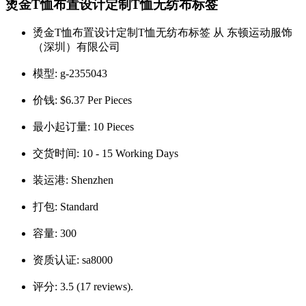
烫金T恤布置设计定制T恤无纺布标签
烫金T恤布置设计定制T恤无纺布标签 从 东顿运动服饰
（深圳）有限公司
模型:
g-2355043
价钱:
$6.37 Per Pieces
最小起订量:
10 Pieces
交货时间:
10 - 15 Working Days
装运港:
Shenzhen
打包:
Standard
容量:
300
资质认证:
sa8000
评分:
3.5 (17 reviews).