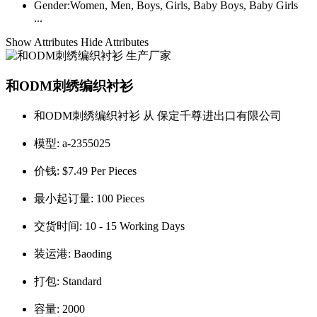
Gender:
Women, Men, Boys, Girls, Baby Boys, Baby Girls
...
Show Attributes
Hide Attributes
和ODM刺绣编织衬衫
和ODM刺绣编织衬衫 从 保定千尊进出口有限公司
模型:
a-2355025
价钱:
$7.49 Per Pieces
最小起订量:
100 Pieces
交货时间:
10 - 15 Working Days
装运港:
Baoding
打包:
Standard
容量:
2000