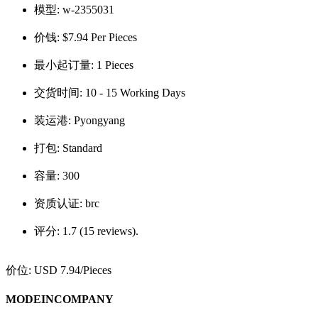
模型:
w-2355031
价钱:
$7.94 Per Pieces
最小起订量:
1 Pieces
交货时间:
10 - 15 Working Days
装运港:
Pyongyang
打包:
Standard
容量:
300
资质认证:
brc
评分:
1.7 (15 reviews).
价位:
USD 7.94
/Pieces
MODEINCOMPANY