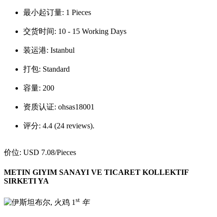
最小起订量:
1 Pieces
交货时间:
10 - 15 Working Days
装运港:
Istanbul
打包:
Standard
容量:
200
资质认证:
ohsas18001
评分:
4.4 (24 reviews).
价位:
USD 7.08
/Pieces
METIN GIYIM SANAYI VE TICARET KOLLEKTIF
SIRKETI YA
st
1
年