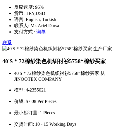
反应速度:
96%
货币:
TRY,USD
语言:
English, Turkish
联系人:
Mr. Ariel Darsa
支付方式 :
询单
联系
40'S * 72棉纱染色机织衬衫5758“棉纱买家
40'S * 72棉纱染色机织衬衫5758“棉纱买家 从
JINOOTEX COMPANY
模型:
4-2355021
价钱:
$7.08 Per Pieces
最小起订量:
1 Pieces
交货时间:
10 - 15 Working Days