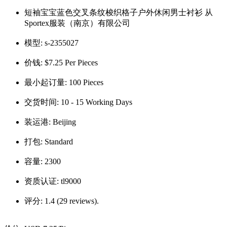
短袖宝宝蓝色交叉条纹梭织格子户外休闲男士衬衫 从
Sportex服装（南京）有限公司
模型:
s-2355027
价钱:
$7.25 Per Pieces
最小起订量:
100 Pieces
交货时间:
10 - 15 Working Days
装运港:
Beijing
打包:
Standard
容量:
2300
资质认证:
tl9000
评分:
1.4 (29 reviews).