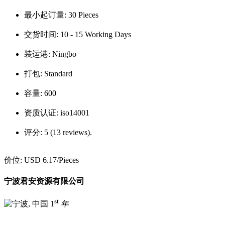
最小起订量:
30 Pieces
交货时间:
10 - 15 Working Days
装运港:
Ningbo
打包:
Standard
容量:
600
资质认证:
iso14001
评分:
5 (13 reviews).
价位:
USD 6.17
/Pieces
宁波君安资源有限公司
st
1
年