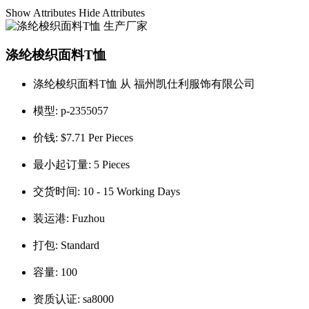
Show Attributes
Hide Attributes
涤纶梭织面料T恤
涤纶梭织面料T恤 从 福州凯仕利服饰有限公司
模型:
p-2355057
价钱:
$7.71 Per Pieces
最小起订量:
5 Pieces
交货时间:
10 - 15 Working Days
装运港:
Fuzhou
打包:
Standard
容量:
100
资质认证:
sa8000