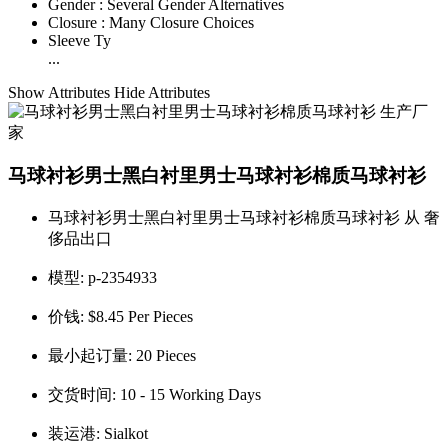
Gender :
Several Gender Alternatives
Closure :
Many Closure Choices
Sleeve Ty
...
Show Attributes
Hide Attributes
马球衬衫男士黑白衬里男士马球衬衫棉质马球衬衫
马球衬衫男士黑白衬里男士马球衬衫棉质马球衬衫 从 奢
侈品出口
模型:
p-2354933
价钱:
$8.45 Per Pieces
最小起订量:
20 Pieces
交货时间:
10 - 15 Working Days
装运港:
Sialkot