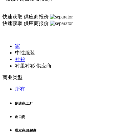
快速获取
供应商报价
快速获取
供应商报价
家
中性服装
衬衫
衬里衬衫 供应商
商业类型
所有
制造商/工厂
出口商
批发商/经销商