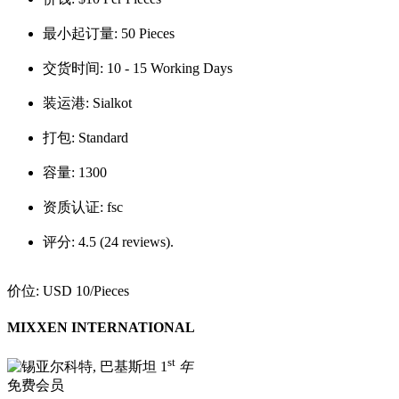
最小起订量:
50 Pieces
交货时间:
10 - 15 Working Days
装运港:
Sialkot
打包:
Standard
容量:
1300
资质认证:
fsc
评分:
4.5 (24 reviews).
价位:
USD 10
/Pieces
MIXXEN INTERNATIONAL
st
1
年
免费会员