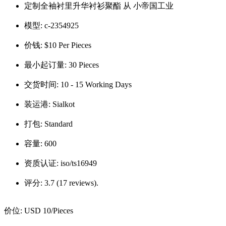
定制全袖衬里升华衬衫聚酯 从 小帝国工业
模型:
c-2354925
价钱:
$10 Per Pieces
最小起订量:
30 Pieces
交货时间:
10 - 15 Working Days
装运港:
Sialkot
打包:
Standard
容量:
600
资质认证:
iso/ts16949
评分:
3.7 (17 reviews).
价位:
USD 10
/Pieces