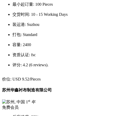
最小起订量:
100 Pieces
交货时间:
10 - 15 Working Days
装运港:
Suzhou
打包:
Standard
容量:
2400
资质认证:
fsc
评分:
4.2 (6 reviews).
价位:
USD 9.52
/Pieces
苏州华鑫衬布制造有限公司
st
1
年
免费会员