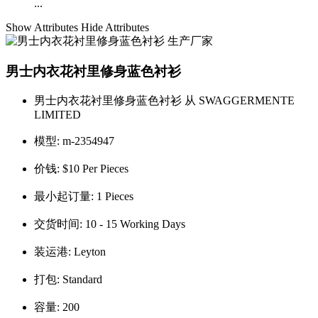
...
Show Attributes
Hide Attributes
男士内衣花衬里修身蓝色衬衫
男士内衣花衬里修身蓝色衬衫 从 SWAGGERMENTE
LIMITED
模型:
m-2354947
价钱:
$10 Per Pieces
最小起订量:
1 Pieces
交货时间:
10 - 15 Working Days
装运港:
Leyton
打包:
Standard
容量:
200