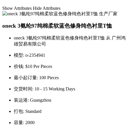
Show Attributes
Hide Attributes
oneck 3氨纶97纯棉柔软蓝色修身纯色衬里T恤
oneck 3氨纶97纯棉柔软蓝色修身纯色衬里T恤 从 广州鸿
雄贸易有限公司
模型:
o-2354941
价钱:
$10 Per Pieces
最小起订量:
100 Pieces
交货时间:
10 - 15 Working Days
装运港:
Guangzhou
打包:
Standard
容量:
2000