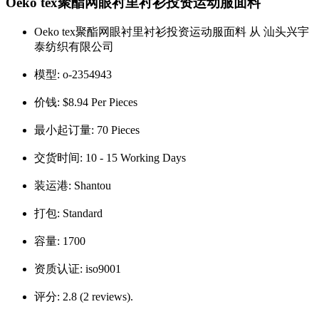
Oeko tex聚酯网眼衬里衬衫投资运动服面料
Oeko tex聚酯网眼衬里衬衫投资运动服面料 从 汕头兴宇
泰纺织有限公司
模型:
o-2354943
价钱:
$8.94 Per Pieces
最小起订量:
70 Pieces
交货时间:
10 - 15 Working Days
装运港:
Shantou
打包:
Standard
容量:
1700
资质认证:
iso9001
评分:
2.8 (2 reviews).