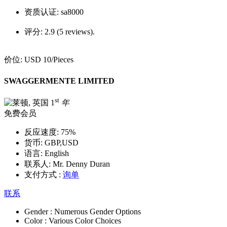
资质认证:
sa8000
评分:
2.9 (5 reviews).
价位:
USD 10
/Pieces
SWAGGERMENTE LIMITED
st
1
年
免费会员
反应速度:
75%
货币:
GBP,USD
语言:
English
联系人:
Mr. Denny Duran
支付方式 :
询单
联系
Gender :
Numerous Gender Options
Color :
Various Color Choices