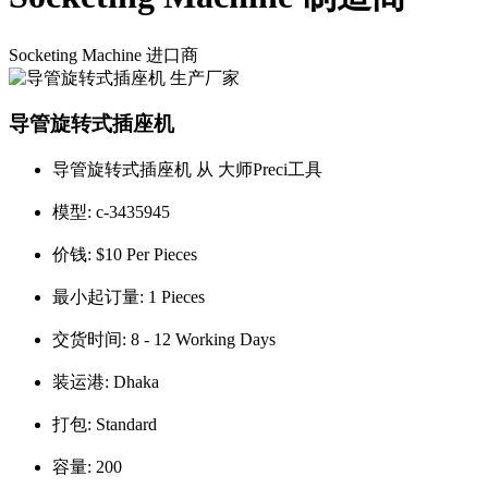
Socketing Machine
进口商
导管旋转式插座机
导管旋转式插座机 从 大师Preci工具
模型:
c-3435945
价钱:
$10 Per Pieces
最小起订量:
1 Pieces
交货时间:
8 - 12 Working Days
装运港:
Dhaka
打包:
Standard
容量:
200