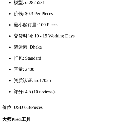
模型:
o-2825531
价钱:
$0.3 Per Pieces
最小起订量:
100 Pieces
交货时间:
10 - 15 Working Days
装运港:
Dhaka
打包:
Standard
容量:
2400
资质认证:
iso17025
评分:
4.5 (16 reviews).
价位:
USD 0.3
/Pieces
大师Preci工具