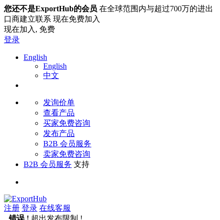
您还不是ExportHub的会员
在全球范围内与超过700万的进出
口商建立联系 现在免费加入
现在加入,
免费
登录
English
English
中文
发询价单
查看产品
买家免费咨询
发布产品
B2B 会员服务
卖家免费咨询
B2B 会员服务
支持
注册
登录
在线客服
错误 !
超出发布限制 !