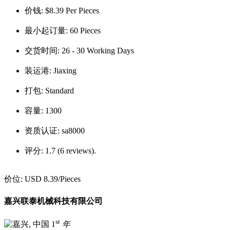
价钱:
$8.39 Per Pieces
最小起订量:
60 Pieces
交货时间:
26 - 30 Working Days
装运港:
Jiaxing
打包:
Standard
容量:
1300
资质认证:
sa8000
评分:
1.7 (6 reviews).
价位:
USD 8.39
/Pieces
嘉兴联泰机械科技有限公司
st
1
年