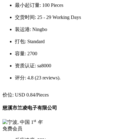
最小起订量:
100 Pieces
交货时间:
25 - 29 Working Days
装运港:
Ningbo
打包:
Standard
容量:
2700
资质认证:
sa8000
评分:
4.8 (23 reviews).
价位:
USD 0.84
/Pieces
慈溪市兰凌电子有限公司
st
1
年
免费会员