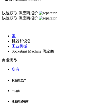
快速获取
供应商报价
快速获取
供应商报价
家
机器和设备
工业机械
Socketing Machine 供应商
商业类型
所有
制造商/工厂
出口商
批发商/经销商