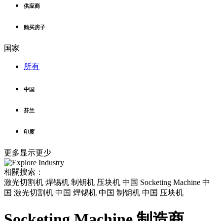
供应商
购买房子
国家
所有
中国
芬兰
印度
更多
显示更少
相關搜索：
激光切割机 焊锡机 制钥机 压块机 中国 Socketing Machine 中
国 激光切割机 中国 焊锡机 中国 制钥机 中国 压块机
Socketing Machine 制造商