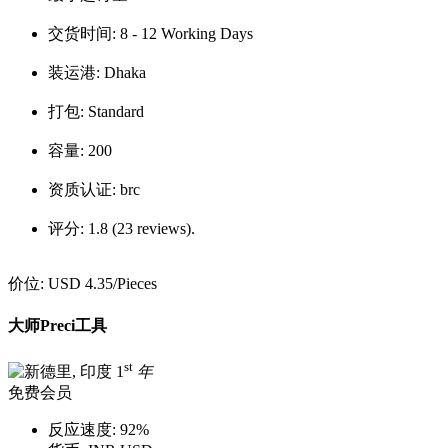
交货时间:
8 - 12 Working Days
装运港:
Dhaka
打包:
Standard
容量:
200
资质认证:
brc
评分:
1.8 (23 reviews).
价位:
USD 4.35
/Pieces
大师Preci工具
st
1
年
免费会员
反应速度:
92%