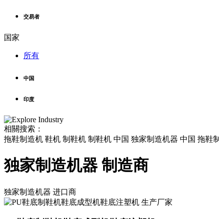
交易者
国家
所有
中国
印度
相關搜索：
拖鞋制造机 鞋机 制鞋机 制鞋机 中国 独家制造机器 中国 拖鞋制
独家制造机器 制造商
独家制造机器
进口商