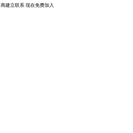
口商建立联系 现在免费加入