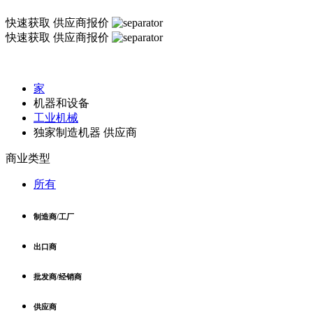
快速获取
供应商报价
快速获取
供应商报价
家
机器和设备
工业机械
独家制造机器 供应商
商业类型
所有
制造商/工厂
出口商
批发商/经销商
供应商