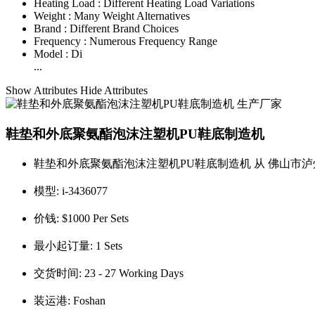
Heating Load :
Different Heating Load Variations
Weight :
Many Weight Alternatives
Brand :
Different Brand Choices
Frequency :
Numerous Frequency Range
Model :
Di
...
Show Attributes
Hide Attributes
鞋垫和外底聚氨酯泡沫注塑机PU鞋底制造机
鞋垫和外底聚氨酯泡沫注塑机PU鞋底制造机 从 佛山市泸
模型:
i-3436077
价钱:
$1000 Per Sets
最小起订量:
1 Sets
交货时间:
23 - 27 Working Days
装运港:
Foshan