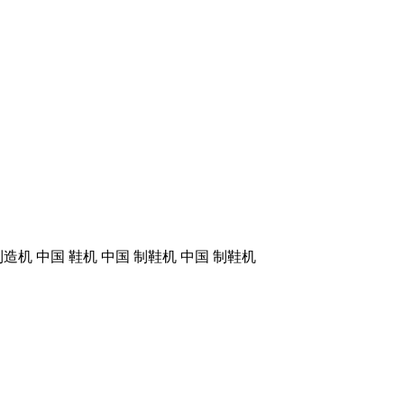
造机 中国 鞋机 中国 制鞋机 中国 制鞋机