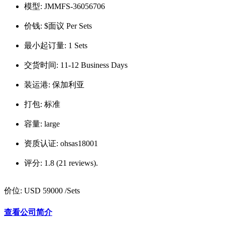
模型:
JMMFS-36056706
价钱:
$面议 Per Sets
最小起订量:
1 Sets
交货时间:
11-12 Business Days
装运港:
保加利亚
打包:
标准
容量:
large
资质认证:
ohsas18001
评分:
1.8 (21 reviews).
价位:
USD 59000
/Sets
查看公司简介