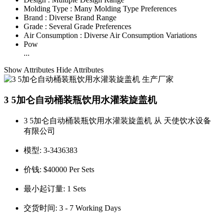
Molding Type :
Many Molding Type Preferences
Brand :
Diverse Brand Range
Grade :
Several Grade Preferences
Air Consumption :
Diverse Air Consumption Variations
Pow
...
Show Attributes
Hide Attributes
3 5加仑自动桶装瓶饮用水灌装旋盖机
3 5加仑自动桶装瓶饮用水灌装旋盖机 从 天使饮水设备
有限公司
模型:
3-3436383
价钱:
$40000 Per Sets
最小起订量:
1 Sets
交货时间:
3 - 7 Working Days