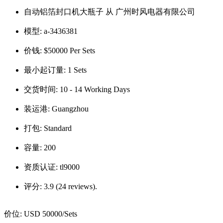
自动铝箔封口机大瓶子 从 广州时风电器有限公司
模型:
a-3436381
价钱:
$50000 Per Sets
最小起订量:
1 Sets
交货时间:
10 - 14 Working Days
装运港:
Guangzhou
打包:
Standard
容量:
200
资质认证:
tl9000
评分:
3.9 (24 reviews).
价位:
USD 50000
/Sets