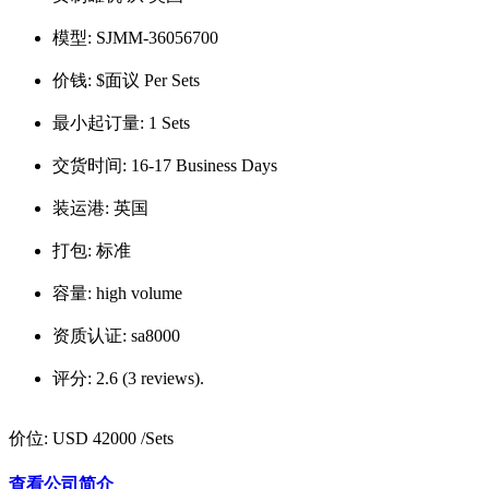
模型:
SJMM-36056700
价钱:
$面议 Per Sets
最小起订量:
1 Sets
交货时间:
16-17 Business Days
装运港:
英国
打包:
标准
容量:
high volume
资质认证:
sa8000
评分:
2.6 (3 reviews).
价位:
USD 42000
/Sets
查看公司简介