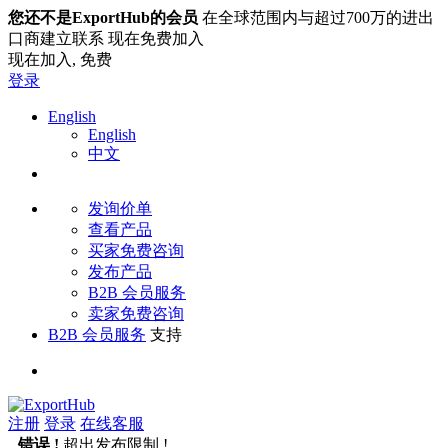
您还不是ExportHub的会员
在全球范围内与超过700万的进出
口商建立联系 现在免费加入
现在加入,
免费
登录
English
English
中文
发询价单
查看产品
买家免费咨询
发布产品
B2B 会员服务
卖家免费咨询
B2B 会员服务
支持
注册
登录
在线客服
错误 !
超出发布限制 !