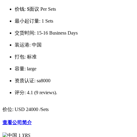
价钱:
$面议 Per Sets
最小起订量:
1 Sets
交货时间:
15-16 Business Days
装运港:
中国
打包:
标准
容量:
large
资质认证:
sa8000
评分:
4.1 (9 reviews).
价位:
USD 24000
/Sets
查看公司简介
1
YRS