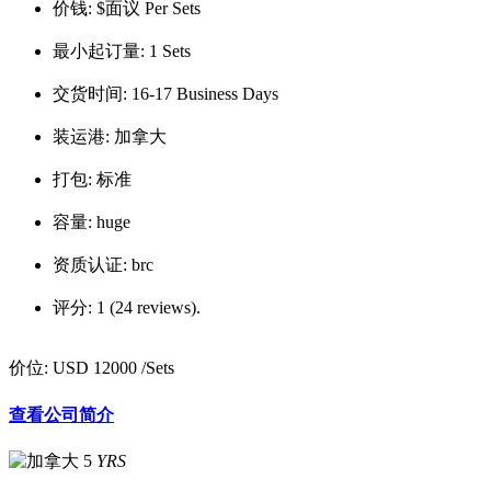
价钱:
$面议 Per Sets
最小起订量:
1 Sets
交货时间:
16-17 Business Days
装运港:
加拿大
打包:
标准
容量:
huge
资质认证:
brc
评分:
1 (24 reviews).
价位:
USD 12000
/Sets
查看公司简介
5
YRS