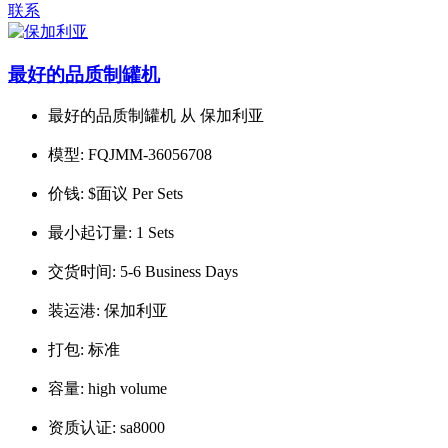
联系
最好的品质制罐机
最好的品质制罐机 从 保加利亚
模型:
FQJMM-36056708
价钱:
$面议 Per Sets
最小起订量:
1 Sets
交货时间:
5-6 Business Days
装运港:
保加利亚
打包:
标准
容量:
high volume
资质认证:
sa8000