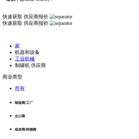
快速获取
供应商报价
快速获取
供应商报价
家
机器和设备
工业机械
制罐机 供应商
商业类型
所有
制造商/工厂
出口商
批发商/经销商