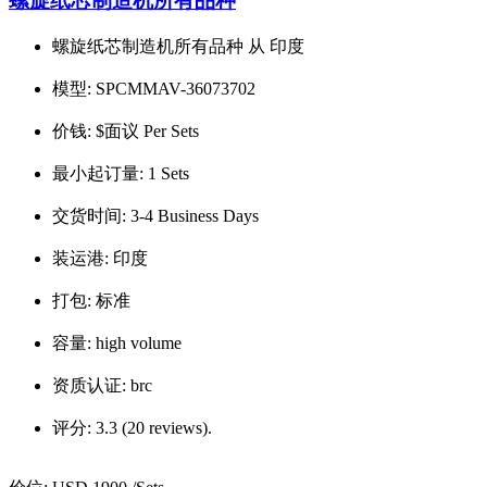
螺旋纸芯制造机所有品种
螺旋纸芯制造机所有品种 从 印度
模型:
SPCMMAV-36073702
价钱:
$面议 Per Sets
最小起订量:
1 Sets
交货时间:
3-4 Business Days
装运港:
印度
打包:
标准
容量:
high volume
资质认证:
brc
评分:
3.3 (20 reviews).