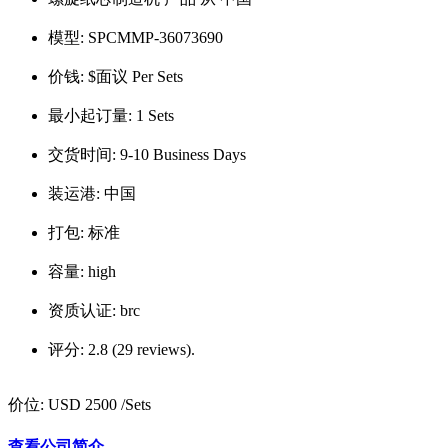
模型:
SPCMMP-36073690
价钱:
$面议 Per Sets
最小起订量:
1 Sets
交货时间:
9-10 Business Days
装运港:
中国
打包:
标准
容量:
high
资质认证:
brc
评分:
2.8 (29 reviews).
价位:
USD 2500
/Sets
查看公司简介