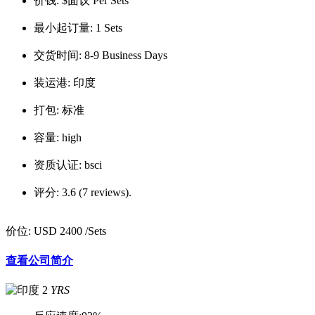
价钱:
$面议 Per Sets
最小起订量:
1 Sets
交货时间:
8-9 Business Days
装运港:
印度
打包:
标准
容量:
high
资质认证:
bsci
评分:
3.6 (7 reviews).
价位:
USD 2400
/Sets
查看公司简介
2
YRS