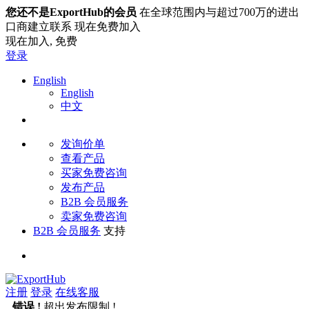
您还不是ExportHub的会员
在全球范围内与超过700万的进出
口商建立联系 现在免费加入
现在加入,
免费
登录
English
English
中文
发询价单
查看产品
买家免费咨询
发布产品
B2B 会员服务
卖家免费咨询
B2B 会员服务
支持
注册
登录
在线客服
错误 !
超出发布限制 !