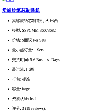
卖螺旋纸芯制造机
卖螺旋纸芯制造机 从 巴西
模型:
SSPCMM-36073682
价钱:
$面议 Per Sets
最小起订量:
1 Sets
交货时间:
5-6 Business Days
装运港:
巴西
打包:
标准
容量:
large
资质认证:
bsci
评分:
3 (19 reviews).