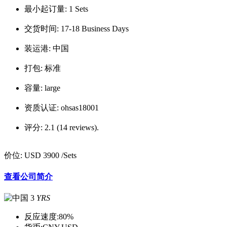
最小起订量:
1 Sets
交货时间:
17-18 Business Days
装运港:
中国
打包:
标准
容量:
large
资质认证:
ohsas18001
评分:
2.1 (14 reviews).
价位:
USD 3900
/Sets
查看公司简介
3
YRS
反应速度:
80%