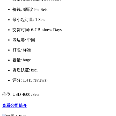
价钱:
$面议 Per Sets
最小起订量:
1 Sets
交货时间:
6-7 Business Days
装运港:
中国
打包:
标准
容量:
huge
资质认证:
bsci
评分:
1.4 (5 reviews).
价位:
USD 4600
/Sets
查看公司简介