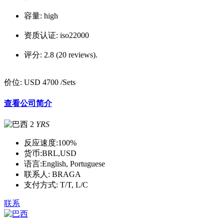
容量:
high
资质认证:
iso22000
评分:
2.8 (20 reviews).
价位:
USD 4700
/Sets
查看公司简介
2
YRS
反应速度:
100%
货币:
BRL,USD
语言:
English, Portuguese
联系人:
BRAGA
支付方式:
T/T, L/C
联系