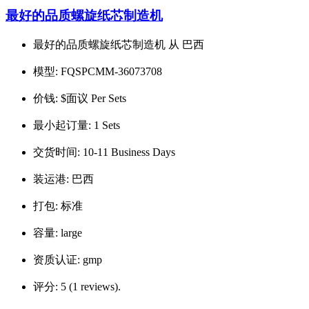
最好的品质螺旋纸芯制造机
最好的品质螺旋纸芯制造机 从 巴西
模型:
FQSPCMM-36073708
价钱:
$面议 Per Sets
最小起订量:
1 Sets
交货时间:
10-11 Business Days
装运港:
巴西
打包:
标准
容量:
large
资质认证:
gmp
评分:
5 (1 reviews).