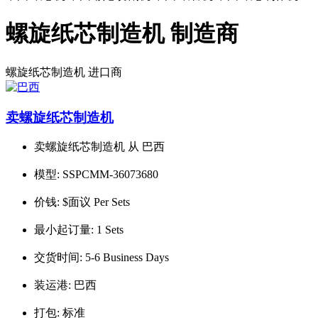
螺旋纸芯制造机 制造商
螺旋纸芯制造机
进口商
卖螺旋纸芯制造机
卖螺旋纸芯制造机 从 巴西
模型:
SSPCMM-36073680
价钱:
$面议 Per Sets
最小起订量:
1 Sets
交货时间:
5-6 Business Days
装运港:
巴西
打包:
标准