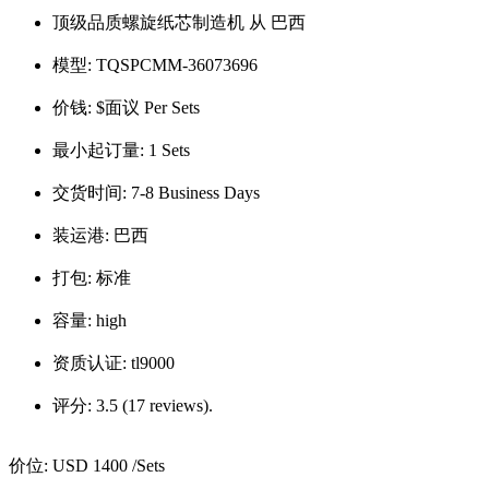
顶级品质螺旋纸芯制造机 从 巴西
模型:
TQSPCMM-36073696
价钱:
$面议 Per Sets
最小起订量:
1 Sets
交货时间:
7-8 Business Days
装运港:
巴西
打包:
标准
容量:
high
资质认证:
tl9000
评分:
3.5 (17 reviews).
价位:
USD 1400
/Sets