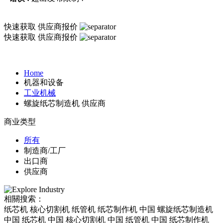
快速获取
供应商报价
快速获取
供应商报价
Home
机器和设备
工业机械
螺旋纸芯制造机 供应商
商业类型
所有
制造商/工厂
出口商
供应商
相關搜索：
纸芯机 核心切割机 纸管机 纸芯制作机 中国 螺旋纸芯制造机
中国 纸芯机 中国 核心切割机 中国 纸管机 中国 纸芯制作机