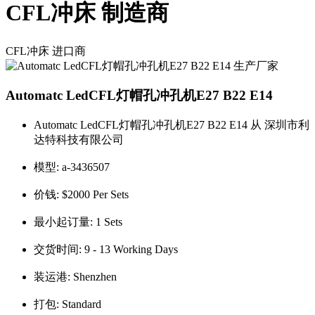
CFL冲床 制造商
CFL冲床
进口商
Automatc LedCFL灯帽孔冲孔机E27 B22 E14
Automatc LedCFL灯帽孔冲孔机E27 B22 E14 从 深圳市利
达特科技有限公司
模型:
a-3436507
价钱:
$2000 Per Sets
最小起订量:
1 Sets
交货时间:
9 - 13 Working Days
装运港:
Shenzhen
打包:
Standard