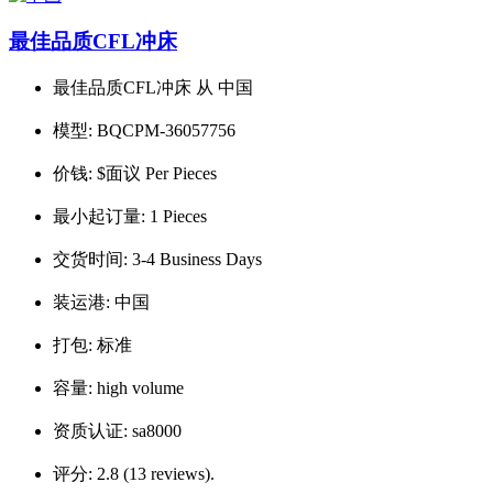
最佳品质CFL冲床
最佳品质CFL冲床 从 中国
模型:
BQCPM-36057756
价钱:
$面议 Per Pieces
最小起订量:
1 Pieces
交货时间:
3-4 Business Days
装运港:
中国
打包:
标准
容量:
high volume
资质认证:
sa8000
评分:
2.8 (13 reviews).