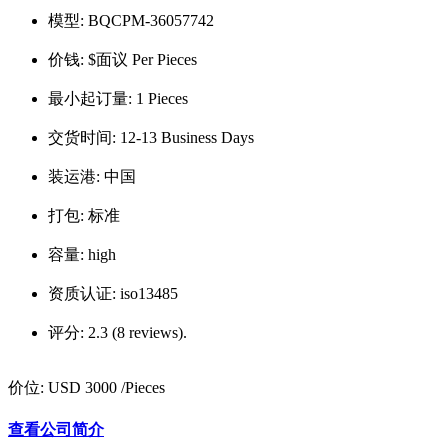
模型:
BQCPM-36057742
价钱:
$面议 Per Pieces
最小起订量:
1 Pieces
交货时间:
12-13 Business Days
装运港:
中国
打包:
标准
容量:
high
资质认证:
iso13485
评分:
2.3 (8 reviews).
价位:
USD 3000
/Pieces
查看公司简介