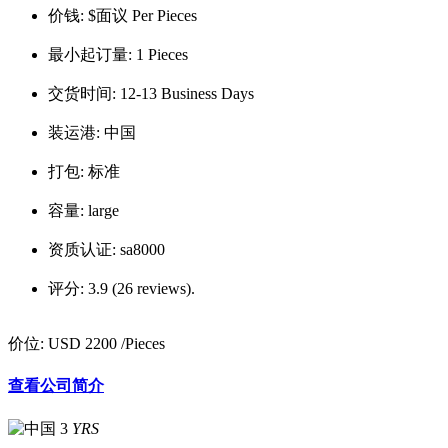
价钱:
$面议 Per Pieces
最小起订量:
1 Pieces
交货时间:
12-13 Business Days
装运港:
中国
打包:
标准
容量:
large
资质认证:
sa8000
评分:
3.9 (26 reviews).
价位:
USD 2200
/Pieces
查看公司简介
3
YRS