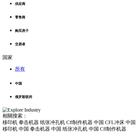
供应商
零售商
购买房子
交易者
国家
所有
中国
俄罗斯联邦
相關搜索：
移印机 拳击机器 纸张冲孔机 Cfl制作机器 中国 CFL冲床 中国
移印机 中国 拳击机器 中国 纸张冲孔机 中国 Cfl制作机器