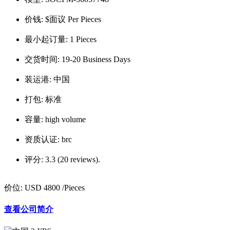
价钱:
$面议 Per Pieces
最小起订量:
1 Pieces
交货时间:
19-20 Business Days
装运港:
中国
打包:
标准
容量:
high volume
资质认证:
brc
评分:
3.3 (20 reviews).
价位:
USD 4800
/Pieces
查看公司简介