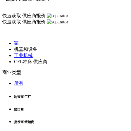
快速获取
供应商报价
快速获取
供应商报价
家
机器和设备
工业机械
CFL冲床 供应商
商业类型
所有
制造商/工厂
出口商
批发商/经销商