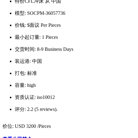
特价CFL冲床 从 中国
模型:
SOCPM-36057736
价钱:
$面议 Per Pieces
最小起订量:
1 Pieces
交货时间:
8-9 Business Days
装运港:
中国
打包:
标准
容量:
high
资质认证:
iso10012
评分:
2.2 (5 reviews).
价位:
USD 3200
/Pieces