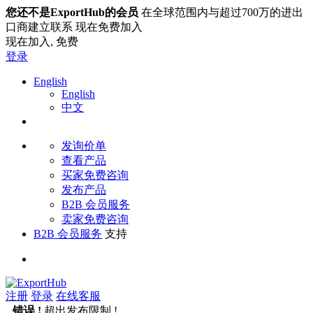
您还不是ExportHub的会员
在全球范围内与超过700万的进出
口商建立联系 现在免费加入
现在加入,
免费
登录
English
English
中文
发询价单
查看产品
买家免费咨询
发布产品
B2B 会员服务
卖家免费咨询
B2B 会员服务
支持
注册
登录
在线客服
错误 !
超出发布限制 !