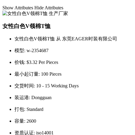
Show Attributes
Hide Attributes
女性白色V领棉T恤
女性白色V领棉T恤 从 东莞EAGER时装有限公司
模型:
w-2354687
价钱:
$3.32 Per Pieces
最小起订量:
100 Pieces
交货时间:
10 - 15 Working Days
装运港:
Dongguan
打包:
Standard
容量:
2600
资质认证:
iso14001