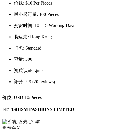
价钱:
$10 Per Pieces
最小起订量:
100 Pieces
交货时间:
10 - 15 Working Days
装运港:
Hong Kong
打包:
Standard
容量:
300
资质认证:
gmp
评分:
2.9 (20 reviews).
价位:
USD 10
/Pieces
FETISHISM FASHIONS LIMITED
st
1
年
免费会员