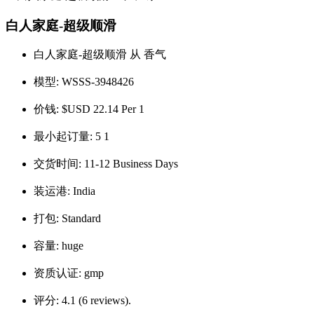
白人家庭-超级顺滑
白人家庭-超级顺滑 从 香气
模型:
WSSS-3948426
价钱:
$USD 22.14 Per 1
最小起订量:
5 1
交货时间:
11-12 Business Days
装运港:
India
打包:
Standard
容量:
huge
资质认证:
gmp
评分:
4.1 (6 reviews).