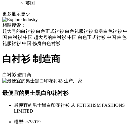
英国
更多
显示更少
相關搜索：
超大号的白衬衫 白色正式衬衫 白色礼服衬衫 修身白色衬衫 中
国 白衬衫 中国 超大号的白衬衫 中国 白色正式衬衫 中国 白色
礼服衬衫 中国 修身白色衬衫
白衬衫 制造商
白衬衫
进口商
最便宜的男士黑白印花衬衫
最便宜的男士黑白印花衬衫 从 FETISHISM FASHIONS
LIMITED
模型:
c-38919