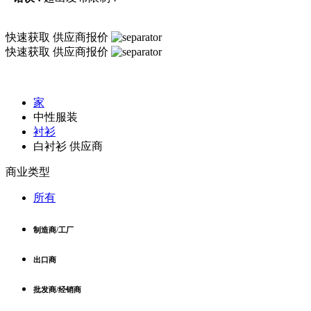
快速获取
供应商报价
快速获取
供应商报价
家
中性服装
衬衫
白衬衫 供应商
商业类型
所有
制造商/工厂
出口商
批发商/经销商