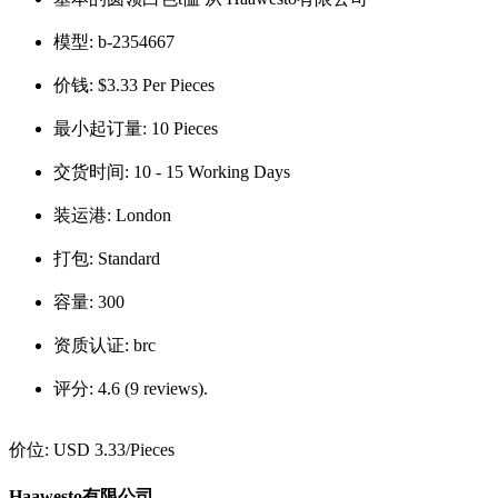
模型:
b-2354667
价钱:
$3.33 Per Pieces
最小起订量:
10 Pieces
交货时间:
10 - 15 Working Days
装运港:
London
打包:
Standard
容量:
300
资质认证:
brc
评分:
4.6 (9 reviews).
价位:
USD 3.33
/Pieces
Haawesto有限公司