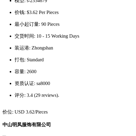
模型:
s-2354679
价钱:
$3.62 Per Pieces
最小起订量:
90 Pieces
交货时间:
10 - 15 Working Days
装运港:
Zhongshan
打包:
Standard
容量:
2600
资质认证:
sa8000
评分:
3.4 (29 reviews).
价位:
USD 3.62
/Pieces
中山明凤服饰有限公司