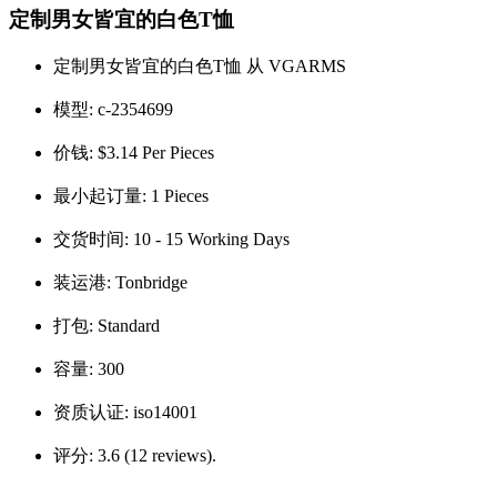
定制男女皆宜的白色T恤
定制男女皆宜的白色T恤 从 VGARMS
模型:
c-2354699
价钱:
$3.14 Per Pieces
最小起订量:
1 Pieces
交货时间:
10 - 15 Working Days
装运港:
Tonbridge
打包:
Standard
容量:
300
资质认证:
iso14001
评分:
3.6 (12 reviews).