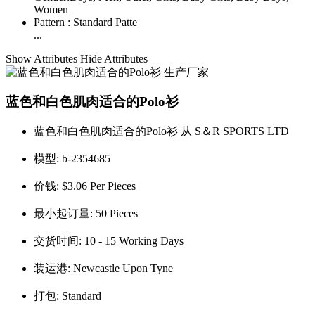
Women
Pattern :
Standard Patte
...
Show Attributes
Hide Attributes
蓝色和白色肌肉适合的Polo衫
蓝色和白色肌肉适合的Polo衫 从 S＆R SPORTS LTD
模型:
b-2354685
价钱:
$3.06 Per Pieces
最小起订量:
50 Pieces
交货时间:
10 - 15 Working Days
装运港:
Newcastle Upon Tyne
打包:
Standard