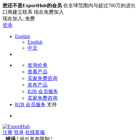
您还不是ExportHub的会员
在全球范围内与超过700万的进出
口商建立联系 现在免费加入
现在加入,
免费
登录
English
English
中文
发询价单
查看产品
买家免费咨询
发布产品
B2B 会员服务
卖家免费咨询
B2B 会员服务
支持
注册
登录
在线客服
错误 !
超出发布限制 !