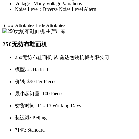
Voltage :
Many Voltage Variations
Noise Level :
Diverse Noise Level Altern
...
Show Attributes
Hide Attributes
250无纺布鞋面机
250无纺布鞋面机 从 鑫达包装机械有限公司
模型:
2-3433811
价钱:
$90 Per Pieces
最小起订量:
100 Pieces
交货时间:
11 - 15 Working Days
装运港:
Beijing
打包:
Standard