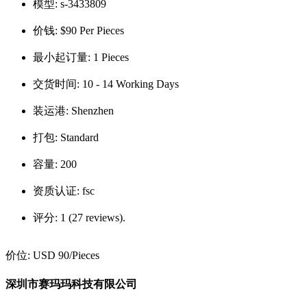
模型:
s-3433809
价钱:
$90 Per Pieces
最小起订量:
1 Pieces
交货时间:
10 - 14 Working Days
装运港:
Shenzhen
打包:
Standard
容量:
200
资质认证:
fsc
评分:
1 (27 reviews).
价位:
USD 90
/Pieces
深圳市赛玛玛科技有限公司