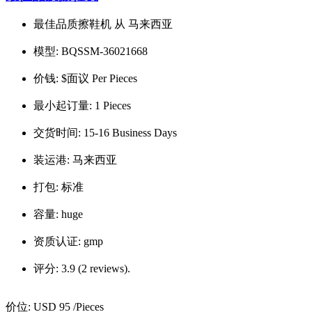
最佳品质擦鞋机 从 马来西亚
模型:
BQSSM-36021668
价钱:
$面议 Per Pieces
最小起订量:
1 Pieces
交货时间:
15-16 Business Days
装运港:
马来西亚
打包:
标准
容量:
huge
资质认证:
gmp
评分:
3.9 (2 reviews).
价位:
USD 95
/Pieces