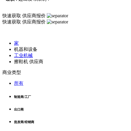
快速获取
供应商报价
快速获取
供应商报价
家
机器和设备
工业机械
擦鞋机 供应商
商业类型
所有
制造商/工厂
出口商
批发商/经销商