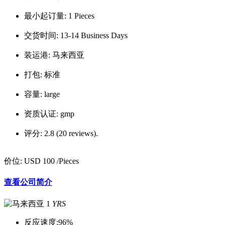
最小起订量:
1 Pieces
交货时间:
13-14 Business Days
装运港:
马来西亚
打包:
标准
容量:
large
资质认证:
gmp
评分:
2.8 (20 reviews).
价位:
USD 100
/Pieces
查看公司简介
1
YRS
反应速度:
96%