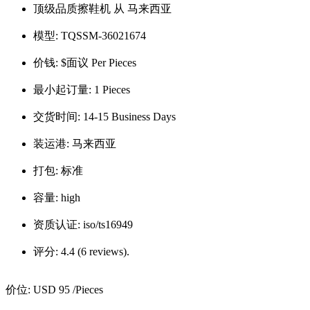
顶级品质擦鞋机 从 马来西亚
模型:
TQSSM-36021674
价钱:
$面议 Per Pieces
最小起订量:
1 Pieces
交货时间:
14-15 Business Days
装运港:
马来西亚
打包:
标准
容量:
high
资质认证:
iso/ts16949
评分:
4.4 (6 reviews).
价位:
USD 95
/Pieces