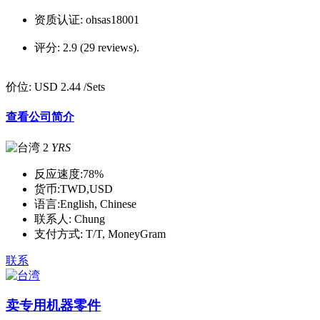
资质认证:
ohsas18001
评分:
2.9 (29 reviews).
价位:
USD 2.44
/Sets
查看公司简介
2
YRS
反应速度:
78%
货币:
TWD,USD
语言:
English, Chinese
联系人:
Chung
支付方式:
T/T, MoneyGram
联系
卖专用机器零件