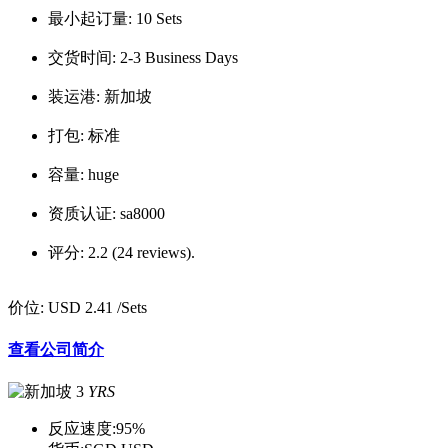
最小起订量:
10 Sets
交货时间:
2-3 Business Days
装运港:
新加坡
打包:
标准
容量:
huge
资质认证:
sa8000
评分:
2.2 (24 reviews).
价位:
USD 2.41
/Sets
查看公司简介
3
YRS
反应速度:
95%