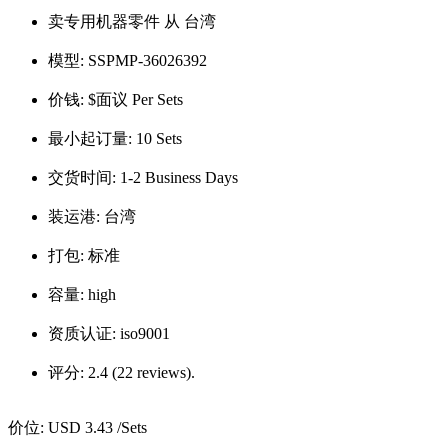
卖专用机器零件 从 台湾
模型:
SSPMP-36026392
价钱:
$面议 Per Sets
最小起订量:
10 Sets
交货时间:
1-2 Business Days
装运港:
台湾
打包:
标准
容量:
high
资质认证:
iso9001
评分:
2.4 (22 reviews).
价位:
USD 3.43
/Sets