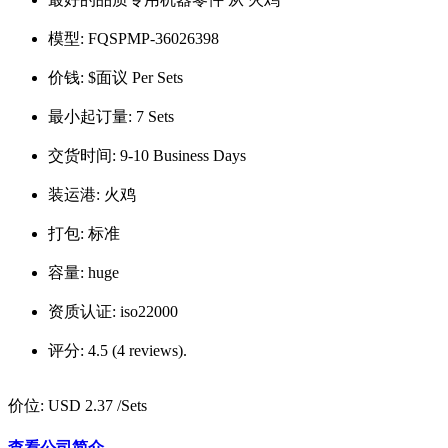
模型:
FQSPMP-36026398
价钱:
$面议 Per Sets
最小起订量:
7 Sets
交货时间:
9-10 Business Days
装运港:
火鸡
打包:
标准
容量:
huge
资质认证:
iso22000
评分:
4.5 (4 reviews).
价位:
USD 2.37
/Sets
查看公司简介