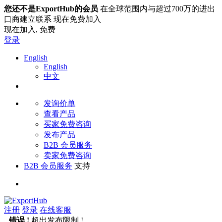
您还不是ExportHub的会员
在全球范围内与超过700万的进出
口商建立联系 现在免费加入
现在加入,
免费
登录
English
English
中文
发询价单
查看产品
买家免费咨询
发布产品
B2B 会员服务
卖家免费咨询
B2B 会员服务
支持
注册
登录
在线客服
错误 !
超出发布限制 !