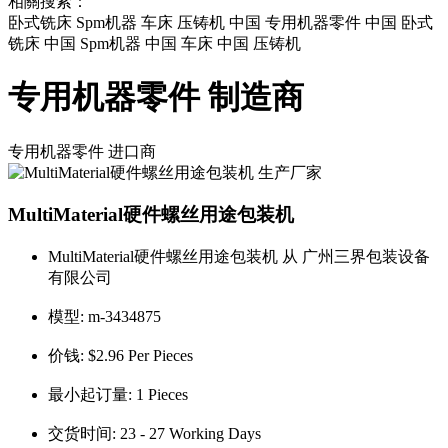
相關搜索：
卧式铣床 Spm机器 车床 压铸机 中国 专用机器零件 中国 卧式
铣床 中国 Spm机器 中国 车床 中国 压铸机
专用机器零件 制造商
专用机器零件
进口商
MultiMaterial硬件螺丝用途包装机
MultiMaterial硬件螺丝用途包装机 从 广州三界包装设备
有限公司
模型:
m-3434875
价钱:
$2.96 Per Pieces
最小起订量:
1 Pieces
交货时间:
23 - 27 Working Days