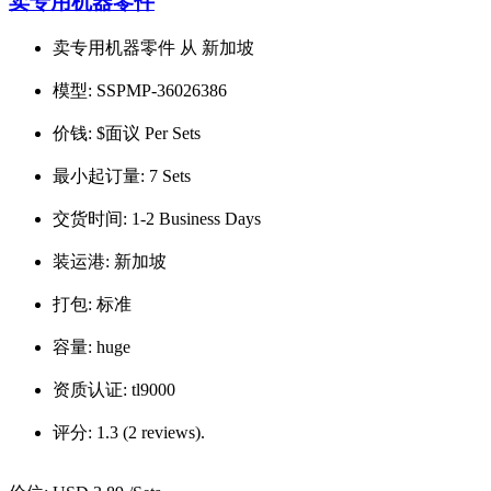
卖专用机器零件
卖专用机器零件 从 新加坡
模型:
SSPMP-36026386
价钱:
$面议 Per Sets
最小起订量:
7 Sets
交货时间:
1-2 Business Days
装运港:
新加坡
打包:
标准
容量:
huge
资质认证:
tl9000
评分:
1.3 (2 reviews).