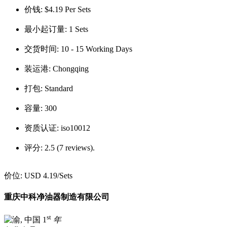
价钱:
$4.19 Per Sets
最小起订量:
1 Sets
交货时间:
10 - 15 Working Days
装运港:
Chongqing
打包:
Standard
容量:
300
资质认证:
iso10012
评分:
2.5 (7 reviews).
价位:
USD 4.19
/Sets
重庆中科净油器制造有限公司
st
1
年