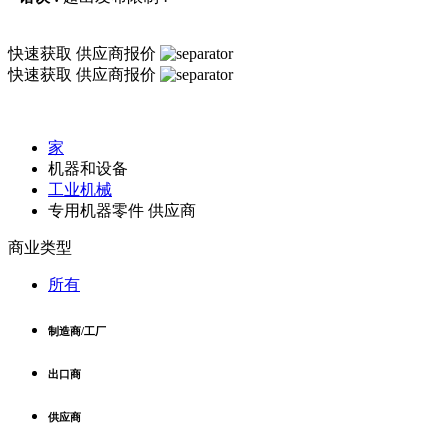
快速获取
供应商报价
快速获取
供应商报价
家
机器和设备
工业机械
专用机器零件 供应商
商业类型
所有
制造商/工厂
出口商
供应商