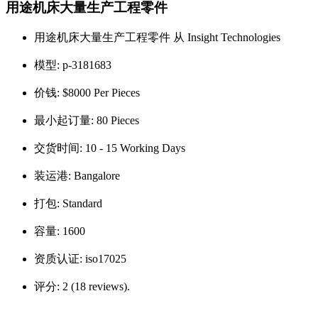
用途机床大量生产工程零件
用途机床大量生产工程零件 从 Insight Technologies
模型:
p-3181683
价钱:
$8000 Per Pieces
最小起订量:
80 Pieces
交货时间:
10 - 15 Working Days
装运港:
Bangalore
打包:
Standard
容量:
1600
资质认证:
iso17025
评分:
2 (18 reviews).