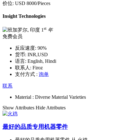
价位:
USD 8000
/Pieces
Insight Technologies
st
1
年
免费会员
反应速度:
90%
货币:
INR,USD
语言:
English, Hindi
联系人:
Firoz
支付方式 :
询单
联系
Material :
Diverse Material Varieties
Show Attributes
Hide Attributes
最好的品质专用机器零件
最好的品质专用机器零件 从 火鸡