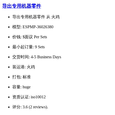
导出专用机器零件
导出专用机器零件 从 火鸡
模型:
ESPMP-36026380
价钱:
$面议 Per Sets
最小起订量:
9 Sets
交货时间:
4-5 Business Days
装运港:
火鸡
打包:
标准
容量:
huge
资质认证:
iso10012
评分:
3.6 (2 reviews).