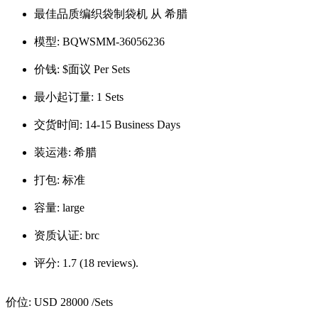
最佳品质编织袋制袋机 从 希腊
模型:
BQWSMM-36056236
价钱:
$面议 Per Sets
最小起订量:
1 Sets
交货时间:
14-15 Business Days
装运港:
希腊
打包:
标准
容量:
large
资质认证:
brc
评分:
1.7 (18 reviews).
价位:
USD 28000
/Sets