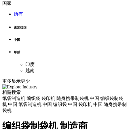
国家
所有
孟加拉国
中国
希腊
印度
越南
更多
显示更少
相關搜索：
纸袋制造机 编织袋 袋印机 随身携带制袋机 中国 编织袋制袋
机 中国 纸袋制造机 中国 编织袋 中国 袋印机 中国 随身携带制
袋机
编织袋制袋机 制造商