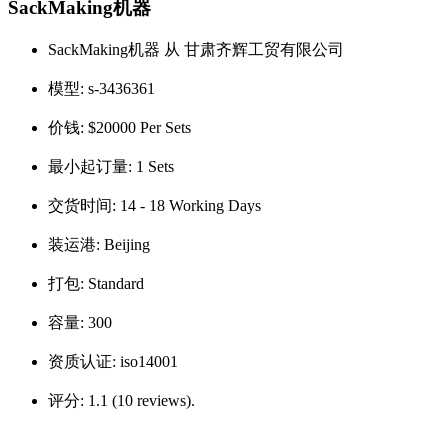
SackMaking机器
SackMaking机器 从 甘肃齐辉工贸有限公司
模型:
s-3436361
价钱:
$20000 Per Sets
最小起订量:
1 Sets
交货时间:
14 - 18 Working Days
装运港:
Beijing
打包:
Standard
容量:
300
资质认证:
iso14001
评分:
1.1 (10 reviews).