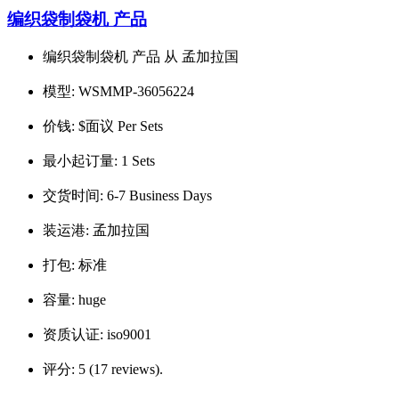
编织袋制袋机 产品
编织袋制袋机 产品 从 孟加拉国
模型:
WSMMP-36056224
价钱:
$面议 Per Sets
最小起订量:
1 Sets
交货时间:
6-7 Business Days
装运港:
孟加拉国
打包:
标准
容量:
huge
资质认证:
iso9001
评分:
5 (17 reviews).