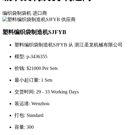
编织袋制袋机
进口商
塑料编织袋制造机SJFYB
塑料编织袋制造机SJFYB 从 浙江圣龙机械有限公司
模型:
p-3436355
价钱:
$21000 Per Sets
最小起订量:
1 Sets
交货时间:
29 - 33 Working Days
装运港:
Wenzhou
打包:
Standard
容量:
300