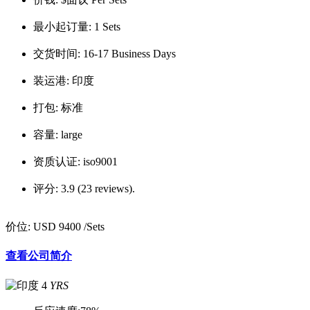
最小起订量:
1 Sets
交货时间:
16-17 Business Days
装运港:
印度
打包:
标准
容量:
large
资质认证:
iso9001
评分:
3.9 (23 reviews).
价位:
USD 9400
/Sets
查看公司简介
4
YRS