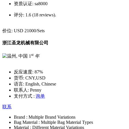
资质认证:
sa8000
评分:
1.6 (18 reviews).
价位:
USD 21000
/Sets
浙江圣龙机械有限公司
st
1
年
反应速度:
87%
货币:
CNY,USD
语言:
English, Chinese
联系人:
Penny
支付方式 :
询单
联系
Brand :
Multiple Brand Variations
Bag Material :
Multiple Bag Material Types
Material :
Different Material Variations