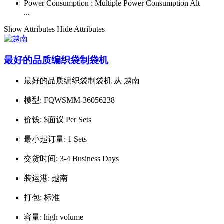
Power Consumption :
Multiple Power Consumption Alt
...
Show Attributes
Hide Attributes
最好的品质编织袋制袋机
最好的品质编织袋制袋机 从 越南
模型:
FQWSMM-36056238
价钱:
$面议 Per Sets
最小起订量:
1 Sets
交货时间:
3-4 Business Days
装运港:
越南
打包:
标准
容量:
high volume