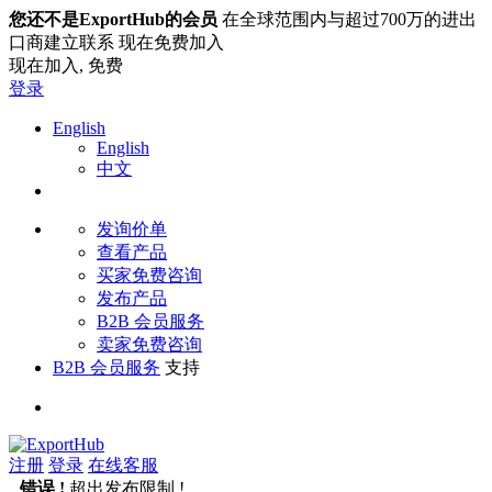
您还不是ExportHub的会员
在全球范围内与超过700万的进出
口商建立联系 现在免费加入
现在加入,
免费
登录
English
English
中文
发询价单
查看产品
买家免费咨询
发布产品
B2B 会员服务
卖家免费咨询
B2B 会员服务
支持
注册
登录
在线客服
错误 !
超出发布限制 !