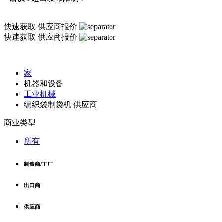
快速获取
供应商报价
快速获取
供应商报价
家
机器和设备
工业机械
编织袋制袋机 供应商
商业类型
所有
制造商/工厂
出口商
供应商