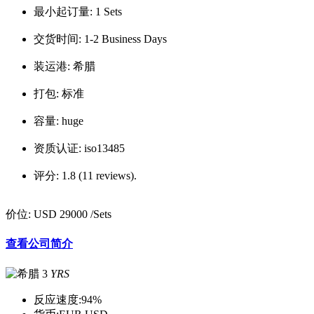
最小起订量:
1 Sets
交货时间:
1-2 Business Days
装运港:
希腊
打包:
标准
容量:
huge
资质认证:
iso13485
评分:
1.8 (11 reviews).
价位:
USD 29000
/Sets
查看公司简介
3
YRS
反应速度:
94%