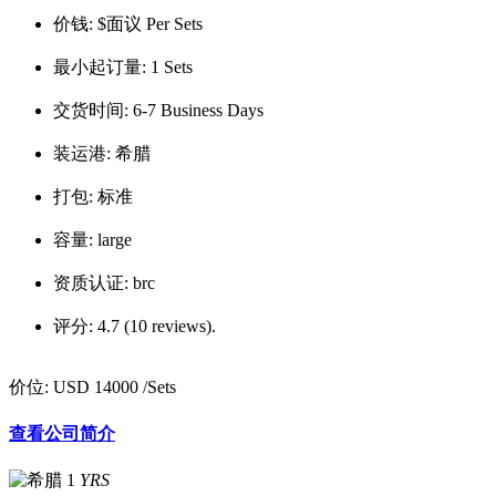
价钱:
$面议 Per Sets
最小起订量:
1 Sets
交货时间:
6-7 Business Days
装运港:
希腊
打包:
标准
容量:
large
资质认证:
brc
评分:
4.7 (10 reviews).
价位:
USD 14000
/Sets
查看公司简介
1
YRS