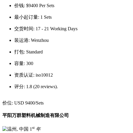
价钱:
$9400 Per Sets
最小起订量:
1 Sets
交货时间:
17 - 21 Working Days
装运港:
Wenzhou
打包:
Standard
容量:
300
资质认证:
iso10012
评分:
1.8 (20 reviews).
价位:
USD 9400
/Sets
平阳万群塑料机械制造有限公司
st
1
年