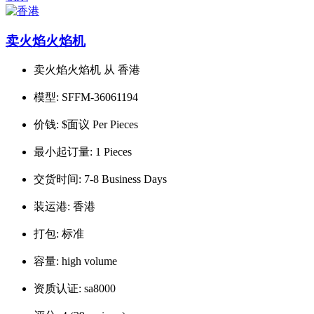
卖火焰火焰机
卖火焰火焰机 从 香港
模型:
SFFM-36061194
价钱:
$面议 Per Pieces
最小起订量:
1 Pieces
交货时间:
7-8 Business Days
装运港:
香港
打包:
标准
容量:
high volume
资质认证:
sa8000