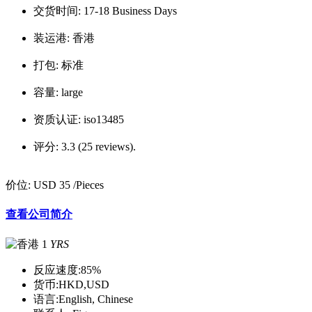
交货时间:
17-18 Business Days
装运港:
香港
打包:
标准
容量:
large
资质认证:
iso13485
评分:
3.3 (25 reviews).
价位:
USD 35
/Pieces
查看公司简介
1
YRS
反应速度:
85%
货币:
HKD,USD
语言:
English, Chinese