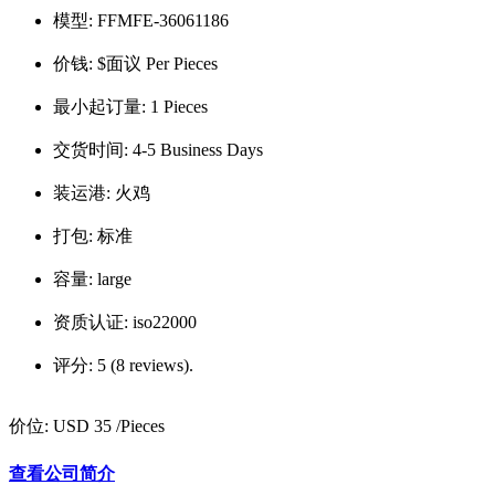
模型:
FFMFE-36061186
价钱:
$面议 Per Pieces
最小起订量:
1 Pieces
交货时间:
4-5 Business Days
装运港:
火鸡
打包:
标准
容量:
large
资质认证:
iso22000
评分:
5 (8 reviews).
价位:
USD 35
/Pieces
查看公司简介