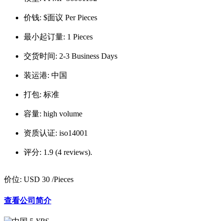
价钱:
$面议 Per Pieces
最小起订量:
1 Pieces
交货时间:
2-3 Business Days
装运港:
中国
打包:
标准
容量:
high volume
资质认证:
iso14001
评分:
1.9 (4 reviews).
价位:
USD 30
/Pieces
查看公司简介