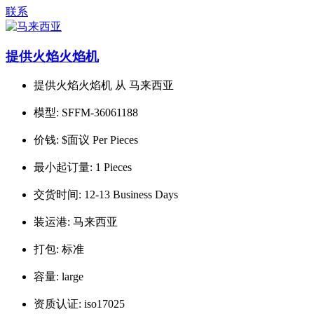
联系
提供火焰火焰机
提供火焰火焰机 从 马来西亚
模型:
SFFM-36061188
价钱:
$面议 Per Pieces
最小起订量:
1 Pieces
交货时间:
12-13 Business Days
装运港:
马来西亚
打包:
标准
容量:
large
资质认证:
iso17025