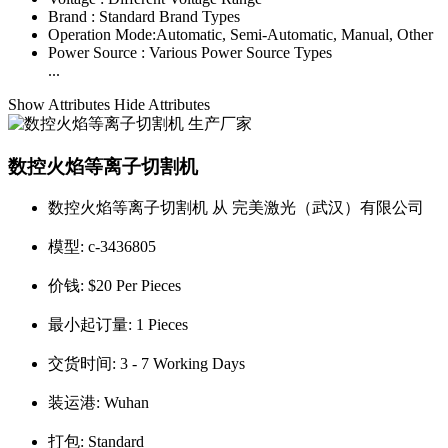
Brand :
Standard Brand Types
Operation Mode:
Automatic, Semi-Automatic, Manual, Other
Power Source :
Various Power Source Types
...
Show Attributes
Hide Attributes
数控火焰等离子切割机
数控火焰等离子切割机 从 完美激光（武汉）有限公司
模型:
c-3436805
价钱:
$20 Per Pieces
最小起订量:
1 Pieces
交货时间:
3 - 7 Working Days
装运港:
Wuhan
打包:
Standard