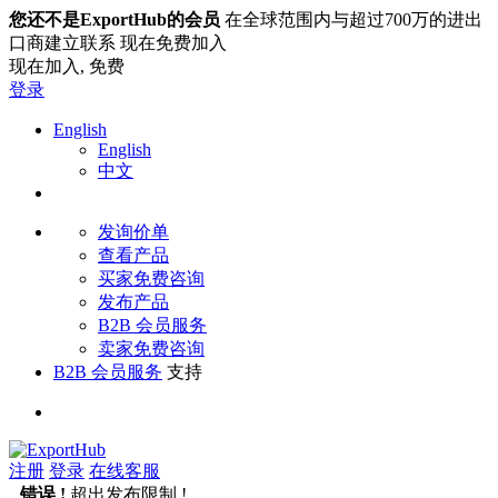
您还不是ExportHub的会员
在全球范围内与超过700万的进出
口商建立联系 现在免费加入
现在加入,
免费
登录
English
English
中文
发询价单
查看产品
买家免费咨询
发布产品
B2B 会员服务
卖家免费咨询
B2B 会员服务
支持
注册
登录
在线客服
错误 !
超出发布限制 !