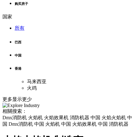
购买房子
国家
所有
巴西
中国
香港
马来西亚
火鸡
更多
显示更少
相關搜索：
Dmx消防机 火焰机 火焰效果机 消防机器 中国 火焰火焰机 中
国 Dmx消防机 中国 火焰机 中国 火焰效果机 中国 消防机器