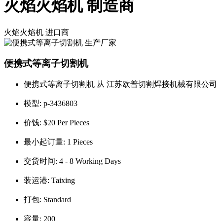
火焰火焰机 制造商
火焰火焰机
进口商
便携式等离子切割机
便携式等离子切割机 从 江苏欧普切割焊接机械有限公司
模型:
p-3436803
价钱:
$20 Per Pieces
最小起订量:
1 Pieces
交货时间:
4 - 8 Working Days
装运港:
Taixing
打包:
Standard
容量:
200