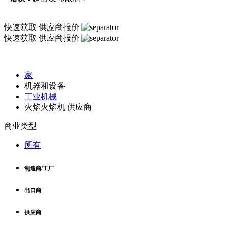
快速获取
供应商报价
快速获取
供应商报价
家
机器和设备
工业机械
火焰火焰机 供应商
商业类型
所有
制造商/工厂
出口商
供应商