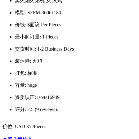
卖火焰火焰机 从 火鸡
模型:
SFFM-36061180
价钱:
$面议 Per Pieces
最小起订量:
1 Pieces
交货时间:
1-2 Business Days
装运港:
火鸡
打包:
标准
容量:
huge
资质认证:
iso/ts16949
评分:
2.5 (9 reviews).
价位:
USD 35
/Pieces