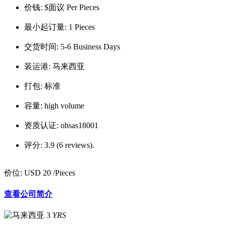
价钱:
$面议 Per Pieces
最小起订量:
1 Pieces
交货时间:
5-6 Business Days
装运港:
马来西亚
打包:
标准
容量:
high volume
资质认证:
ohsas18001
评分:
3.9 (6 reviews).
价位:
USD 20
/Pieces
查看公司简介
3
YRS