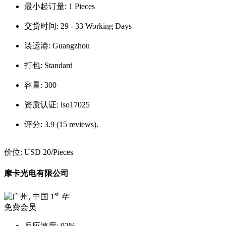
最小起订量:
1 Pieces
交货时间:
29 - 33 Working Days
装运港:
Guangzhou
打包:
Standard
容量:
300
资质认证:
iso17025
评分:
3.9 (15 reviews).
价位:
USD 20
/Pieces
摩卡光电有限公司
st
1
年
免费会员
反应速度:
92%